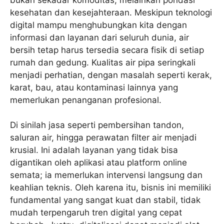
kesehatan dan kesejahteraan. Meskipun teknologi
digital mampu menghubungkan kita dengan
informasi dan layanan dari seluruh dunia, air
bersih tetap harus tersedia secara fisik di setiap
rumah dan gedung. Kualitas air pipa seringkali
menjadi perhatian, dengan masalah seperti kerak,
karat, bau, atau kontaminasi lainnya yang
memerlukan penanganan profesional.
Di sinilah jasa seperti pembersihan tandon,
saluran air, hingga perawatan filter air menjadi
krusial. Ini adalah layanan yang tidak bisa
digantikan oleh aplikasi atau platform online
semata; ia memerlukan intervensi langsung dan
keahlian teknis. Oleh karena itu, bisnis ini memiliki
fundamental yang sangat kuat dan stabil, tidak
mudah terpengaruh tren digital yang cepat