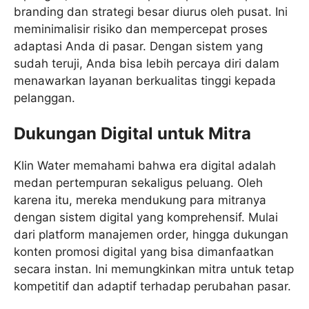
branding dan strategi besar diurus oleh pusat. Ini
meminimalisir risiko dan mempercepat proses
adaptasi Anda di pasar. Dengan sistem yang
sudah teruji, Anda bisa lebih percaya diri dalam
menawarkan layanan berkualitas tinggi kepada
pelanggan.
Dukungan Digital untuk Mitra
Klin Water memahami bahwa era digital adalah
medan pertempuran sekaligus peluang. Oleh
karena itu, mereka mendukung para mitranya
dengan sistem digital yang komprehensif. Mulai
dari platform manajemen order, hingga dukungan
konten promosi digital yang bisa dimanfaatkan
secara instan. Ini memungkinkan mitra untuk tetap
kompetitif dan adaptif terhadap perubahan pasar.