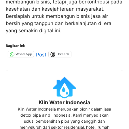
membangun bisnis, tetapi juga berkontribusi pada
kesehatan dan kesejahteraan masyarakat.
Bersiaplah untuk membangun bisnis jasa air
bersih yang tangguh dan berkelanjutan di era
yang semakin digital ini.
Bagikan ini:
WhatsApp
Threads
Post
Klin Water Indonesia
Klin Water Indonesia merupakan pionir dalam jasa
detox pipa air di Indonesia. Kami menyediakan
solusi pembersihan pipa yang canggih dan
menyeluruh dari sektor residensial, hotel, rumah