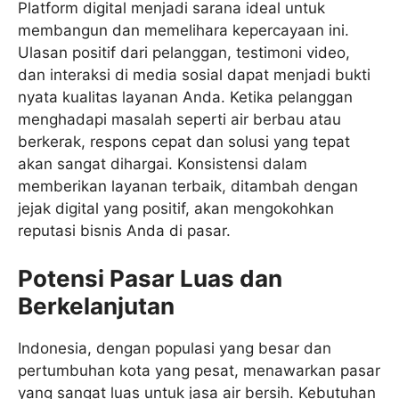
Platform digital menjadi sarana ideal untuk
membangun dan memelihara kepercayaan ini.
Ulasan positif dari pelanggan, testimoni video,
dan interaksi di media sosial dapat menjadi bukti
nyata kualitas layanan Anda. Ketika pelanggan
menghadapi masalah seperti air berbau atau
berkerak, respons cepat dan solusi yang tepat
akan sangat dihargai. Konsistensi dalam
memberikan layanan terbaik, ditambah dengan
jejak digital yang positif, akan mengokohkan
reputasi bisnis Anda di pasar.
Potensi Pasar Luas dan
Berkelanjutan
Indonesia, dengan populasi yang besar dan
pertumbuhan kota yang pesat, menawarkan pasar
yang sangat luas untuk jasa air bersih. Kebutuhan