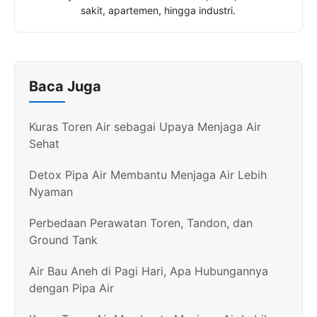
sakit, apartemen, hingga industri.
Baca Juga
Kuras Toren Air sebagai Upaya Menjaga Air
Sehat
Detox Pipa Air Membantu Menjaga Air Lebih
Nyaman
Perbedaan Perawatan Toren, Tandon, dan
Ground Tank
Air Bau Aneh di Pagi Hari, Apa Hubungannya
dengan Pipa Air