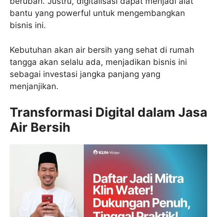
berubah. Justru, digitalisasi dapat menjadi alat
bantu yang powerful untuk mengembangkan
bisnis ini.
Kebutuhan akan air bersih yang sehat di rumah
tangga akan selalu ada, menjadikan bisnis ini
sebagai investasi jangka panjang yang
menjanjikan.
Transformasi Digital dalam Jasa
Air Bersih