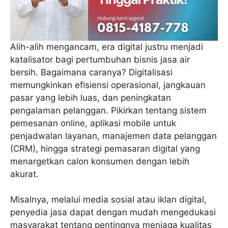
Alih-alih mengancam, era digital justru menjadi
katalisator bagi pertumbuhan bisnis jasa air
bersih. Bagaimana caranya? Digitalisasi
memungkinkan efisiensi operasional, jangkauan
pasar yang lebih luas, dan peningkatan
pengalaman pelanggan. Pikirkan tentang sistem
pemesanan online, aplikasi mobile untuk
penjadwalan layanan, manajemen data pelanggan
(CRM), hingga strategi pemasaran digital yang
menargetkan calon konsumen dengan lebih
akurat.
Misalnya, melalui media sosial atau iklan digital,
penyedia jasa dapat dengan mudah mengedukasi
masyarakat tentang pentingnya menjaga kualitas