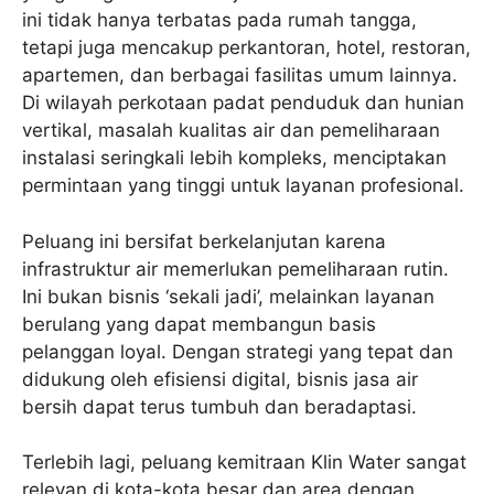
ini tidak hanya terbatas pada rumah tangga,
tetapi juga mencakup perkantoran, hotel, restoran,
apartemen, dan berbagai fasilitas umum lainnya.
Di wilayah perkotaan padat penduduk dan hunian
vertikal, masalah kualitas air dan pemeliharaan
instalasi seringkali lebih kompleks, menciptakan
permintaan yang tinggi untuk layanan profesional.
Peluang ini bersifat berkelanjutan karena
infrastruktur air memerlukan pemeliharaan rutin.
Ini bukan bisnis ‘sekali jadi’, melainkan layanan
berulang yang dapat membangun basis
pelanggan loyal. Dengan strategi yang tepat dan
didukung oleh efisiensi digital, bisnis jasa air
bersih dapat terus tumbuh dan beradaptasi.
Terlebih lagi, peluang kemitraan Klin Water sangat
relevan di kota-kota besar dan area dengan