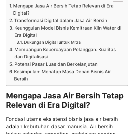
Mengapa Jasa Air Bersih Tetap Relevan di Era
Digital?
Transformasi Digital dalam Jasa Air Bersih
Keunggulan Model Bisnis Kemitraan Klin Water di
Era Digital
Dukungan Digital untuk Mitra
Membangun Kepercayaan Pelanggan: Kualitas
dan Digitalisasi
Potensi Pasar Luas dan Berkelanjutan
Kesimpulan: Menatap Masa Depan Bisnis Air
Bersih
Mengapa Jasa Air Bersih Tetap
Relevan di Era Digital?
Fondasi utama eksistensi bisnis jasa air bersih
adalah kebutuhan dasar manusia. Air bersih
bukan sekadar komoditas, melainkan pondasi