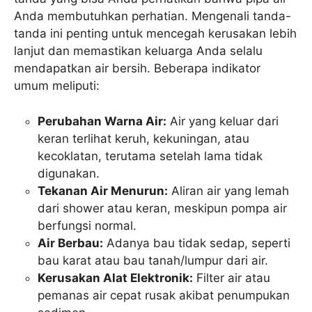
Anda membutuhkan perhatian. Mengenali tanda-
tanda ini penting untuk mencegah kerusakan lebih
lanjut dan memastikan keluarga Anda selalu
mendapatkan air bersih. Beberapa indikator
umum meliputi:
Perubahan Warna Air:
Air yang keluar dari
keran terlihat keruh, kekuningan, atau
kecoklatan, terutama setelah lama tidak
digunakan.
Tekanan Air Menurun:
Aliran air yang lemah
dari shower atau keran, meskipun pompa air
berfungsi normal.
Air Berbau:
Adanya bau tidak sedap, seperti
bau karat atau bau tanah/lumpur dari air.
Kerusakan Alat Elektronik:
Filter air atau
pemanas air cepat rusak akibat penumpukan