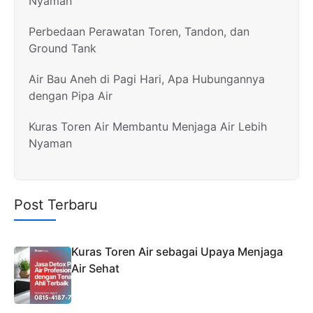
Nyaman
Perbedaan Perawatan Toren, Tandon, dan
Ground Tank
Air Bau Aneh di Pagi Hari, Apa Hubungannya
dengan Pipa Air
Kuras Toren Air Membantu Menjaga Air Lebih
Nyaman
Post Terbaru
Kuras Toren Air sebagai Upaya Menjaga
Air Sehat