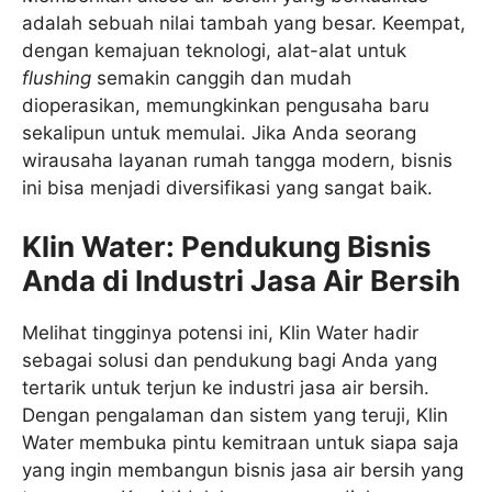
adalah sebuah nilai tambah yang besar. Keempat,
dengan kemajuan teknologi, alat-alat untuk
flushing
semakin canggih dan mudah
dioperasikan, memungkinkan pengusaha baru
sekalipun untuk memulai. Jika Anda seorang
wirausaha layanan rumah tangga modern, bisnis
ini bisa menjadi diversifikasi yang sangat baik.
Klin Water: Pendukung Bisnis
Anda di Industri Jasa Air Bersih
Melihat tingginya potensi ini, Klin Water hadir
sebagai solusi dan pendukung bagi Anda yang
tertarik untuk terjun ke industri jasa air bersih.
Dengan pengalaman dan sistem yang teruji, Klin
Water membuka pintu kemitraan untuk siapa saja
yang ingin membangun bisnis jasa air bersih yang