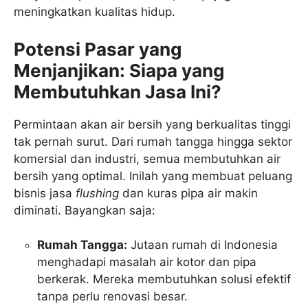
meningkatkan kualitas hidup.
Potensi Pasar yang
Menjanjikan: Siapa yang
Membutuhkan Jasa Ini?
Permintaan akan air bersih yang berkualitas tinggi
tak pernah surut. Dari rumah tangga hingga sektor
komersial dan industri, semua membutuhkan air
bersih yang optimal. Inilah yang membuat peluang
bisnis jasa
flushing
dan kuras pipa air makin
diminati. Bayangkan saja:
Rumah Tangga:
Jutaan rumah di Indonesia
menghadapi masalah air kotor dan pipa
berkerak. Mereka membutuhkan solusi efektif
tanpa perlu renovasi besar.