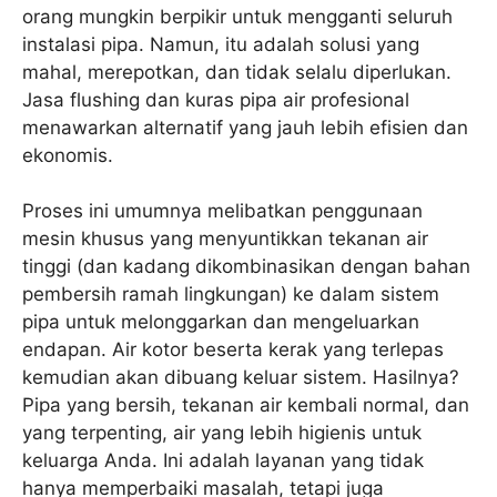
orang mungkin berpikir untuk mengganti seluruh
instalasi pipa. Namun, itu adalah solusi yang
mahal, merepotkan, dan tidak selalu diperlukan.
Jasa flushing dan kuras pipa air profesional
menawarkan alternatif yang jauh lebih efisien dan
ekonomis.
Proses ini umumnya melibatkan penggunaan
mesin khusus yang menyuntikkan tekanan air
tinggi (dan kadang dikombinasikan dengan bahan
pembersih ramah lingkungan) ke dalam sistem
pipa untuk melonggarkan dan mengeluarkan
endapan. Air kotor beserta kerak yang terlepas
kemudian akan dibuang keluar sistem. Hasilnya?
Pipa yang bersih, tekanan air kembali normal, dan
yang terpenting, air yang lebih higienis untuk
keluarga Anda. Ini adalah layanan yang tidak
hanya memperbaiki masalah, tetapi juga