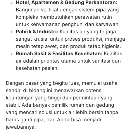
Hotel, Apartemen & Gedung Perkantoran:
Bangunan vertikal dengan sistem pipa yang
kompleks membutuhkan perawatan rutin
untuk kenyamanan penghuni dan karyawan.
Pabrik & Industri:
Kualitas air yang terjaga
sangat krusial untuk proses produksi, menjaga
mesin tetap awet, dan produk tetap higienis.
Rumah Sakit & Fasilitas Kesehatan:
Kualitas
air adalah prioritas utama untuk sanitasi dan
kesehatan pasien.
Dengan pasar yang begitu luas, memulai usaha
sendiri di bidang ini menawarkan potensi
keuntungan yang tinggi dan permintaan yang
stabil. Ada banyak pemilik rumah dan gedung
yang mencari solusi untuk air lebih bersih tanpa
harus ganti pipa, dan Anda bisa menjadi
jawabannya.