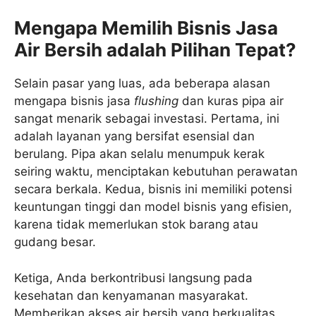
Mengapa Memilih Bisnis Jasa
Air Bersih adalah Pilihan Tepat?
Selain pasar yang luas, ada beberapa alasan
mengapa bisnis jasa
flushing
dan kuras pipa air
sangat menarik sebagai investasi. Pertama, ini
adalah layanan yang bersifat esensial dan
berulang. Pipa akan selalu menumpuk kerak
seiring waktu, menciptakan kebutuhan perawatan
secara berkala. Kedua, bisnis ini memiliki potensi
keuntungan tinggi dan model bisnis yang efisien,
karena tidak memerlukan stok barang atau
gudang besar.
Ketiga, Anda berkontribusi langsung pada
kesehatan dan kenyamanan masyarakat.
Memberikan akses air bersih yang berkualitas