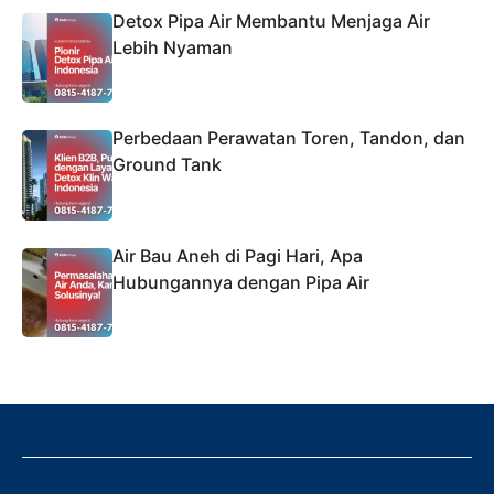
Detox Pipa Air Membantu Menjaga Air
Lebih Nyaman
Perbedaan Perawatan Toren, Tandon, dan
Ground Tank
Air Bau Aneh di Pagi Hari, Apa
Hubungannya dengan Pipa Air