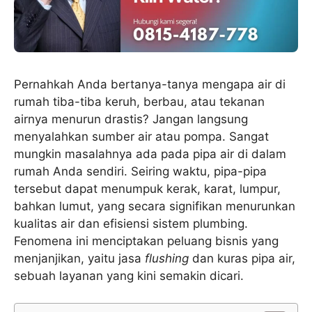
Pernahkah Anda bertanya-tanya mengapa air di
rumah tiba-tiba keruh, berbau, atau tekanan
airnya menurun drastis? Jangan langsung
menyalahkan sumber air atau pompa. Sangat
mungkin masalahnya ada pada pipa air di dalam
rumah Anda sendiri. Seiring waktu, pipa-pipa
tersebut dapat menumpuk kerak, karat, lumpur,
bahkan lumut, yang secara signifikan menurunkan
kualitas air dan efisiensi sistem plumbing.
Fenomena ini menciptakan peluang bisnis yang
menjanjikan, yaitu jasa
flushing
dan kuras pipa air,
sebuah layanan yang kini semakin dicari.