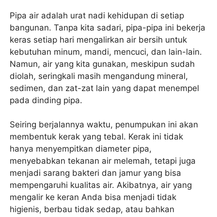
Pipa air adalah urat nadi kehidupan di setiap
bangunan. Tanpa kita sadari, pipa-pipa ini bekerja
keras setiap hari mengalirkan air bersih untuk
kebutuhan minum, mandi, mencuci, dan lain-lain.
Namun, air yang kita gunakan, meskipun sudah
diolah, seringkali masih mengandung mineral,
sedimen, dan zat-zat lain yang dapat menempel
pada dinding pipa.
Seiring berjalannya waktu, penumpukan ini akan
membentuk kerak yang tebal. Kerak ini tidak
hanya menyempitkan diameter pipa,
menyebabkan tekanan air melemah, tetapi juga
menjadi sarang bakteri dan jamur yang bisa
mempengaruhi kualitas air. Akibatnya, air yang
mengalir ke keran Anda bisa menjadi tidak
higienis, berbau tidak sedap, atau bahkan