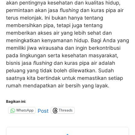
akan pentingnya kesehatan dan kualitas hidup,
permintaan akan jasa
flushing
dan kuras pipa air
terus melonjak. Ini bukan hanya tentang
membersihkan pipa, tetapi juga tentang
memberikan akses air yang lebih sehat dan
meningkatkan kenyamanan hidup. Bagi Anda yang
memiliki jiwa wirausaha dan ingin berkontribusi
pada lingkungan serta kesehatan masyarakat,
bisnis jasa
flushing
dan kuras pipa air adalah
peluang yang tidak boleh dilewatkan. Sudah
saatnya kita bertindak untuk memastikan setiap
rumah mendapatkan air bersih yang layak.
Bagikan ini:
WhatsApp
Threads
Post