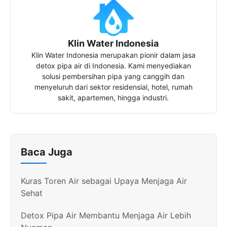
Klin Water Indonesia
Klin Water Indonesia merupakan pionir dalam jasa
detox pipa air di Indonesia. Kami menyediakan
solusi pembersihan pipa yang canggih dan
menyeluruh dari sektor residensial, hotel, rumah
sakit, apartemen, hingga industri.
Baca Juga
Kuras Toren Air sebagai Upaya Menjaga Air
Sehat
Detox Pipa Air Membantu Menjaga Air Lebih