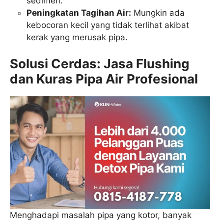
sedimen.
Peningkatan Tagihan Air:
Mungkin ada
kebocoran kecil yang tidak terlihat akibat
kerak yang merusak pipa.
Solusi Cerdas: Jasa Flushing
dan Kuras Pipa Air Profesional
Menghadapi masalah pipa yang kotor, banyak