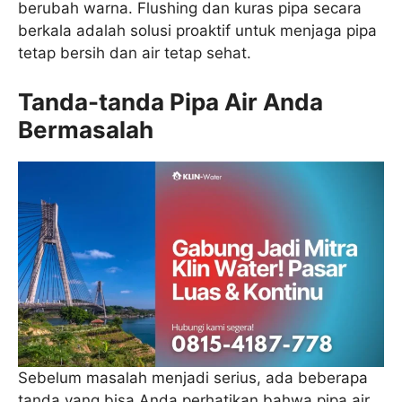
berubah warna. Flushing dan kuras pipa secara
berkala adalah solusi proaktif untuk menjaga pipa
tetap bersih dan air tetap sehat.
Tanda-tanda Pipa Air Anda
Bermasalah
Sebelum masalah menjadi serius, ada beberapa
tanda yang bisa Anda perhatikan bahwa pipa air