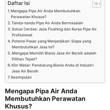
Daftar Isi
Mengapa Pipa Air Anda Membutuhkan
Perawatan Khusus?
Tanda-tanda Pipa Air Anda Bermasalah
Solusi Cerdas: Jasa Flushing dan Kuras Pipa Air
Profesional
Potensi Pasar yang Menjanjikan: Siapa yang
Membutuhkan Jasa Ini?
Mengapa Memilih Bisnis Jasa Air Bersih adalah
Pilihan Tepat?
Klin Water: Pendukung Bisnis Anda di Industri
Jasa Air Bersih
Kesimpulan
Mengapa Pipa Air Anda
Membutuhkan Perawatan
Khusus?