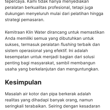
tepercaya. Kami tidak hanya menyediakan
peralatan berkualitas profesional, tetapi juga
dukungan menyeluruh mulai dari pelatihan hingga
strategi pemasaran.
Kemitraan Klin Water dirancang untuk memastikan
Anda memiliki semua yang dibutuhkan untuk
sukses, termasuk peralatan
flushing
terbaik dan
sistem operasional yang efektif. Ini adalah
kesempatan untuk menjadi bagian dari solusi
penting bagi masyarakat, sambil membangun
usaha yang berkelanjutan dan menguntungkan.
Kesimpulan
Masalah air kotor dan pipa berkerak adalah
realitas yang dihadapi banyak orang, namun
seringkali terabaikan. Seiring dengan kesadaran