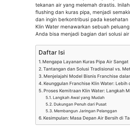
tekanan air yang melemah drastis. Inil
flushing dan kuras pipa, menjadi semaki
dan ingin berkontribusi pada kesehatan
Klin Water menawarkan sebuah peluang 
Anda bisa menjadi bagian dari solusi air
Daftar Isi
Mengapa Layanan Kuras Pipa Air Sangat
Tantangan dan Solusi Tradisional vs. M
Menjelajahi Model Bisnis Franchise dala
Keunggulan Franchise Klin Water: Lebih 
Proses Kemitraan Klin Water: Langkah 
Langkah Awal yang Mudah
Dukungan Penuh dari Pusat
Membangun Jaringan Pelanggan
Kesimpulan: Masa Depan Air Bersih di T