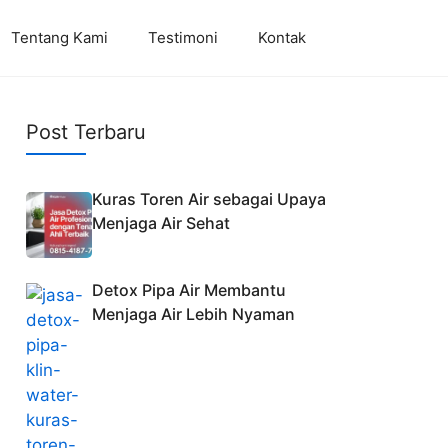
Tentang Kami
Testimoni
Kontak
Post Terbaru
Kuras Toren Air sebagai Upaya
Menjaga Air Sehat
Detox Pipa Air Membantu
Menjaga Air Lebih Nyaman