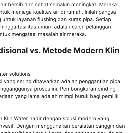
air bersih dan sehat semakin meningkat. Mereka
untuk menjaga kualitas air di rumah. Inilah pangsa
untuk layanan flushing dan kuras pipa. Setiap
hingga fasilitas umum adalah calon pelanggan
ntuk mengatasi masalah air mereka.
disional vs. Metode Modern Klin
usi yang sering ditawarkan adalah penggantian pipa.
engganggunya proses ini. Pembongkaran dinding
erjaan yang lama adalah mimpi buruk bagi pemilik
 Klin Water hadir dengan solusi modern yang
-invasif. Dengan menggunakan peralatan canggih dan