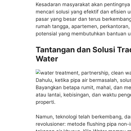
Kesadaran masyarakat akan pentingnya 
mencari solusi yang efektif dan efisien 
pasar yang besar dan terus berkembang 
rumah tangga, apartemen, perkantoran, 
potensial yang membutuhkan bantuan u
Tantangan dan Solusi Tra
Water
Dahulu, ketika pipa air bermasalah, sol
Bayangkan betapa rumit, mahal, dan m
atau lantai, kebisingan, dan waktu peng
properti.
Namun, teknologi telah berkembang, dan
revolusioner: metode flushing pipa non