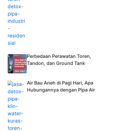
Perbedaan Perawatan Toren,
Tandon, dan Ground Tank
Air Bau Aneh di Pagi Hari, Apa
Hubungannya dengan Pipa Air