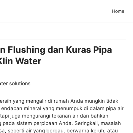
Home
n Flushing dan Kuras Pipa
Klin Water
rsih yang mengalir di rumah Anda mungkin tidak
an endapan mineral yang menumpuk di dalam pipa air
etapi juga mengurangi tekanan air dan bahkan
pada sistem perpipaan Anda. Seringkali, masalah
sa, seperti air yang berbau, berwarna keruh, atau