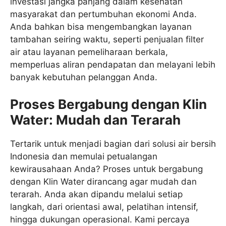
investasi jangka panjang dalam kesehatan
masyarakat dan pertumbuhan ekonomi Anda.
Anda bahkan bisa mengembangkan layanan
tambahan seiring waktu, seperti penjualan filter
air atau layanan pemeliharaan berkala,
memperluas aliran pendapatan dan melayani lebih
banyak kebutuhan pelanggan Anda.
Proses Bergabung dengan Klin
Water: Mudah dan Terarah
Tertarik untuk menjadi bagian dari solusi air bersih
Indonesia dan memulai petualangan
kewirausahaan Anda? Proses untuk bergabung
dengan Klin Water dirancang agar mudah dan
terarah. Anda akan dipandu melalui setiap
langkah, dari orientasi awal, pelatihan intensif,
hingga dukungan operasional. Kami percaya