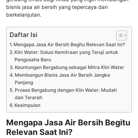
bisnis jasa air bersih yang tepercaya dan
berkelanjutan.
Daftar Isi
Mengapa Jasa Air Bersih Begitu Relevan Saat Ini?
Klin Water: Solusi Kemitraan yang Teruji untuk
Pengusaha Baru
Keuntungan Bergabung sebagai Mitra Klin Water
Membangun Bisnis Jasa Air Bersih Jangka
Panjang
Proses Bergabung dengan Klin Water: Mudah
dan Terarah
Kesimpulan
Mengapa Jasa Air Bersih Begitu
Relevan Saat Ini?