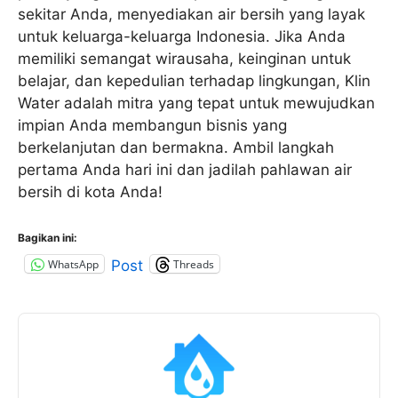
sekitar Anda, menyediakan air bersih yang layak
untuk keluarga-keluarga Indonesia. Jika Anda
memiliki semangat wirausaha, keinginan untuk
belajar, dan kepedulian terhadap lingkungan, Klin
Water adalah mitra yang tepat untuk mewujudkan
impian Anda membangun bisnis yang
berkelanjutan dan bermakna. Ambil langkah
pertama Anda hari ini dan jadilah pahlawan air
bersih di kota Anda!
Bagikan ini:
WhatsApp
Threads
Post