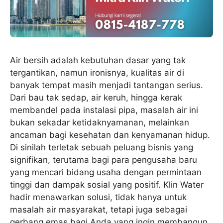
Air bersih adalah kebutuhan dasar yang tak
tergantikan, namun ironisnya, kualitas air di
banyak tempat masih menjadi tantangan serius.
Dari bau tak sedap, air keruh, hingga kerak
membandel pada instalasi pipa, masalah air ini
bukan sekadar ketidaknyamanan, melainkan
ancaman bagi kesehatan dan kenyamanan hidup.
Di sinilah terletak sebuah peluang bisnis yang
signifikan, terutama bagi para pengusaha baru
yang mencari bidang usaha dengan permintaan
tinggi dan dampak sosial yang positif. Klin Water
hadir menawarkan solusi, tidak hanya untuk
masalah air masyarakat, tetapi juga sebagai
gerbang emas bagi Anda yang ingin membangun