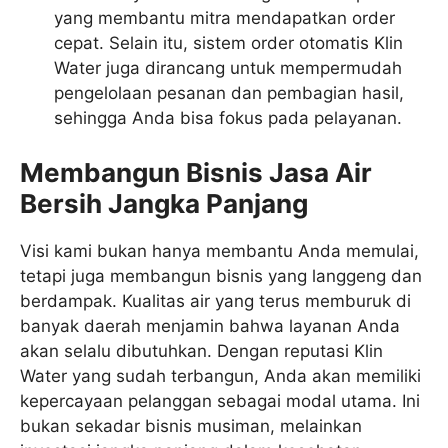
yang membantu mitra mendapatkan order
cepat. Selain itu, sistem order otomatis Klin
Water juga dirancang untuk mempermudah
pengelolaan pesanan dan pembagian hasil,
sehingga Anda bisa fokus pada pelayanan.
Membangun Bisnis Jasa Air
Bersih Jangka Panjang
Visi kami bukan hanya membantu Anda memulai,
tetapi juga membangun bisnis yang langgeng dan
berdampak. Kualitas air yang terus memburuk di
banyak daerah menjamin bahwa layanan Anda
akan selalu dibutuhkan. Dengan reputasi Klin
Water yang sudah terbangun, Anda akan memiliki
kepercayaan pelanggan sebagai modal utama. Ini
bukan sekadar bisnis musiman, melainkan