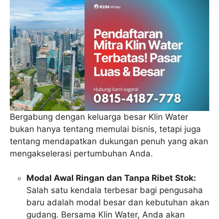
Bergabung dengan keluarga besar Klin Water
bukan hanya tentang memulai bisnis, tetapi juga
tentang mendapatkan dukungan penuh yang akan
mengakselerasi pertumbuhan Anda.
Modal Awal Ringan dan Tanpa Ribet Stok:
Salah satu kendala terbesar bagi pengusaha
baru adalah modal besar dan kebutuhan akan
gudang. Bersama Klin Water, Anda akan