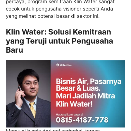
percaya, program kemitraan Klin Water sangat
cocok untuk pengusaha visioner seperti Anda
yang melihat potensi besar di sektor ini.
Klin Water: Solusi Kemitraan
yang Teruji untuk Pengusaha
Baru
Memulai bisnis dari nol seringkali terasa