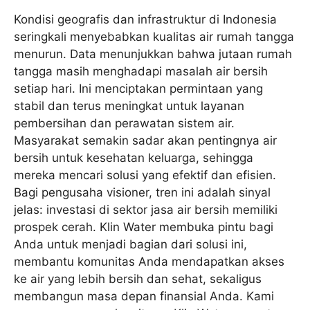
Kondisi geografis dan infrastruktur di Indonesia
seringkali menyebabkan kualitas air rumah tangga
menurun. Data menunjukkan bahwa jutaan rumah
tangga masih menghadapi masalah air bersih
setiap hari. Ini menciptakan permintaan yang
stabil dan terus meningkat untuk layanan
pembersihan dan perawatan sistem air.
Masyarakat semakin sadar akan pentingnya air
bersih untuk kesehatan keluarga, sehingga
mereka mencari solusi yang efektif dan efisien.
Bagi pengusaha visioner, tren ini adalah sinyal
jelas: investasi di sektor jasa air bersih memiliki
prospek cerah. Klin Water membuka pintu bagi
Anda untuk menjadi bagian dari solusi ini,
membantu komunitas Anda mendapatkan akses
ke air yang lebih bersih dan sehat, sekaligus
membangun masa depan finansial Anda. Kami