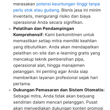
merasakan
potensi keuntungan tinggi tanpa
perlu stok atau gudang
. Bisnis jasa ini minim
inventaris, mengurangi risiko dan biaya
operasional Anda secara signifikan.
Pelatihan dan Pendampingan
Komprehensif:
Kami berkomitmen untuk
memastikan setiap mitra memiliki keahlian
yang dibutuhkan. Anda akan mendapatkan
pelatihan on-site dan e-learning gratis yang
mencakup teknik pembersihan pipa,
operasional alat, hingga manajemen
pelanggan. Ini penting agar Anda siap
memberikan layanan profesional sejak hari
pertama.
Dukungan Pemasaran dan Sistem Otomatis:
Sebagai mitra, Anda tidak akan berjuang
sendirian dalam mencari pelanggan. Pusat
akan menyediakan dukungan konten promosi