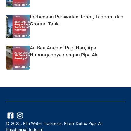
Perbedaan Perawatan Toren, Tandon, dan
Ground Tank
Air Bau Aneh di Pagi Hari, Apa
Hubungannya dengan Pipa Air
© 2025. Klin Water Indonesia: Pionir Detox Pipa Air
Residensial-Industri