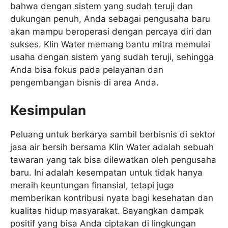
bahwa dengan sistem yang sudah teruji dan
dukungan penuh, Anda sebagai pengusaha baru
akan mampu beroperasi dengan percaya diri dan
sukses. Klin Water memang bantu mitra memulai
usaha dengan sistem yang sudah teruji, sehingga
Anda bisa fokus pada pelayanan dan
pengembangan bisnis di area Anda.
Kesimpulan
Peluang untuk berkarya sambil berbisnis di sektor
jasa air bersih bersama Klin Water adalah sebuah
tawaran yang tak bisa dilewatkan oleh pengusaha
baru. Ini adalah kesempatan untuk tidak hanya
meraih keuntungan finansial, tetapi juga
memberikan kontribusi nyata bagi kesehatan dan
kualitas hidup masyarakat. Bayangkan dampak
positif yang bisa Anda ciptakan di lingkungan