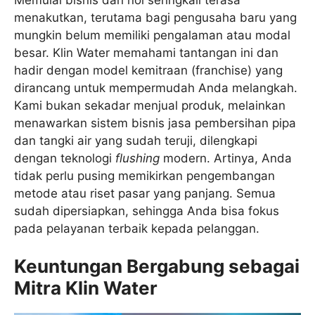
menakutkan, terutama bagi pengusaha baru yang
mungkin belum memiliki pengalaman atau modal
besar. Klin Water memahami tantangan ini dan
hadir dengan model kemitraan (franchise) yang
dirancang untuk mempermudah Anda melangkah.
Kami bukan sekadar menjual produk, melainkan
menawarkan sistem bisnis jasa pembersihan pipa
dan tangki air yang sudah teruji, dilengkapi
dengan teknologi
flushing
modern. Artinya, Anda
tidak perlu pusing memikirkan pengembangan
metode atau riset pasar yang panjang. Semua
sudah dipersiapkan, sehingga Anda bisa fokus
pada pelayanan terbaik kepada pelanggan.
Keuntungan Bergabung sebagai
Mitra Klin Water