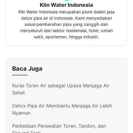
Klin Water Indonesia
Klin Water Indonesia merupakan pionir dalam jasa
detox pipa air di Indonesia. Kami menyediakan
solusi pembersihan pipa yang canggih dan
menyeluruh dari sektor residensial, hotel, rumah
sakit, apartemen, hingga industri.
Baca Juga
Kuras Toren Air sebagai Upaya Menjaga Air
Sehat
Detox Pipa Air Membantu Menjaga Air Lebih
Nyaman
Perbedaan Perawatan Toren, Tandon, dan