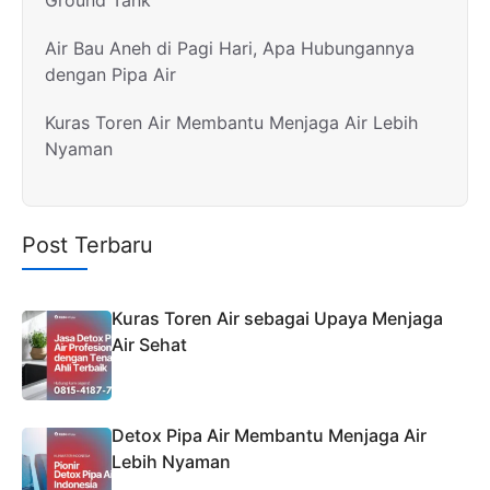
Ground Tank
Air Bau Aneh di Pagi Hari, Apa Hubungannya
dengan Pipa Air
Kuras Toren Air Membantu Menjaga Air Lebih
Nyaman
Post Terbaru
Kuras Toren Air sebagai Upaya Menjaga
Air Sehat
Detox Pipa Air Membantu Menjaga Air
Lebih Nyaman