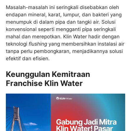
Masalah-masalah ini seringkali disebabkan oleh
endapan mineral, karat, lumpur, dan bakteri yang
menumpuk di dalam pipa dan tangki air. Solusi
konvensional seperti mengganti pipa seringkali
mahal dan merepotkan. Klin Water hadir dengan
teknologi
flushing
yang membersihkan instalasi air
tanpa perlu pembongkaran, menjadikannya solusi
efektif dan efisien.
Keunggulan Kemitraan
Franchise Klin Water