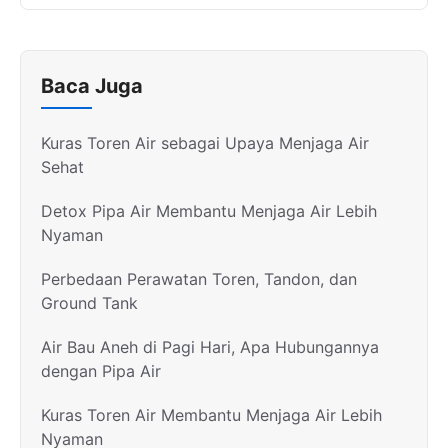
Baca Juga
Kuras Toren Air sebagai Upaya Menjaga Air
Sehat
Detox Pipa Air Membantu Menjaga Air Lebih
Nyaman
Perbedaan Perawatan Toren, Tandon, dan
Ground Tank
Air Bau Aneh di Pagi Hari, Apa Hubungannya
dengan Pipa Air
Kuras Toren Air Membantu Menjaga Air Lebih
Nyaman