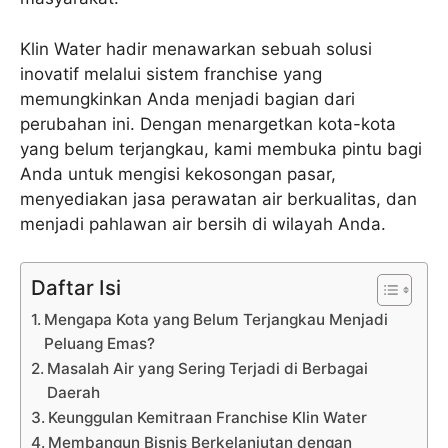
Klin Water hadir menawarkan sebuah solusi
inovatif melalui sistem franchise yang
memungkinkan Anda menjadi bagian dari
perubahan ini. Dengan menargetkan kota-kota
yang belum terjangkau, kami membuka pintu bagi
Anda untuk mengisi kekosongan pasar,
menyediakan jasa perawatan air berkualitas, dan
menjadi pahlawan air bersih di wilayah Anda.
Daftar Isi
Mengapa Kota yang Belum Terjangkau Menjadi
Peluang Emas?
Masalah Air yang Sering Terjadi di Berbagai
Daerah
Keunggulan Kemitraan Franchise Klin Water
Membangun Bisnis Berkelanjutan dengan