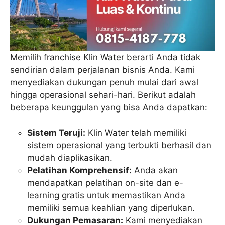
Memilih franchise Klin Water berarti Anda tidak
sendirian dalam perjalanan bisnis Anda. Kami
menyediakan dukungan penuh mulai dari awal
hingga operasional sehari-hari. Berikut adalah
beberapa keunggulan yang bisa Anda dapatkan:
Sistem Teruji:
Klin Water telah memiliki
sistem operasional yang terbukti berhasil dan
mudah diaplikasikan.
Pelatihan Komprehensif:
Anda akan
mendapatkan pelatihan on-site dan e-
learning gratis untuk memastikan Anda
memiliki semua keahlian yang diperlukan.
Dukungan Pemasaran:
Kami menyediakan