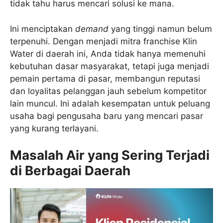
tidak tahu harus mencari solusi ke mana.
Ini menciptakan
demand
yang tinggi namun belum
terpenuhi. Dengan menjadi mitra franchise Klin
Water di daerah ini, Anda tidak hanya memenuhi
kebutuhan dasar masyarakat, tetapi juga menjadi
pemain pertama di pasar, membangun reputasi
dan loyalitas pelanggan jauh sebelum kompetitor
lain muncul. Ini adalah kesempatan untuk peluang
usaha bagi pengusaha baru yang mencari pasar
yang kurang terlayani.
Masalah Air yang Sering Terjadi
di Berbagai Daerah