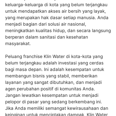
keluarga-keluarga di kota yang belum terjangkau
untuk mendapatkan akses air bersih yang layak,
yang merupakan hak dasar setiap manusia. Anda
menjadi bagian dari solusi air nasional,
meningkatkan kualitas hidup, dan secara langsung
berperan dalam sanitasi dan kesehatan
masyarakat.
Peluang franchise Klin Water di kota-kota yang
belum terjangkau adalah investasi yang cerdas
bagi masa depan. Ini adalah kesempatan untuk
membangun bisnis yang stabil, memberikan
layanan yang sangat dibutuhkan, dan menjadi
agen perubahan positif di komunitas Anda.
Jangan lewatkan kesempatan untuk menjadi
pelopor di pasar yang sedang berkembang ini.
Jika Anda memiliki semangat kewirausahaan dan
keinginan untuk menciptakan dampak, Klin Water