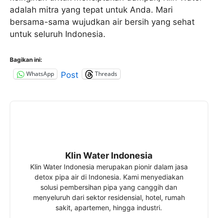
adalah mitra yang tepat untuk Anda. Mari
bersama-sama wujudkan air bersih yang sehat
untuk seluruh Indonesia.
Bagikan ini:
WhatsApp
Threads
Post
Klin Water Indonesia
Klin Water Indonesia merupakan pionir dalam jasa
detox pipa air di Indonesia. Kami menyediakan
solusi pembersihan pipa yang canggih dan
menyeluruh dari sektor residensial, hotel, rumah
sakit, apartemen, hingga industri.