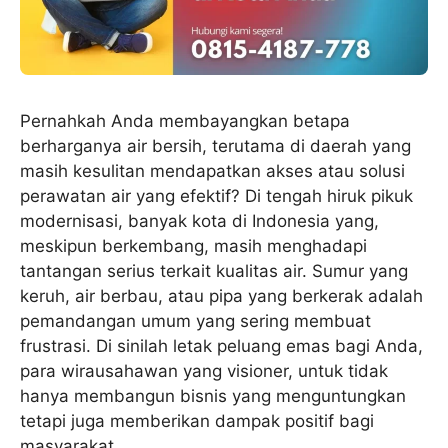
Pernahkah Anda membayangkan betapa
berharganya air bersih, terutama di daerah yang
masih kesulitan mendapatkan akses atau solusi
perawatan air yang efektif? Di tengah hiruk pikuk
modernisasi, banyak kota di Indonesia yang,
meskipun berkembang, masih menghadapi
tantangan serius terkait kualitas air. Sumur yang
keruh, air berbau, atau pipa yang berkerak adalah
pemandangan umum yang sering membuat
frustrasi. Di sinilah letak peluang emas bagi Anda,
para wirausahawan yang visioner, untuk tidak
hanya membangun bisnis yang menguntungkan
tetapi juga memberikan dampak positif bagi
masyarakat.