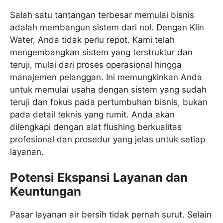
Salah satu tantangan terbesar memulai bisnis
adalah membangun sistem dari nol. Dengan Klin
Water, Anda tidak perlu repot. Kami telah
mengembangkan sistem yang terstruktur dan
teruji, mulai dari proses operasional hingga
manajemen pelanggan. Ini memungkinkan Anda
untuk memulai usaha dengan sistem yang sudah
teruji dan fokus pada pertumbuhan bisnis, bukan
pada detail teknis yang rumit. Anda akan
dilengkapi dengan alat flushing berkualitas
profesional dan prosedur yang jelas untuk setiap
layanan.
Potensi Ekspansi Layanan dan
Keuntungan
Pasar layanan air bersih tidak pernah surut. Selain