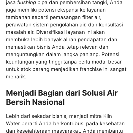
jasa
flushing
pipa dan pembersihan tangki, Anda
juga memiliki potensi ekspansi ke layanan
tambahan seperti pemasangan filter air,
perawatan sistem pengolahan air, dan konsultasi
masalah air. Diversifikasi layanan ini akan
membuka lebih banyak aliran pendapatan dan
memastikan bisnis Anda tetap relevan dan
menguntungkan dalam jangka panjang. Potensi
keuntungan yang tinggi tanpa perlu modal besar
untuk stok barang menjadikan franchise ini sangat
menarik.
Menjadi Bagian dari Solusi Air
Bersih Nasional
Lebih dari sekadar bisnis, menjadi mitra Klin
Water berarti Anda berkontribusi pada kesehatan
dan kesejahteraan masyarakat. Anda membantu