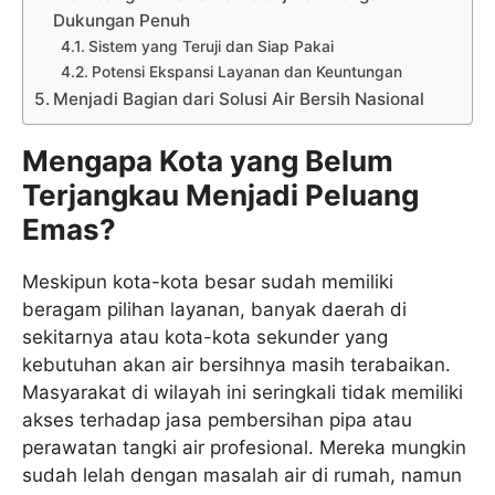
Dukungan Penuh
Sistem yang Teruji dan Siap Pakai
Potensi Ekspansi Layanan dan Keuntungan
Menjadi Bagian dari Solusi Air Bersih Nasional
Mengapa Kota yang Belum
Terjangkau Menjadi Peluang
Emas?
Meskipun kota-kota besar sudah memiliki
beragam pilihan layanan, banyak daerah di
sekitarnya atau kota-kota sekunder yang
kebutuhan akan air bersihnya masih terabaikan.
Masyarakat di wilayah ini seringkali tidak memiliki
akses terhadap jasa pembersihan pipa atau
perawatan tangki air profesional. Mereka mungkin
sudah lelah dengan masalah air di rumah, namun