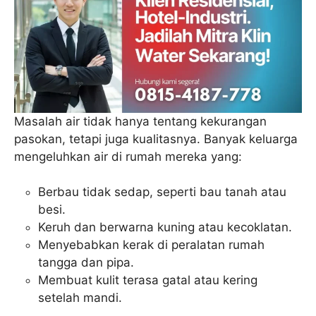
Masalah air tidak hanya tentang kekurangan
pasokan, tetapi juga kualitasnya. Banyak keluarga
mengeluhkan air di rumah mereka yang:
Berbau tidak sedap, seperti bau tanah atau
besi.
Keruh dan berwarna kuning atau kecoklatan.
Menyebabkan kerak di peralatan rumah
tangga dan pipa.
Membuat kulit terasa gatal atau kering
setelah mandi.