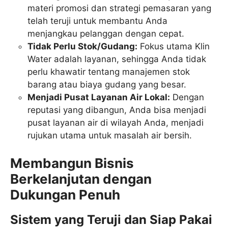
materi promosi dan strategi pemasaran yang
telah teruji untuk membantu Anda
menjangkau pelanggan dengan cepat.
Tidak Perlu Stok/Gudang:
Fokus utama Klin
Water adalah layanan, sehingga Anda tidak
perlu khawatir tentang manajemen stok
barang atau biaya gudang yang besar.
Menjadi Pusat Layanan Air Lokal:
Dengan
reputasi yang dibangun, Anda bisa menjadi
pusat layanan air di wilayah Anda, menjadi
rujukan utama untuk masalah air bersih.
Membangun Bisnis
Berkelanjutan dengan
Dukungan Penuh
Sistem yang Teruji dan Siap Pakai