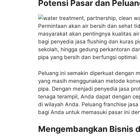
Potensi Pasar dan Peluan
Permintaan akan air bersih dan sehat ti
masyarakat akan pentingnya kualitas air
bagi penyedia jasa flushing dan kuras pi
sekolah, hingga gedung perkantoran dan
pipa yang bersih dan berfungsi optimal.
Peluang ini semakin diperkuat dengan m
yang masih menggunakan metode konven
pipa. Dengan menjadi penyedia jasa pr
tenaga terampil, Anda dapat dengan ce
di wilayah Anda. Peluang franchise jasa
bagi Anda untuk memasuki pasar ini den
Mengembangkan Bisnis d