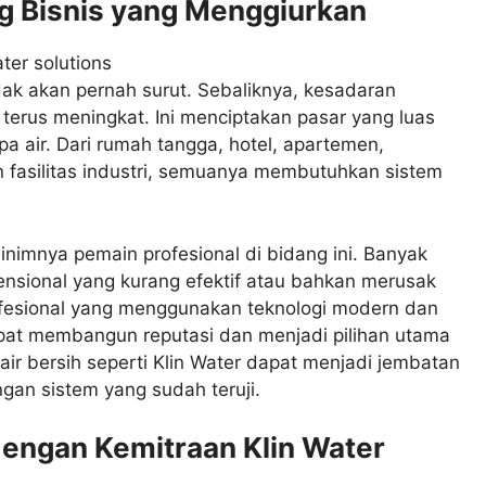
g Bisnis yang Menggiurkan
dak akan pernah surut. Sebaliknya, kesadaran
 terus meningkat. Ini menciptakan pasar yang luas
pa air. Dari rumah tangga, hotel, apartemen,
 fasilitas industri, semuanya membutuhkan sistem
inimnya pemain profesional di bidang ini. Banyak
sional yang kurang efektif atau bahkan merusak
ofesional yang menggunakan teknologi modern dan
pat membangun reputasi dan menjadi pilihan utama
 air bersih seperti Klin Water dapat menjadi jembatan
gan sistem yang sudah teruji.
engan Kemitraan Klin Water