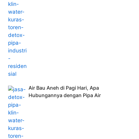
Air Bau Aneh di Pagi Hari, Apa
Hubungannya dengan Pipa Air