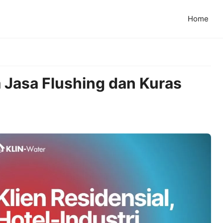
Home
 Jasa Flushing dan Kuras