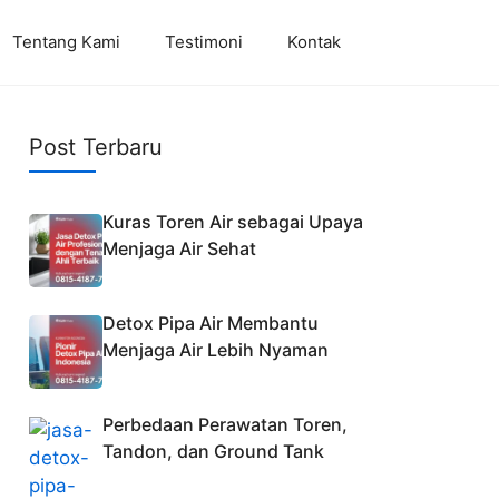
Tentang Kami
Testimoni
Kontak
Post Terbaru
Kuras Toren Air sebagai Upaya
Menjaga Air Sehat
Detox Pipa Air Membantu
Menjaga Air Lebih Nyaman
Perbedaan Perawatan Toren,
Tandon, dan Ground Tank