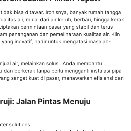
tidak bisa ditawar. Ironisnya, banyak rumah tangga
litas air, mulai dari air keruh, berbau, hingga kerak
ciptakan permintaan pasar yang stabil dan terus
lam penanganan dan pemeliharaan kualitas air. Klin
yang inovatif, hadir untuk mengatasi masalah-
njual air, melainkan solusi. Anda membantu
 dan berkerak tanpa perlu mengganti instalasi pipa
l yang sangat kuat di pasar, menawarkan efisiensi dan
uji: Jalan Pintas Menuju