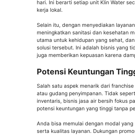
hari. Ini berarti setiap unit Klin Water
kerja lokal.
Selain itu, dengan menyediakan layanan 
meningkatkan sanitasi dan kesehatan m
utama untuk kehidupan yang sehat, dan m
solusi tersebut. Ini adalah bisnis yang 
juga memberikan kepuasan karena dampa
Potensi Keuntungan Tingg
Salah satu aspek menarik dari franchis
atau gudang penyimpanan. Tidak seperti 
inventaris, bisnis jasa air bersih fokus
potensi keuntungan yang tinggi tanpa p
Anda bisa memulai dengan modal yang 
serta kualitas layanan. Dukungan prom