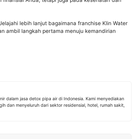
lajahi lebih lanjut bagaimana franchise Klin Water
dan ambil langkah pertama menuju kemandirian
nir dalam jasa detox pipa air di Indonesia. Kami menyediakan
h dan menyeluruh dari sektor residensial, hotel, rumah sakit,