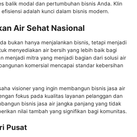
s balik modal dan pertumbuhan bisnis Anda. Klin
isiensi adalah kunci dalam bisnis modern.
kan Air Sehat Nasional
da bukan hanya menjalankan bisnis, tetapi menjadi
uk menyediakan air bersih yang lebih baik bagi
 menjadi mitra yang menjadi bagian dari solusi air
bangunan komersial mencapai standar kebersihan
aha visioner yang ingin membangun bisnis jasa air
Dengan fokus pada kualitas layanan pelanggan dan
bangun bisnis jasa air jangka panjang yang tidak
ikan nilai tambah yang signifikan bagi komunitas.
ri Pusat