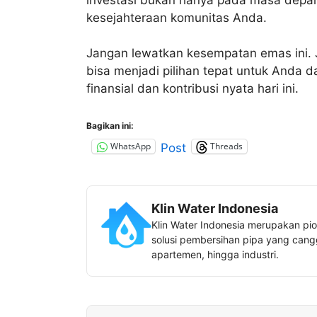
kesejahteraan komunitas Anda.
Jangan lewatkan kesempatan emas ini. Je
bisa menjadi pilihan tepat untuk Anda 
finansial dan kontribusi nyata hari ini.
Bagikan ini:
WhatsApp
Threads
Post
Klin Water Indonesia
Klin Water Indonesia merupakan pio
solusi pembersihan pipa yang canggi
apartemen, hingga industri.