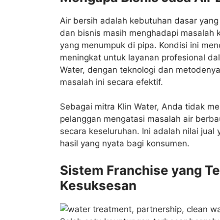
Air bersih adalah kebutuhan dasar yang 
dan bisnis masih menghadapi masalah kua
yang menumpuk di pipa. Kondisi ini men
meningkat untuk layanan profesional da
Water, dengan teknologi dan metodenya 
masalah ini secara efektif.
Sebagai mitra Klin Water, Anda tidak me
pelanggan mengatasi masalah air berbau
secara keseluruhan. Ini adalah nilai jua
hasil yang nyata bagi konsumen.
Sistem Franchise yang Ter
Kesuksesan