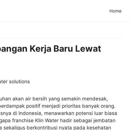
Home
angan Kerja Baru Lewat
uhan akan air bersih yang semakin mendesak,
berdampak positif menjadi prioritas banyak orang.
susnya di Indonesia, menawarkan potensi luar biasa
gapa franchise Klin Water hadir sebagai jembatan
 sekaligus berkontribusi nyata pada kesehatan