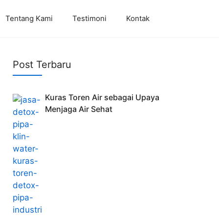
Tentang Kami
Testimoni
Kontak
Post Terbaru
Kuras Toren Air sebagai Upaya
Menjaga Air Sehat