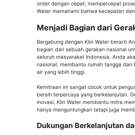
order dengan cepat, mempercepat prose
Water memahami bahwa kecepatan dan ef
Menjadi Bagian dari Gera
Bergabung dengan Klin Water berarti An
bagian dari sebuah gerakan nasional unt
seluruh masyarakat Indonesia. Anda akan
nasional, membantu rumah tangga dan 
air yang lebih tinggi.
Kemitraan ini sangat cocok untuk pengus
bersih terpercaya yang berkelanjutan. 
inovasi, Klin Water membantu mitra mem
hanya menguntungkan tetapi juga member
Dukungan Berkelanjutan da