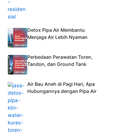
Detox Pipa Air Membantu
Menjaga Air Lebih Nyaman
Perbedaan Perawatan Toren,
Tandon, dan Ground Tank
Air Bau Aneh di Pagi Hari, Apa
Hubungannya dengan Pipa Air