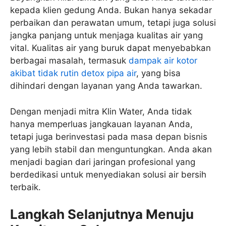
kepada klien gedung Anda. Bukan hanya sekadar
perbaikan dan perawatan umum, tetapi juga solusi
jangka panjang untuk menjaga kualitas air yang
vital. Kualitas air yang buruk dapat menyebabkan
berbagai masalah, termasuk
dampak air kotor
akibat tidak rutin detox pipa air
, yang bisa
dihindari dengan layanan yang Anda tawarkan.
Dengan menjadi mitra Klin Water, Anda tidak
hanya memperluas jangkauan layanan Anda,
tetapi juga berinvestasi pada masa depan bisnis
yang lebih stabil dan menguntungkan. Anda akan
menjadi bagian dari jaringan profesional yang
berdedikasi untuk menyediakan solusi air bersih
terbaik.
Langkah Selanjutnya Menuju