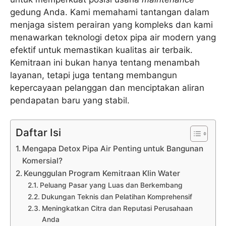
gedung Anda. Kami memahami tantangan dalam
menjaga sistem perairan yang kompleks dan kami
menawarkan teknologi detox pipa air modern yang
efektif untuk memastikan kualitas air terbaik.
Kemitraan ini bukan hanya tentang menambah
layanan, tetapi juga tentang membangun
kepercayaan pelanggan dan menciptakan aliran
pendapatan baru yang stabil.
Daftar Isi
Mengapa Detox Pipa Air Penting untuk Bangunan
Komersial?
Keunggulan Program Kemitraan Klin Water
Peluang Pasar yang Luas dan Berkembang
Dukungan Teknis dan Pelatihan Komprehensif
Meningkatkan Citra dan Reputasi Perusahaan
Anda