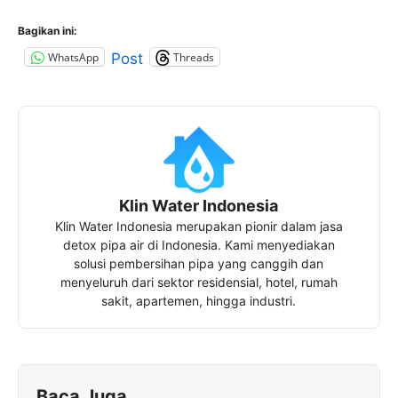
Bagikan ini:
WhatsApp
Threads
Post
Klin Water Indonesia
Klin Water Indonesia merupakan pionir dalam jasa
detox pipa air di Indonesia. Kami menyediakan
solusi pembersihan pipa yang canggih dan
menyeluruh dari sektor residensial, hotel, rumah
sakit, apartemen, hingga industri.
Baca Juga