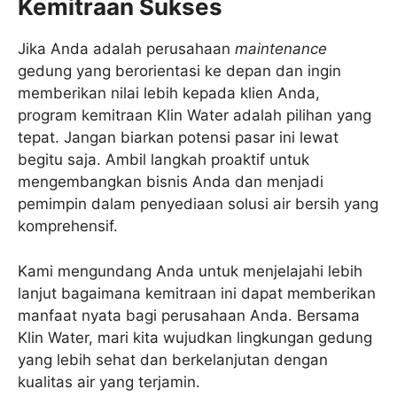
Kemitraan Sukses
Jika Anda adalah perusahaan
maintenance
gedung yang berorientasi ke depan dan ingin
memberikan nilai lebih kepada klien Anda,
program kemitraan Klin Water adalah pilihan yang
tepat. Jangan biarkan potensi pasar ini lewat
begitu saja. Ambil langkah proaktif untuk
mengembangkan bisnis Anda dan menjadi
pemimpin dalam penyediaan solusi air bersih yang
komprehensif.
Kami mengundang Anda untuk menjelajahi lebih
lanjut bagaimana kemitraan ini dapat memberikan
manfaat nyata bagi perusahaan Anda. Bersama
Klin Water, mari kita wujudkan lingkungan gedung
yang lebih sehat dan berkelanjutan dengan
kualitas air yang terjamin.