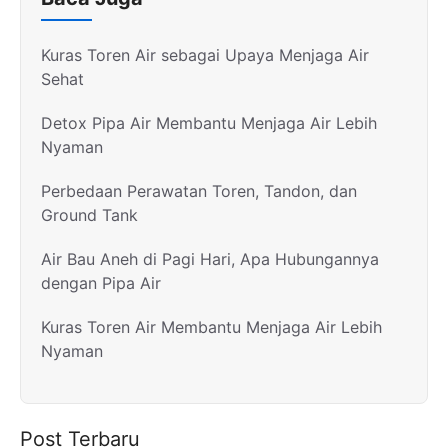
Kuras Toren Air sebagai Upaya Menjaga Air
Sehat
Detox Pipa Air Membantu Menjaga Air Lebih
Nyaman
Perbedaan Perawatan Toren, Tandon, dan
Ground Tank
Air Bau Aneh di Pagi Hari, Apa Hubungannya
dengan Pipa Air
Kuras Toren Air Membantu Menjaga Air Lebih
Nyaman
Post Terbaru