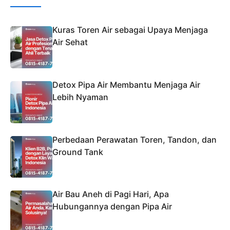
Kuras Toren Air sebagai Upaya Menjaga
Air Sehat
Detox Pipa Air Membantu Menjaga Air
Lebih Nyaman
Perbedaan Perawatan Toren, Tandon, dan
Ground Tank
Air Bau Aneh di Pagi Hari, Apa
Hubungannya dengan Pipa Air