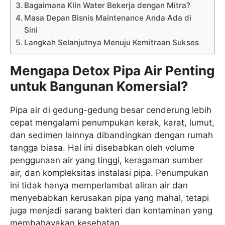
Bagaimana Klin Water Bekerja dengan Mitra?
Masa Depan Bisnis Maintenance Anda Ada di
Sini
Langkah Selanjutnya Menuju Kemitraan Sukses
Mengapa Detox Pipa Air Penting
untuk Bangunan Komersial?
Pipa air di gedung-gedung besar cenderung lebih
cepat mengalami penumpukan kerak, karat, lumut,
dan sedimen lainnya dibandingkan dengan rumah
tangga biasa. Hal ini disebabkan oleh volume
penggunaan air yang tinggi, keragaman sumber
air, dan kompleksitas instalasi pipa. Penumpukan
ini tidak hanya memperlambat aliran air dan
menyebabkan kerusakan pipa yang mahal, tetapi
juga menjadi sarang bakteri dan kontaminan yang
membahayakan kesehatan.