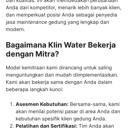
dan kualitas. Ini akan membedakan perusahaan
Anda dari kompetitor, menarik lebih banyak klien,
dan memperkuat posisi Anda sebagai penyedia
jasa
maintenance
gedung yang lengkap dan
modern.
Bagaimana Klin Water Bekerja
dengan Mitra?
Model kemitraan kami dirancang untuk saling
menguntungkan dan mudah diimplementasikan.
Kami akan bekerja sama dengan Anda dalam
beberapa langkah kunci:
Asesmen Kebutuhan:
Bersama-sama, kami
akan menilai potensi pasar di area Anda dan
kebutuhan spesifik klien gedung Anda.
Pelatihan dan Sertifikasi:
Tim Anda akan