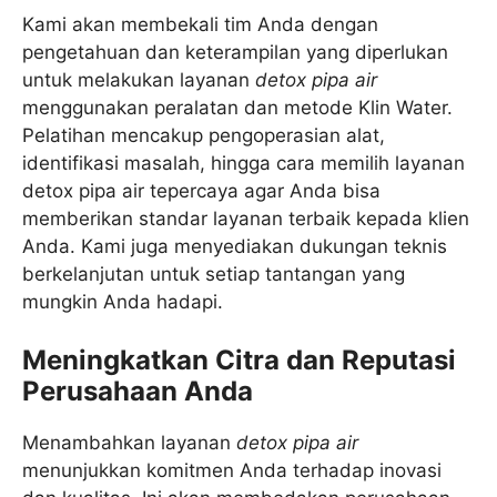
Kami akan membekali tim Anda dengan
pengetahuan dan keterampilan yang diperlukan
untuk melakukan layanan
detox pipa air
menggunakan peralatan dan metode Klin Water.
Pelatihan mencakup pengoperasian alat,
identifikasi masalah, hingga cara memilih layanan
detox pipa air tepercaya agar Anda bisa
memberikan standar layanan terbaik kepada klien
Anda. Kami juga menyediakan dukungan teknis
berkelanjutan untuk setiap tantangan yang
mungkin Anda hadapi.
Meningkatkan Citra dan Reputasi
Perusahaan Anda
Menambahkan layanan
detox pipa air
menunjukkan komitmen Anda terhadap inovasi