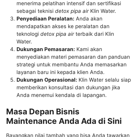
menerima pelatihan intensif dan sertifikasi
sebagai teknisi
detox pipa air
Klin Water.
Penyediaan Peralatan:
Anda akan
mendapatkan akses ke peralatan dan
teknologi
detox pipa air
terbaik dari Klin
Water.
Dukungan Pemasaran:
Kami akan
menyediakan materi pemasaran dan panduan
strategi untuk membantu Anda memasarkan
layanan baru ini kepada klien Anda.
Dukungan Operasional:
Klin Water selalu siap
memberikan konsultasi dan dukungan jika
Anda menemui kendala di lapangan.
Masa Depan Bisnis
Maintenance Anda Ada di Sini
Bayangkan nilai tambah yang bisa Anda tawarkan