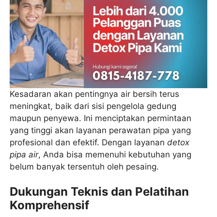
Kesadaran akan pentingnya air bersih terus
meningkat, baik dari sisi pengelola gedung
maupun penyewa. Ini menciptakan permintaan
yang tinggi akan layanan perawatan pipa yang
profesional dan efektif. Dengan layanan
detox
pipa air
, Anda bisa memenuhi kebutuhan yang
belum banyak tersentuh oleh pesaing.
Dukungan Teknis dan Pelatihan
Komprehensif