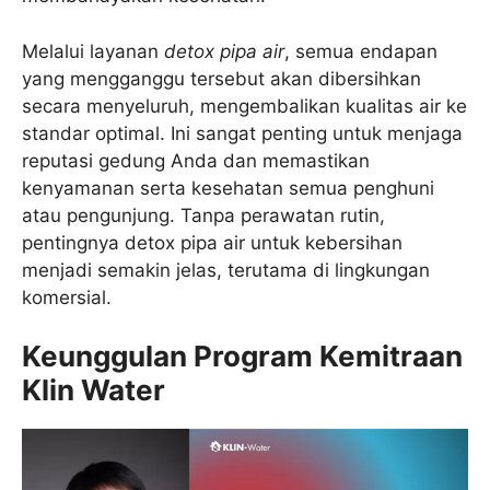
Melalui layanan
detox pipa air
, semua endapan
yang mengganggu tersebut akan dibersihkan
secara menyeluruh, mengembalikan kualitas air ke
standar optimal. Ini sangat penting untuk menjaga
reputasi gedung Anda dan memastikan
kenyamanan serta kesehatan semua penghuni
atau pengunjung. Tanpa perawatan rutin,
pentingnya detox pipa air untuk kebersihan
menjadi semakin jelas, terutama di lingkungan
komersial.
Keunggulan Program Kemitraan
Klin Water