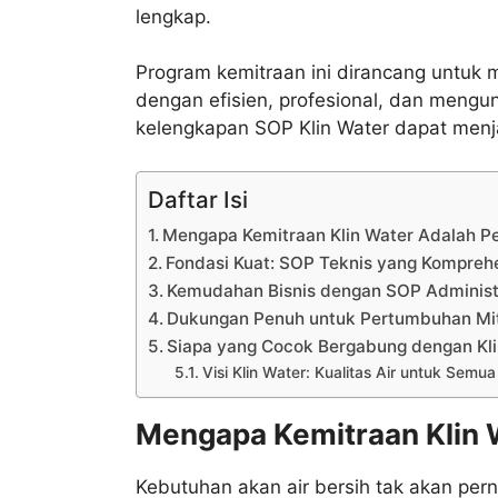
lengkap.
Program kemitraan ini dirancang untuk 
dengan efisien, profesional, dan mengu
kelengkapan SOP Klin Water dapat menj
Daftar Isi
Mengapa Kemitraan Klin Water Adalah P
Fondasi Kuat: SOP Teknis yang Kompreh
Kemudahan Bisnis dengan SOP Administ
Dukungan Penuh untuk Pertumbuhan Mi
Siapa yang Cocok Bergabung dengan Kli
Visi Klin Water: Kualitas Air untuk Semua
Mengapa Kemitraan Klin 
Kebutuhan akan air bersih tak akan pe