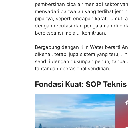
pembersihan pipa air menjadi sektor yan
menyadari bahwa air yang terlihat jern
pipanya, seperti endapan karat, lumut, a
dengan reputasi dan pengalaman di bida
berekspansi melalui kemitraan.
Bergabung dengan Klin Water berarti 
dikenal, tetapi juga sistem yang teruji
sendiri dengan dukungan penuh, tanpa 
tantangan operasional sendirian.
Fondasi Kuat: SOP Tekni