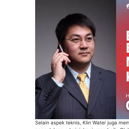
Selain aspek teknis, Klin Water juga me