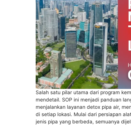
Salah satu pilar utama dari program kem
mendetail. SOP ini menjadi panduan lan
menjalankan layanan detox pipa air, me
di setiap lokasi. Mulai dari persiapan 
jenis pipa yang berbeda, semuanya dije