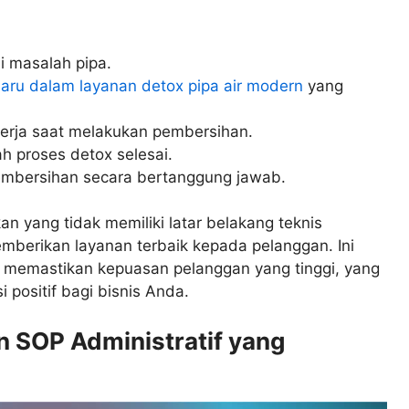
si masalah pipa.
baru dalam layanan detox pipa air modern
yang
erja saat melakukan pembersihan.
ah proses detox selesai.
embersihan secara bertanggung jawab.
n yang tidak memiliki latar belakang teknis
emberikan layanan terbaik kepada pelanggan. Ini
n memastikan kepuasan pelanggan yang tinggi, yang
positif bagi bisnis Anda.
 SOP Administratif yang