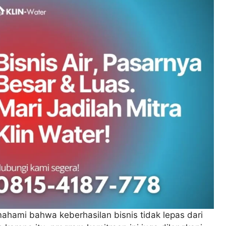
mahami bahwa keberhasilan bisnis tidak lepas dari