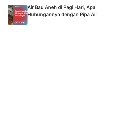
Air Bau Aneh di Pagi Hari, Apa
Hubungannya dengan Pipa Air