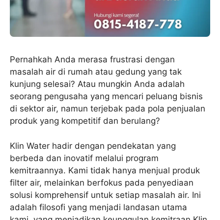
Pernahkah Anda merasa frustrasi dengan
masalah air di rumah atau gedung yang tak
kunjung selesai? Atau mungkin Anda adalah
seorang pengusaha yang mencari peluang bisnis
di sektor air, namun terjebak pada pola penjualan
produk yang kompetitif dan berulang?
Klin Water hadir dengan pendekatan yang
berbeda dan inovatif melalui program
kemitraannya. Kami tidak hanya menjual produk
filter air, melainkan berfokus pada penyediaan
solusi komprehensif untuk setiap masalah air. Ini
adalah filosofi yang menjadi landasan utama
kami, yang menjadikan keunggulan kemitraan Klin