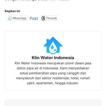
Bagikan ini:
WhatsApp
Threads
Post
Klin Water Indonesia
Klin Water Indonesia merupakan pionir dalam jasa
detox pipa air di Indonesia. Kami menyediakan
solusi pembersihan pipa yang canggih dan
menyeluruh dari sektor residensial, hotel, rumah
sakit, apartemen, hingga industri.