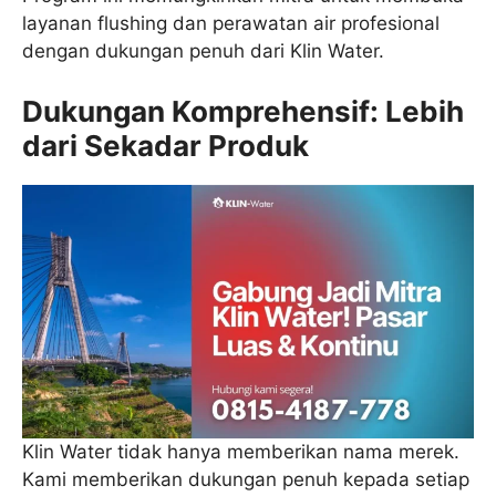
layanan flushing dan perawatan air profesional
dengan dukungan penuh dari Klin Water.
Dukungan Komprehensif: Lebih
dari Sekadar Produk
Klin Water tidak hanya memberikan nama merek.
Kami memberikan dukungan penuh kepada setiap