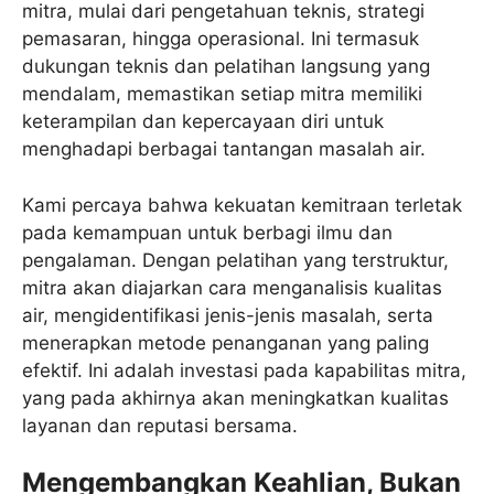
mitra, mulai dari pengetahuan teknis, strategi
pemasaran, hingga operasional. Ini termasuk
dukungan teknis dan pelatihan langsung yang
mendalam, memastikan setiap mitra memiliki
keterampilan dan kepercayaan diri untuk
menghadapi berbagai tantangan masalah air.
Kami percaya bahwa kekuatan kemitraan terletak
pada kemampuan untuk berbagi ilmu dan
pengalaman. Dengan pelatihan yang terstruktur,
mitra akan diajarkan cara menganalisis kualitas
air, mengidentifikasi jenis-jenis masalah, serta
menerapkan metode penanganan yang paling
efektif. Ini adalah investasi pada kapabilitas mitra,
yang pada akhirnya akan meningkatkan kualitas
layanan dan reputasi bersama.
Mengembangkan Keahlian, Bukan