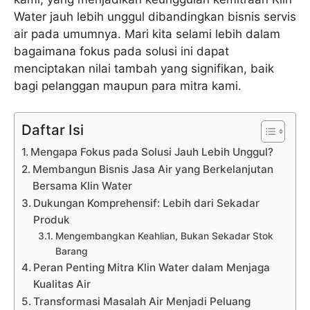
Water jauh lebih unggul dibandingkan bisnis servis
air pada umumnya. Mari kita selami lebih dalam
bagaimana fokus pada solusi ini dapat
menciptakan nilai tambah yang signifikan, baik
bagi pelanggan maupun para mitra kami.
Daftar Isi
Mengapa Fokus pada Solusi Jauh Lebih Unggul?
Membangun Bisnis Jasa Air yang Berkelanjutan
Bersama Klin Water
Dukungan Komprehensif: Lebih dari Sekadar
Produk
Mengembangkan Keahlian, Bukan Sekadar Stok
Barang
Peran Penting Mitra Klin Water dalam Menjaga
Kualitas Air
Transformasi Masalah Air Menjadi Peluang