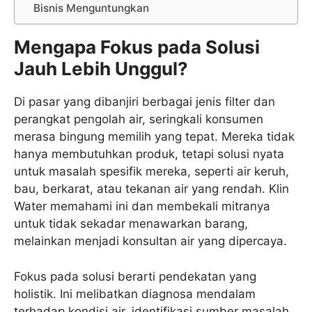
Bisnis Menguntungkan
Mengapa Fokus pada Solusi
Jauh Lebih Unggul?
Di pasar yang dibanjiri berbagai jenis filter dan
perangkat pengolah air, seringkali konsumen
merasa bingung memilih yang tepat. Mereka tidak
hanya membutuhkan produk, tetapi solusi nyata
untuk masalah spesifik mereka, seperti air keruh,
bau, berkarat, atau tekanan air yang rendah. Klin
Water memahami ini dan membekali mitranya
untuk tidak sekadar menawarkan barang,
melainkan menjadi konsultan air yang dipercaya.
Fokus pada solusi berarti pendekatan yang
holistik. Ini melibatkan diagnosa mendalam
terhadap kondisi air, identifikasi sumber masalah,