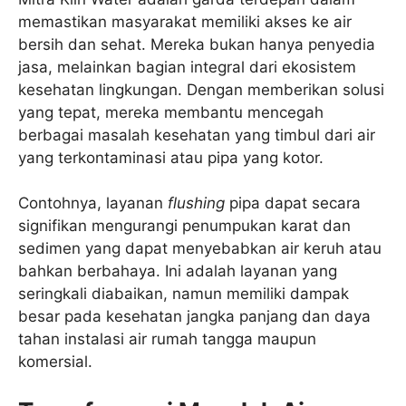
memastikan masyarakat memiliki akses ke air
bersih dan sehat. Mereka bukan hanya penyedia
jasa, melainkan bagian integral dari ekosistem
kesehatan lingkungan. Dengan memberikan solusi
yang tepat, mereka membantu mencegah
berbagai masalah kesehatan yang timbul dari air
yang terkontaminasi atau pipa yang kotor.
Contohnya, layanan
flushing
pipa dapat secara
signifikan mengurangi penumpukan karat dan
sedimen yang dapat menyebabkan air keruh atau
bahkan berbahaya. Ini adalah layanan yang
seringkali diabaikan, namun memiliki dampak
besar pada kesehatan jangka panjang dan daya
tahan instalasi air rumah tangga maupun
komersial.