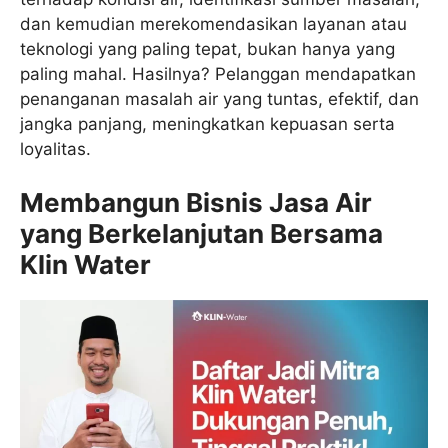
dan kemudian merekomendasikan layanan atau
teknologi yang paling tepat, bukan hanya yang
paling mahal. Hasilnya? Pelanggan mendapatkan
penanganan masalah air yang tuntas, efektif, dan
jangka panjang, meningkatkan kepuasan serta
loyalitas.
Membangun Bisnis Jasa Air
yang Berkelanjutan Bersama
Klin Water