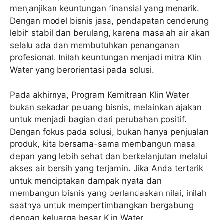
menjanjikan keuntungan finansial yang menarik.
Dengan model bisnis jasa, pendapatan cenderung
lebih stabil dan berulang, karena masalah air akan
selalu ada dan membutuhkan penanganan
profesional. Inilah keuntungan menjadi mitra Klin
Water yang berorientasi pada solusi.
Pada akhirnya, Program Kemitraan Klin Water
bukan sekadar peluang bisnis, melainkan ajakan
untuk menjadi bagian dari perubahan positif.
Dengan fokus pada solusi, bukan hanya penjualan
produk, kita bersama-sama membangun masa
depan yang lebih sehat dan berkelanjutan melalui
akses air bersih yang terjamin. Jika Anda tertarik
untuk menciptakan dampak nyata dan
membangun bisnis yang berlandaskan nilai, inilah
saatnya untuk mempertimbangkan bergabung
dengan keluarga besar Klin Water.