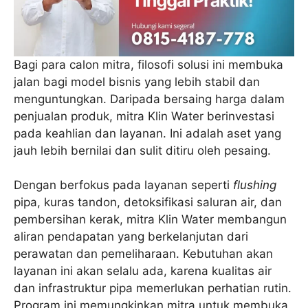
Bagi para calon mitra, filosofi solusi ini membuka
jalan bagi model bisnis yang lebih stabil dan
menguntungkan. Daripada bersaing harga dalam
penjualan produk, mitra Klin Water berinvestasi
pada keahlian dan layanan. Ini adalah aset yang
jauh lebih bernilai dan sulit ditiru oleh pesaing.
Dengan berfokus pada layanan seperti
flushing
pipa, kuras tandon, detoksifikasi saluran air, dan
pembersihan kerak, mitra Klin Water membangun
aliran pendapatan yang berkelanjutan dari
perawatan dan pemeliharaan. Kebutuhan akan
layanan ini akan selalu ada, karena kualitas air
dan infrastruktur pipa memerlukan perhatian rutin.
Program ini memungkinkan mitra untuk membuka