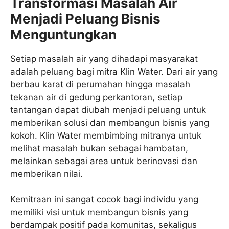
Transformasi Masalah Air
Menjadi Peluang Bisnis
Menguntungkan
Setiap masalah air yang dihadapi masyarakat
adalah peluang bagi mitra Klin Water. Dari air yang
berbau karat di perumahan hingga masalah
tekanan air di gedung perkantoran, setiap
tantangan dapat diubah menjadi peluang untuk
memberikan solusi dan membangun bisnis yang
kokoh. Klin Water membimbing mitranya untuk
melihat masalah bukan sebagai hambatan,
melainkan sebagai area untuk berinovasi dan
memberikan nilai.
Kemitraan ini sangat cocok bagi individu yang
memiliki visi untuk membangun bisnis yang
berdampak positif pada komunitas, sekaligus