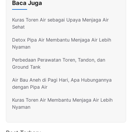
Baca Juga
Kuras Toren Air sebagai Upaya Menjaga Air
Sehat
Detox Pipa Air Membantu Menjaga Air Lebih
Nyaman
Perbedaan Perawatan Toren, Tandon, dan
Ground Tank
Air Bau Aneh di Pagi Hari, Apa Hubungannya
dengan Pipa Air
Kuras Toren Air Membantu Menjaga Air Lebih
Nyaman