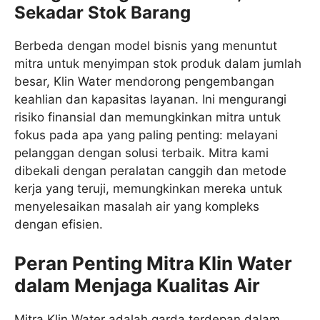
Sekadar Stok Barang
Berbeda dengan model bisnis yang menuntut
mitra untuk menyimpan stok produk dalam jumlah
besar, Klin Water mendorong pengembangan
keahlian dan kapasitas layanan. Ini mengurangi
risiko finansial dan memungkinkan mitra untuk
fokus pada apa yang paling penting: melayani
pelanggan dengan solusi terbaik. Mitra kami
dibekali dengan peralatan canggih dan metode
kerja yang teruji, memungkinkan mereka untuk
menyelesaikan masalah air yang kompleks
dengan efisien.
Peran Penting Mitra Klin Water
dalam Menjaga Kualitas Air
Mitra Klin Water adalah garda terdepan dalam