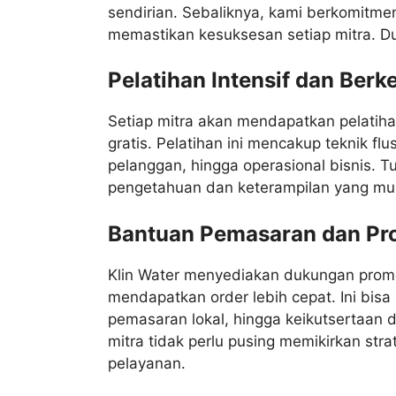
sendirian. Sebaliknya, kami berkomitm
memastikan kesuksesan setiap mitra. D
Pelatihan Intensif dan Ber
Setiap mitra akan mendapatkan pelatiha
gratis. Pelatihan ini mencakup teknik f
pelanggan, hingga operasional bisnis. T
pengetahuan dan keterampilan yang mu
Bantuan Pemasaran dan Pr
Klin Water menyediakan dukungan prom
mendapatkan order lebih cepat. Ini bisa 
pemasaran lokal, hingga keikutsertaan 
mitra tidak perlu pusing memikirkan str
pelayanan.