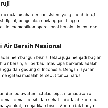
ruji
k memulai usaha dengan sistem yang sudah teruji
asi digital, pengelolaan pelanggan, hingga
al. Ini memastikan operasional berjalan lancar dan
i Air Bersih Nasional
adar membangun bisnis, tetapi juga menjadi bagian
h air bersih, air berbau, atau pipa berkerak adalah
tangga dan gedung di Indonesia. Dengan layanan
mengatasi masalah tersebut tanpa harus
n dan perawatan instalasi pipa, memastikan air
enar-benar bersih dan sehat. Ini adalah kontribusi
masyarakat, menjadikan bisnis Anda tidak hanya