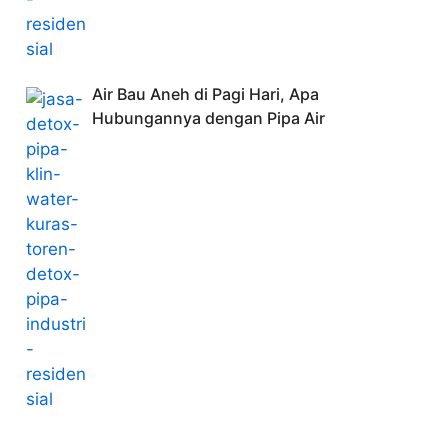
Air Bau Aneh di Pagi Hari, Apa
Hubungannya dengan Pipa Air