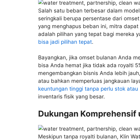
Salah satu beban terbesar dalam model f
seringkali berupa persentase dari omset
yang menghapus beban ini, mitra dapat m
adalah pilihan yang tepat bagi mereka 
bisa jadi pilihan tepat
.
Bayangkan, jika omset bulanan Anda me
bisa Anda hemat jika tidak ada royalti
mengembangkan bisnis Anda lebih jauh
atau bahkan memperluas jangkauan laya
keuntungan tinggi tanpa perlu stok ata
inventaris fisik yang besar.
Dukungan Komprehensif 
Meskipun tanpa royalti bulanan, Klin Wa