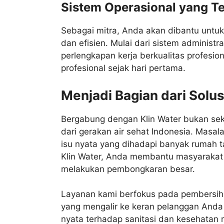
Sistem Operasional yang Te
Sebagai mitra, Anda akan dibantu untu
dan efisien. Mulai dari sistem administr
perlengkapan kerja berkualitas profesion
profesional sejak hari pertama.
Menjadi Bagian dari Solus
Bergabung dengan Klin Water bukan sek
dari gerakan air sehat Indonesia. Masala
isu nyata yang dihadapi banyak rumah 
Klin Water, Anda membantu masyarakat 
melakukan pembongkaran besar.
Layanan kami berfokus pada pembersiha
yang mengalir ke keran pelanggan Anda b
nyata terhadap sanitasi dan kesehatan 