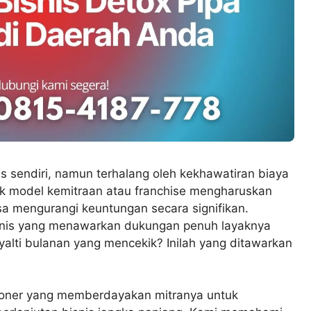
s sendiri, namun terhalang oleh kekhawatiran biaya
k model kemitraan atau franchise mengharuskan
sa mengurangi keuntungan secara signifikan.
snis yang menawarkan dukungan penuh layaknya
yalti bulanan yang mencekik? Inilah yang ditawarkan
sioner yang memberdayakan mitranya untuk