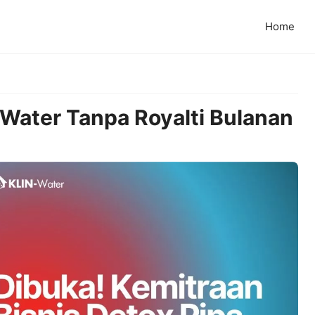
Home
 Water Tanpa Royalti Bulanan