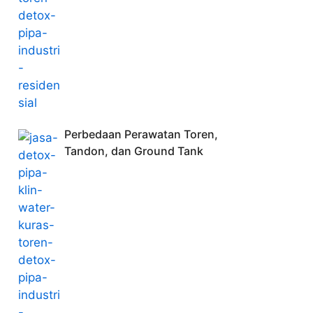
Perbedaan Perawatan Toren,
Tandon, dan Ground Tank