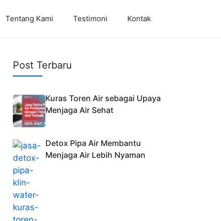
Tentang Kami
Testimoni
Kontak
Post Terbaru
Kuras Toren Air sebagai Upaya
Menjaga Air Sehat
Detox Pipa Air Membantu
Menjaga Air Lebih Nyaman