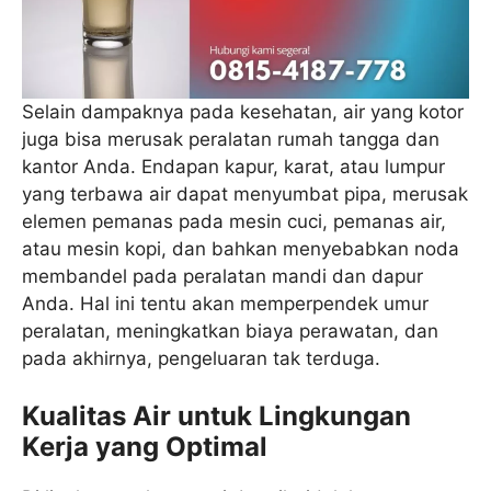
Selain dampaknya pada kesehatan, air yang kotor
juga bisa merusak peralatan rumah tangga dan
kantor Anda. Endapan kapur, karat, atau lumpur
yang terbawa air dapat menyumbat pipa, merusak
elemen pemanas pada mesin cuci, pemanas air,
atau mesin kopi, dan bahkan menyebabkan noda
membandel pada peralatan mandi dan dapur
Anda. Hal ini tentu akan memperpendek umur
peralatan, meningkatkan biaya perawatan, dan
pada akhirnya, pengeluaran tak terduga.
Kualitas Air untuk Lingkungan
Kerja yang Optimal