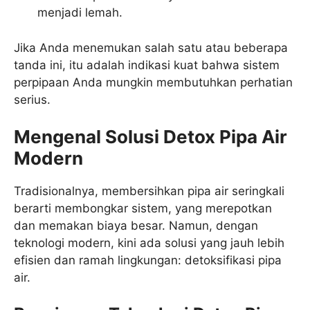
menjadi lemah.
Jika Anda menemukan salah satu atau beberapa
tanda ini, itu adalah indikasi kuat bahwa sistem
perpipaan Anda mungkin membutuhkan perhatian
serius.
Mengenal Solusi Detox Pipa Air
Modern
Tradisionalnya, membersihkan pipa air seringkali
berarti membongkar sistem, yang merepotkan
dan memakan biaya besar. Namun, dengan
teknologi modern, kini ada solusi yang jauh lebih
efisien dan ramah lingkungan: detoksifikasi pipa
air.