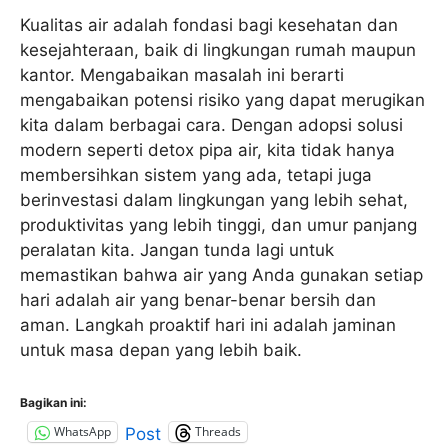
Kualitas air adalah fondasi bagi kesehatan dan
kesejahteraan, baik di lingkungan rumah maupun
kantor. Mengabaikan masalah ini berarti
mengabaikan potensi risiko yang dapat merugikan
kita dalam berbagai cara. Dengan adopsi solusi
modern seperti detox pipa air, kita tidak hanya
membersihkan sistem yang ada, tetapi juga
berinvestasi dalam lingkungan yang lebih sehat,
produktivitas yang lebih tinggi, dan umur panjang
peralatan kita. Jangan tunda lagi untuk
memastikan bahwa air yang Anda gunakan setiap
hari adalah air yang benar-benar bersih dan
aman. Langkah proaktif hari ini adalah jaminan
untuk masa depan yang lebih baik.
Bagikan ini:
WhatsApp
Threads
Post