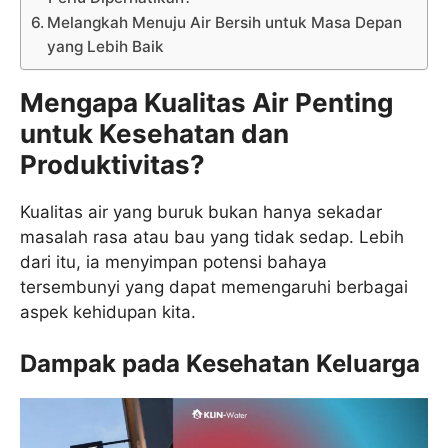
Melangkah Menuju Air Bersih untuk Masa Depan
yang Lebih Baik
Mengapa Kualitas Air Penting
untuk Kesehatan dan
Produktivitas?
Kualitas air yang buruk bukan hanya sekadar
masalah rasa atau bau yang tidak sedap. Lebih
dari itu, ia menyimpan potensi bahaya
tersembunyi yang dapat memengaruhi berbagai
aspek kehidupan kita.
Dampak pada Kesehatan Keluarga