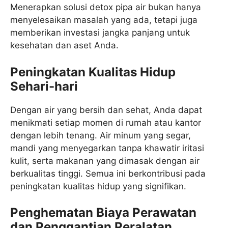
Menerapkan solusi detox pipa air bukan hanya
menyelesaikan masalah yang ada, tetapi juga
memberikan investasi jangka panjang untuk
kesehatan dan aset Anda.
Peningkatan Kualitas Hidup
Sehari-hari
Dengan air yang bersih dan sehat, Anda dapat
menikmati setiap momen di rumah atau kantor
dengan lebih tenang. Air minum yang segar,
mandi yang menyegarkan tanpa khawatir iritasi
kulit, serta makanan yang dimasak dengan air
berkualitas tinggi. Semua ini berkontribusi pada
peningkatan kualitas hidup yang signifikan.
Penghematan Biaya Perawatan
dan Penggantian Peralatan