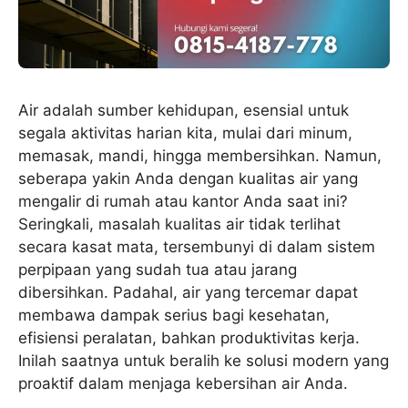
Air adalah sumber kehidupan, esensial untuk
segala aktivitas harian kita, mulai dari minum,
memasak, mandi, hingga membersihkan. Namun,
seberapa yakin Anda dengan kualitas air yang
mengalir di rumah atau kantor Anda saat ini?
Seringkali, masalah kualitas air tidak terlihat
secara kasat mata, tersembunyi di dalam sistem
perpipaan yang sudah tua atau jarang
dibersihkan. Padahal, air yang tercemar dapat
membawa dampak serius bagi kesehatan,
efisiensi peralatan, bahkan produktivitas kerja.
Inilah saatnya untuk beralih ke solusi modern yang
proaktif dalam menjaga kebersihan air Anda.