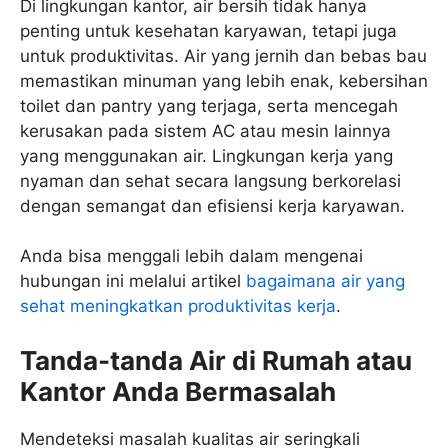
Di lingkungan kantor, air bersih tidak hanya
penting untuk kesehatan karyawan, tetapi juga
untuk produktivitas. Air yang jernih dan bebas bau
memastikan minuman yang lebih enak, kebersihan
toilet dan pantry yang terjaga, serta mencegah
kerusakan pada sistem AC atau mesin lainnya
yang menggunakan air. Lingkungan kerja yang
nyaman dan sehat secara langsung berkorelasi
dengan semangat dan efisiensi kerja karyawan.
Anda bisa menggali lebih dalam mengenai
hubungan ini melalui artikel
bagaimana air yang
sehat meningkatkan produktivitas kerja
.
Tanda-tanda Air di Rumah atau
Kantor Anda Bermasalah
Mendeteksi masalah kualitas air seringkali