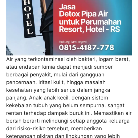
Air yang terkontaminasi oleh bakteri, logam berat,
atau endapan kimia dapat menjadi sumber
berbagai penyakit, mulai dari gangguan
pencernaan, iritasi kulit, hingga masalah
kesehatan yang lebih serius dalam jangka
panjang. Anak-anak kecil, dengan sistem
kekebalan tubuh yang belum sempurna, sangat
rentan terhadap dampak buruk ini. Memastikan air
bersih berarti melindungi setiap anggota keluarga
dari risiko-risiko tersebut, memberikan
ketenangan pikiran dan lingkungan yang lebih