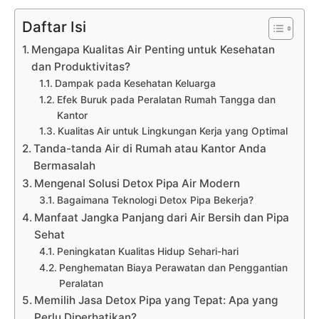
Daftar Isi
Mengapa Kualitas Air Penting untuk Kesehatan
dan Produktivitas?
Dampak pada Kesehatan Keluarga
Efek Buruk pada Peralatan Rumah Tangga dan
Kantor
Kualitas Air untuk Lingkungan Kerja yang Optimal
Tanda-tanda Air di Rumah atau Kantor Anda
Bermasalah
Mengenal Solusi Detox Pipa Air Modern
Bagaimana Teknologi Detox Pipa Bekerja?
Manfaat Jangka Panjang dari Air Bersih dan Pipa
Sehat
Peningkatan Kualitas Hidup Sehari-hari
Penghematan Biaya Perawatan dan Penggantian
Peralatan
Memilih Jasa Detox Pipa yang Tepat: Apa yang
Perlu Diperhatikan?