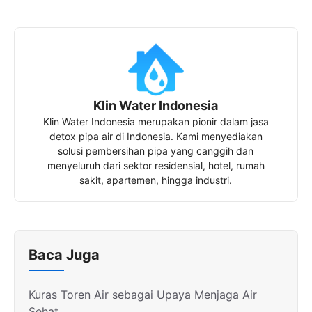
Klin Water Indonesia
Klin Water Indonesia merupakan pionir dalam jasa
detox pipa air di Indonesia. Kami menyediakan
solusi pembersihan pipa yang canggih dan
menyeluruh dari sektor residensial, hotel, rumah
sakit, apartemen, hingga industri.
Baca Juga
Kuras Toren Air sebagai Upaya Menjaga Air
Sehat