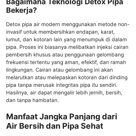
Bagaimana Teknologi Detox Pipa
Bekerja?
Detox pipa air modern menggunakan metode non-
invasif untuk membersihkan endapan, karat,
lumut, dan kotoran lain yang menumpuk di dalam
pipa. Proses ini biasanya melibatkan injeksi cairan
pembersih khusus atau penggunaan gelombang
frekuensi tertentu yang aman, efektif, dan ramah
lingkungan. Cairan atau gelombang ini akan
melarutkan atau melepaskan kotoran dari dinding
pipa tanpa merusak integritas pipa itu sendiri.
Hasilnya, air dapat mengalir lebih jernih, bersih,
dan tanpa hambatan.
Manfaat Jangka Panjang dari
Air Bersih dan Pipa Sehat