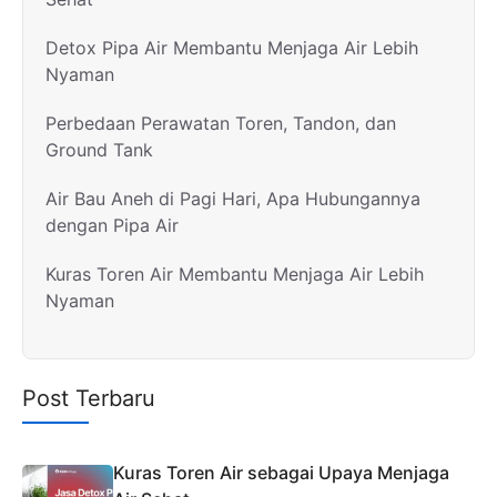
Detox Pipa Air Membantu Menjaga Air Lebih
Nyaman
Perbedaan Perawatan Toren, Tandon, dan
Ground Tank
Air Bau Aneh di Pagi Hari, Apa Hubungannya
dengan Pipa Air
Kuras Toren Air Membantu Menjaga Air Lebih
Nyaman
Post Terbaru
Kuras Toren Air sebagai Upaya Menjaga