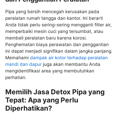
Pipa yang bersih mencegah kerusakan pada
peralatan rumah tangga dan kantor. Ini berarti
Anda tidak perlu sering-sering mengganti filter air,
memperbaiki mesin cuci yang tersumbat, atau
membeli peralatan baru karena korosi.
Penghematan biaya perawatan dan penggantian
ini dapat menjadi signifikan dalam jangka panjang.
Memahami
dampak air kotor terhadap peralatan
mandi dan dapur
juga akan membantu Anda
mengidentifikasi area yang membutuhkan
perhatian.
Memilih Jasa Detox Pipa yang
Tepat: Apa yang Perlu
Diperhatikan?