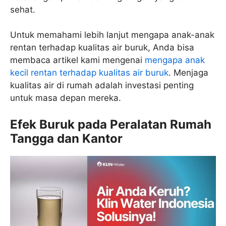
sehat.
Untuk memahami lebih lanjut mengapa anak-anak
rentan terhadap kualitas air buruk, Anda bisa
membaca artikel kami mengenai
mengapa anak
kecil rentan terhadap kualitas air buruk
. Menjaga
kualitas air di rumah adalah investasi penting
untuk masa depan mereka.
Efek Buruk pada Peralatan Rumah
Tangga dan Kantor