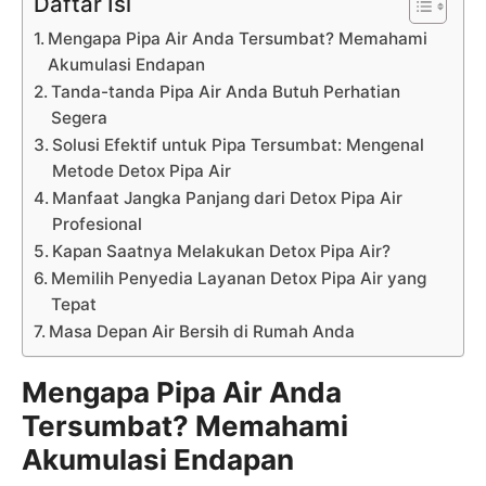
Daftar Isi
Mengapa Pipa Air Anda Tersumbat? Memahami
Akumulasi Endapan
Tanda-tanda Pipa Air Anda Butuh Perhatian
Segera
Solusi Efektif untuk Pipa Tersumbat: Mengenal
Metode Detox Pipa Air
Manfaat Jangka Panjang dari Detox Pipa Air
Profesional
Kapan Saatnya Melakukan Detox Pipa Air?
Memilih Penyedia Layanan Detox Pipa Air yang
Tepat
Masa Depan Air Bersih di Rumah Anda
Mengapa Pipa Air Anda
Tersumbat? Memahami
Akumulasi Endapan