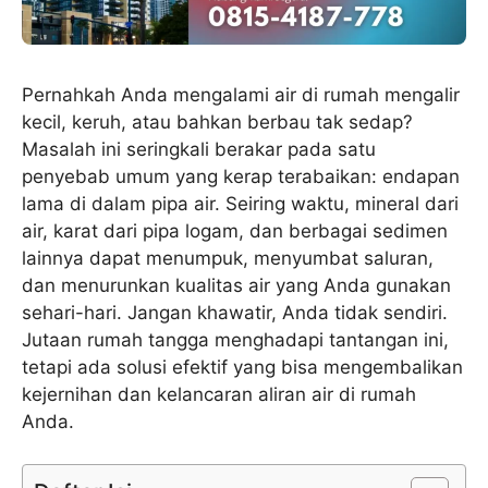
Pernahkah Anda mengalami air di rumah mengalir
kecil, keruh, atau bahkan berbau tak sedap?
Masalah ini seringkali berakar pada satu
penyebab umum yang kerap terabaikan: endapan
lama di dalam pipa air. Seiring waktu, mineral dari
air, karat dari pipa logam, dan berbagai sedimen
lainnya dapat menumpuk, menyumbat saluran,
dan menurunkan kualitas air yang Anda gunakan
sehari-hari. Jangan khawatir, Anda tidak sendiri.
Jutaan rumah tangga menghadapi tantangan ini,
tetapi ada solusi efektif yang bisa mengembalikan
kejernihan dan kelancaran aliran air di rumah
Anda.