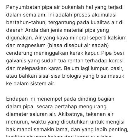
Penyumbatan pipa air bukanlah hal yang terjadi
dalam semalam. Ini adalah proses akumulasi
bertahun-tahun, tergantung pada kualitas air di
daerah Anda dan jenis material pipa yang
digunakan. Air yang kaya mineral seperti kalsium
dan magnesium (biasa disebut air sadah)
cenderung meninggalkan kerak kapur. Pipa besi
galvanis yang sudah tua rentan terhadap korosi
dan melepaskan karat. Belum lagi lumpur, pasir,
atau bahkan sisa-sisa biologis yang bisa masuk
ke dalam sistem air.
Endapan ini menempel pada dinding bagian
dalam pipa, secara bertahap mengurangi
diameter saluran air. Akibatnya, tekanan air
menurun, waktu yang dibutuhkan untuk mengisi
bak mandi semakin lama, dan yang lebih penting,