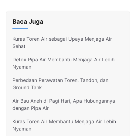
Baca Juga
Kuras Toren Air sebagai Upaya Menjaga Air
Sehat
Detox Pipa Air Membantu Menjaga Air Lebih
Nyaman
Perbedaan Perawatan Toren, Tandon, dan
Ground Tank
Air Bau Aneh di Pagi Hari, Apa Hubungannya
dengan Pipa Air
Kuras Toren Air Membantu Menjaga Air Lebih
Nyaman