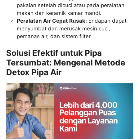
pakaian setelah dicuci atau pada peralatan
makan dan keramik kamar mandi.
Peralatan Air Cepat Rusak:
Endapan dapat
menyumbat dan merusak mesin cuci,
pemanas air, dan sistem filter.
Solusi Efektif untuk Pipa
Tersumbat: Mengenal Metode
Detox Pipa Air