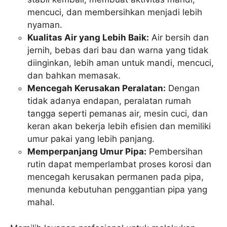
mencuci, dan membersihkan menjadi lebih
nyaman.
Kualitas Air yang Lebih Baik:
Air bersih dan
jernih, bebas dari bau dan warna yang tidak
diinginkan, lebih aman untuk mandi, mencuci,
dan bahkan memasak.
Mencegah Kerusakan Peralatan:
Dengan
tidak adanya endapan, peralatan rumah
tangga seperti pemanas air, mesin cuci, dan
keran akan bekerja lebih efisien dan memiliki
umur pakai yang lebih panjang.
Memperpanjang Umur Pipa:
Pembersihan
rutin dapat memperlambat proses korosi dan
mencegah kerusakan permanen pada pipa,
menunda kebutuhan penggantian pipa yang
mahal.