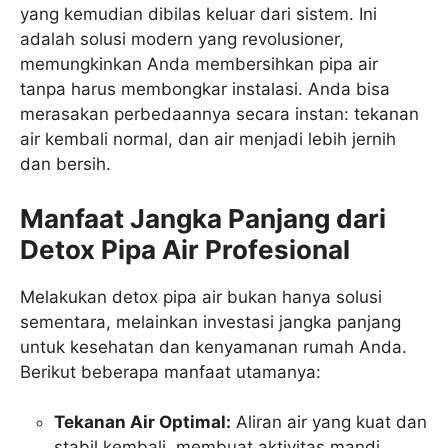
yang kemudian dibilas keluar dari sistem. Ini
adalah solusi modern yang revolusioner,
memungkinkan Anda membersihkan pipa air
tanpa harus membongkar instalasi. Anda bisa
merasakan perbedaannya secara instan: tekanan
air kembali normal, dan air menjadi lebih jernih
dan bersih.
Manfaat Jangka Panjang dari
Detox Pipa Air Profesional
Melakukan detox pipa air bukan hanya solusi
sementara, melainkan investasi jangka panjang
untuk kesehatan dan kenyamanan rumah Anda.
Berikut beberapa manfaat utamanya:
Tekanan Air Optimal:
Aliran air yang kuat dan
stabil kembali, membuat aktivitas mandi,