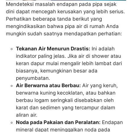
Mendeteksi masalah endapan pada pipa sejak
dini dapat mencegah kerusakan yang lebih serius.
Perhatikan beberapa tanda berikut yang
mengindikasikan bahwa pipa air di rumah Anda
mungkin sudah saatnya mendapatkan perhatian:
Tekanan Air Menurun Drastis:
Ini adalah
indikator paling jelas. Jika air di shower atau
keran dapur mulai mengalir lebih lambat dari
biasanya, kemungkinan besar ada
penyumbatan.
Air Berwarna atau Berbau:
Air yang keruh,
berwarna kuning kecoklatan, atau bahkan
berbau logam seringkali disebabkan oleh
karat dan sedimen yang tercampur dalam
aliran air.
Noda pada Pakaian dan Peralatan:
Endapan
mineral dapat meninggalkan noda pada