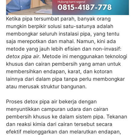
Ketika pipa tersumbat parah, banyak orang
mungkin berpikir solusi satu-satunya adalah
membongkar seluruh instalasi pipa, yang tentu
saja merepotkan dan mahal. Namun, kini ada
metode yang jauh lebih efisien dan non-invasif:
detox pipa air
. Metode ini menggunakan teknologi
khusus dan cairan pembersih yang aman untuk
membersihkan endapan, karat, dan kotoran
lainnya dari dalam pipa tanpa perlu membongkar
atau merusak struktur bangunan.
Proses detox pipa air bekerja dengan
menyuntikkan campuran udara dan cairan
pembersih khusus ke dalam sistem pipa. Tekanan
dan reaksi kimia dari cairan tersebut secara
efektif melonggarkan dan melarutkan endapan,