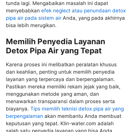
tunda lagi. Mengabaikan masalah ini dapat
menyebabkan
efek neglect atau penundaan detox
pipa air pada sistem air
Anda, yang pada akhirnya
bisa lebih merugikan.
Memilih Penyedia Layanan
Detox Pipa Air yang Tepat
Karena proses ini melibatkan peralatan khusus
dan keahlian, penting untuk memilih penyedia
layanan yang terpercaya dan berpengalaman.
Pastikan mereka memiliki rekam jejak yang baik,
menggunakan metode yang aman, dan
menawarkan transparansi dalam proses serta
biayanya.
Tips memilih teknisi detox pipa air yang
berpengalaman
akan membantu Anda membuat
keputusan yang tepat. Klin-water.com adalah
salah satu penyedia layanan yang bisa Anda