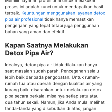
Memilih layanan profesional untuk melakukan
proses ini adalah kunci untuk mendapatkan hasil
terbaik.
Keuntungan menggunakan layanan detox
pipa air profesional
tidak hanya memastikan
pengerjaan yang tepat tetapi juga penggunaan
bahan yang aman dan efektif.
Kapan Saatnya Melakukan
Detox Pipa Air?
Idealnya, detox pipa air tidak dilakukan hanya
saat masalah sudah parah. Pencegahan selalu
lebih baik daripada pengobatan. Untuk rumah-
rumah tua atau daerah dengan kualitas air yang
kurang baik, disarankan untuk melakukan detox
pipa secara berkala, misalnya setiap satu atau
dua tahun sekali. Namun, jika Anda mulai melihat
tanda-tanda yang disebutkan di atas, jangan