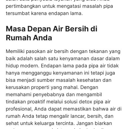
pertimbangkan untuk mengatasi masalah pipa
tersumbat karena endapan lama.
Masa Depan Air Bersih di
Rumah Anda
Memiliki pasokan air bersih dengan tekanan yang
baik adalah salah satu kenyamanan dasar dalam
hidup modern. Endapan lama pada pipa air tidak
hanya mengganggu kenyamanan ini tetapi juga
bisa menjadi sumber masalah kesehatan dan
kerusakan properti yang mahal. Dengan
memahami penyebabnya dan mengambil
tindakan proaktif melalui solusi detox pipa air
profesional, Anda dapat memastikan bahwa air di
rumah Anda tetap mengalir lancar, bersih, dan
sehat untuk keluarga tercinta. Jangan biarkan