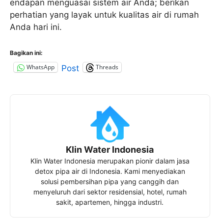
endapan menguasai sistem air Anda; berikan
perhatian yang layak untuk kualitas air di rumah
Anda hari ini.
Bagikan ini:
WhatsApp
Threads
Post
Klin Water Indonesia
Klin Water Indonesia merupakan pionir dalam jasa
detox pipa air di Indonesia. Kami menyediakan
solusi pembersihan pipa yang canggih dan
menyeluruh dari sektor residensial, hotel, rumah
sakit, apartemen, hingga industri.