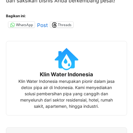
dan saksikan bisnis Anda berkembang pesat!
Bagikan ini:
WhatsApp
Threads
Post
Klin Water Indonesia
Klin Water Indonesia merupakan pionir dalam jasa
detox pipa air di Indonesia. Kami menyediakan
solusi pembersihan pipa yang canggih dan
menyeluruh dari sektor residensial, hotel, rumah
sakit, apartemen, hingga industri.