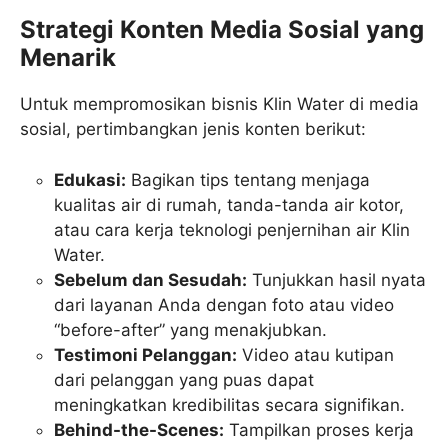
Strategi Konten Media Sosial yang
Menarik
Untuk mempromosikan bisnis Klin Water di media
sosial, pertimbangkan jenis konten berikut:
Edukasi:
Bagikan tips tentang menjaga
kualitas air di rumah, tanda-tanda air kotor,
atau cara kerja teknologi penjernihan air Klin
Water.
Sebelum dan Sesudah:
Tunjukkan hasil nyata
dari layanan Anda dengan foto atau video
“before-after” yang menakjubkan.
Testimoni Pelanggan:
Video atau kutipan
dari pelanggan yang puas dapat
meningkatkan kredibilitas secara signifikan.
Behind-the-Scenes:
Tampilkan proses kerja