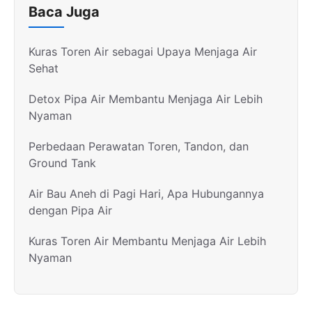
Baca Juga
Kuras Toren Air sebagai Upaya Menjaga Air
Sehat
Detox Pipa Air Membantu Menjaga Air Lebih
Nyaman
Perbedaan Perawatan Toren, Tandon, dan
Ground Tank
Air Bau Aneh di Pagi Hari, Apa Hubungannya
dengan Pipa Air
Kuras Toren Air Membantu Menjaga Air Lebih
Nyaman