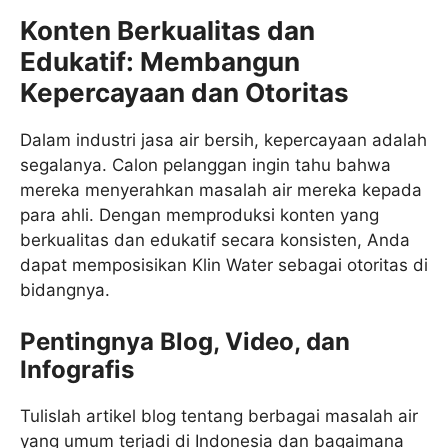
Konten Berkualitas dan
Edukatif: Membangun
Kepercayaan dan Otoritas
Dalam industri jasa air bersih, kepercayaan adalah
segalanya. Calon pelanggan ingin tahu bahwa
mereka menyerahkan masalah air mereka kepada
para ahli. Dengan memproduksi konten yang
berkualitas dan edukatif secara konsisten, Anda
dapat memposisikan Klin Water sebagai otoritas di
bidangnya.
Pentingnya Blog, Video, dan
Infografis
Tulislah artikel blog tentang berbagai masalah air
yang umum terjadi di Indonesia dan bagaimana