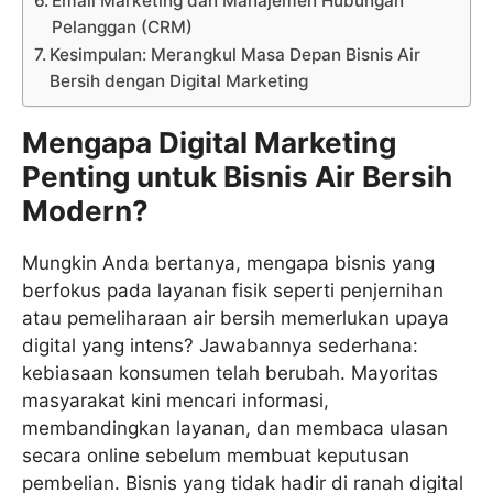
Email Marketing dan Manajemen Hubungan
Pelanggan (CRM)
Kesimpulan: Merangkul Masa Depan Bisnis Air
Bersih dengan Digital Marketing
Mengapa Digital Marketing
Penting untuk Bisnis Air Bersih
Modern?
Mungkin Anda bertanya, mengapa bisnis yang
berfokus pada layanan fisik seperti penjernihan
atau pemeliharaan air bersih memerlukan upaya
digital yang intens? Jawabannya sederhana:
kebiasaan konsumen telah berubah. Mayoritas
masyarakat kini mencari informasi,
membandingkan layanan, dan membaca ulasan
secara online sebelum membuat keputusan
pembelian. Bisnis yang tidak hadir di ranah digital