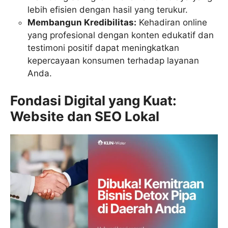
lebih efisien dengan hasil yang terukur.
Membangun Kredibilitas:
Kehadiran online
yang profesional dengan konten edukatif dan
testimoni positif dapat meningkatkan
kepercayaan konsumen terhadap layanan
Anda.
Fondasi Digital yang Kuat:
Website dan SEO Lokal