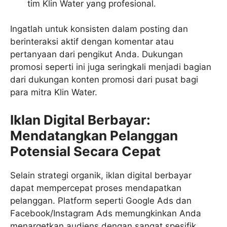
tim Klin Water yang profesional.
Ingatlah untuk konsisten dalam posting dan
berinteraksi aktif dengan komentar atau
pertanyaan dari pengikut Anda. Dukungan
promosi seperti ini juga seringkali menjadi bagian
dari dukungan konten promosi dari pusat bagi
para mitra Klin Water.
Iklan Digital Berbayar:
Mendatangkan Pelanggan
Potensial Secara Cepat
Selain strategi organik, iklan digital berbayar
dapat mempercepat proses mendapatkan
pelanggan. Platform seperti Google Ads dan
Facebook/Instagram Ads memungkinkan Anda
menargetkan audiens dengan sangat spesifik,