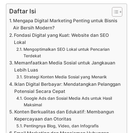
Daftar Isi
Mengapa Digital Marketing Penting untuk Bisnis
Air Bersih Modern?
Fondasi Digital yang Kuat: Website dan SEO
Lokal
Mengoptimalkan SEO Lokal untuk Pencarian
Terdekat
Memanfaatkan Media Sosial untuk Jangkauan
Lebih Luas
Strategi Konten Media Sosial yang Menarik
Iklan Digital Berbayar: Mendatangkan Pelanggan
Potensial Secara Cepat
Google Ads dan Sosial Media Ads untuk Hasil
Maksimal
Konten Berkualitas dan Edukatif: Membangun
Kepercayaan dan Otoritas
Pentingnya Blog, Video, dan Infografis