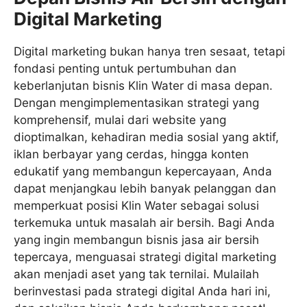
Digital Marketing
Digital marketing bukan hanya tren sesaat, tetapi
fondasi penting untuk pertumbuhan dan
keberlanjutan bisnis Klin Water di masa depan.
Dengan mengimplementasikan strategi yang
komprehensif, mulai dari website yang
dioptimalkan, kehadiran media sosial yang aktif,
iklan berbayar yang cerdas, hingga konten
edukatif yang membangun kepercayaan, Anda
dapat menjangkau lebih banyak pelanggan dan
memperkuat posisi Klin Water sebagai solusi
terkemuka untuk masalah air bersih. Bagi Anda
yang ingin membangun bisnis jasa air bersih
tepercaya, menguasai strategi digital marketing
akan menjadi aset yang tak ternilai. Mulailah
berinvestasi pada strategi digital Anda hari ini,