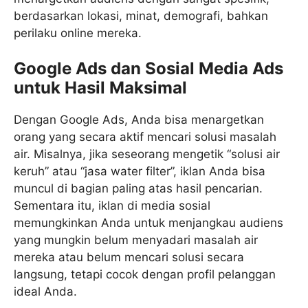
berdasarkan lokasi, minat, demografi, bahkan
perilaku online mereka.
Google Ads dan Sosial Media Ads
untuk Hasil Maksimal
Dengan Google Ads, Anda bisa menargetkan
orang yang secara aktif mencari solusi masalah
air. Misalnya, jika seseorang mengetik “solusi air
keruh” atau “jasa water filter”, iklan Anda bisa
muncul di bagian paling atas hasil pencarian.
Sementara itu, iklan di media sosial
memungkinkan Anda untuk menjangkau audiens
yang mungkin belum menyadari masalah air
mereka atau belum mencari solusi secara
langsung, tetapi cocok dengan profil pelanggan
ideal Anda.