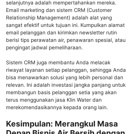
selanjutnya adalah mempertahankan mereka.
Email marketing dan sistem CRM (Customer
Relationship Management) adalah alat yang
sangat efektif untuk tujuan ini. Kumpulkan alamat
email pelanggan dan kirimkan newsletter rutin
berisi tips perawatan air, penawaran spesial, atau
pengingat jadwal pemeliharaan.
Sistem CRM juga membantu Anda melacak
riwayat layanan setiap pelanggan, sehingga Anda
bisa menawarkan solusi yang lebih personal dan
relevan. Ini adalah investasi jangka panjang untuk
membangun basis pelanggan setia yang akan
terus menggunakan jasa Klin Water dan
merekomendasikannya kepada orang lain.
Kesimpulan: Merangkul Masa
Depan Bisnis Air Bersih dengan