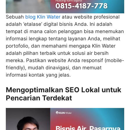
Sebuah
blog Klin Water
atau website profesional
adalah ‘etalase’ digital bisnis Anda. Ini adalah
tempat di mana calon pelanggan bisa menemukan
informasi lengkap tentang layanan Anda, melihat
portofolio, dan memahami mengapa Klin Water
adalah pilihan terbaik untuk solusi air bersih
mereka. Pastikan website Anda responsif (mobile-
friendly), mudah dinavigasi, dan memuat
informasi kontak yang jelas.
Mengoptimalkan SEO Lokal untuk
Pencarian Terdekat