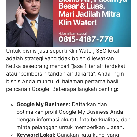
Untuk bisnis jasa seperti Klin Water, SEO lokal
adalah strategi yang tidak boleh dilewatkan.
Ketika seseorang mencari “jasa filter air terdekat”
atau “pembersih tandon air Jakarta”, Anda ingin
bisnis Anda muncul di halaman pertama hasil
pencarian Google. Beberapa langkah penting:
Google My Business:
Daftarkan dan
optimalkan profil Google My Business Anda
dengan informasi akurat, foto berkualitas, dan
minta pelanggan untuk memberikan ulasan.
Keyword Lokal:
Gunakan kata kunci yang