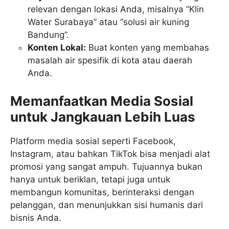
relevan dengan lokasi Anda, misalnya “Klin
Water Surabaya” atau “solusi air kuning
Bandung”.
Konten Lokal:
Buat konten yang membahas
masalah air spesifik di kota atau daerah
Anda.
Memanfaatkan Media Sosial
untuk Jangkauan Lebih Luas
Platform media sosial seperti Facebook,
Instagram, atau bahkan TikTok bisa menjadi alat
promosi yang sangat ampuh. Tujuannya bukan
hanya untuk beriklan, tetapi juga untuk
membangun komunitas, berinteraksi dengan
pelanggan, dan menunjukkan sisi humanis dari
bisnis Anda.