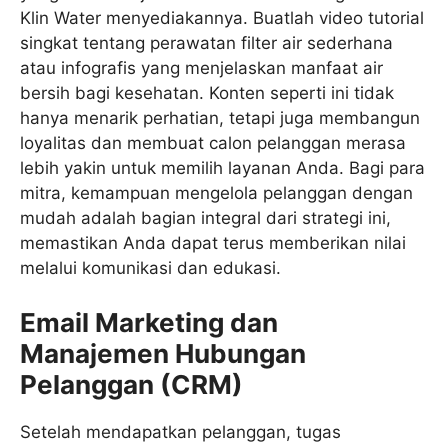
Klin Water menyediakannya. Buatlah video tutorial
singkat tentang perawatan filter air sederhana
atau infografis yang menjelaskan manfaat air
bersih bagi kesehatan. Konten seperti ini tidak
hanya menarik perhatian, tetapi juga membangun
loyalitas dan membuat calon pelanggan merasa
lebih yakin untuk memilih layanan Anda. Bagi para
mitra, kemampuan mengelola pelanggan dengan
mudah adalah bagian integral dari strategi ini,
memastikan Anda dapat terus memberikan nilai
melalui komunikasi dan edukasi.
Email Marketing dan
Manajemen Hubungan
Pelanggan (CRM)
Setelah mendapatkan pelanggan, tugas