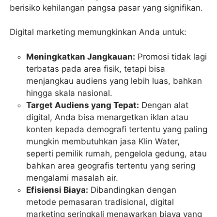
berisiko kehilangan pangsa pasar yang signifikan.
Digital marketing memungkinkan Anda untuk:
Meningkatkan Jangkauan:
Promosi tidak lagi
terbatas pada area fisik, tetapi bisa
menjangkau audiens yang lebih luas, bahkan
hingga skala nasional.
Target Audiens yang Tepat:
Dengan alat
digital, Anda bisa menargetkan iklan atau
konten kepada demografi tertentu yang paling
mungkin membutuhkan jasa Klin Water,
seperti pemilik rumah, pengelola gedung, atau
bahkan area geografis tertentu yang sering
mengalami masalah air.
Efisiensi Biaya:
Dibandingkan dengan
metode pemasaran tradisional, digital
marketing seringkali menawarkan biaya yang