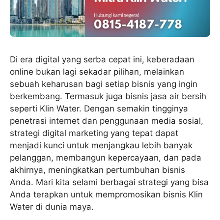
Di era digital yang serba cepat ini, keberadaan
online bukan lagi sekadar pilihan, melainkan
sebuah keharusan bagi setiap bisnis yang ingin
berkembang. Termasuk juga bisnis jasa air bersih
seperti Klin Water. Dengan semakin tingginya
penetrasi internet dan penggunaan media sosial,
strategi digital marketing yang tepat dapat
menjadi kunci untuk menjangkau lebih banyak
pelanggan, membangun kepercayaan, dan pada
akhirnya, meningkatkan pertumbuhan bisnis
Anda. Mari kita selami berbagai strategi yang bisa
Anda terapkan untuk mempromosikan bisnis Klin
Water di dunia maya.