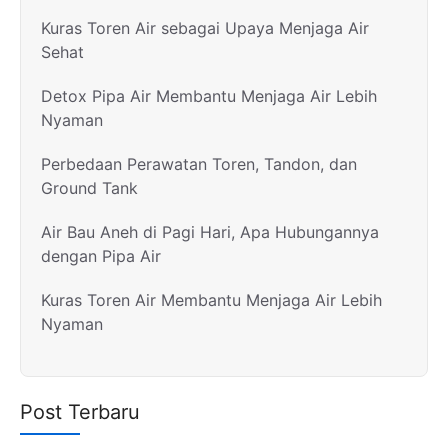
Kuras Toren Air sebagai Upaya Menjaga Air
Sehat
Detox Pipa Air Membantu Menjaga Air Lebih
Nyaman
Perbedaan Perawatan Toren, Tandon, dan
Ground Tank
Air Bau Aneh di Pagi Hari, Apa Hubungannya
dengan Pipa Air
Kuras Toren Air Membantu Menjaga Air Lebih
Nyaman
Post Terbaru