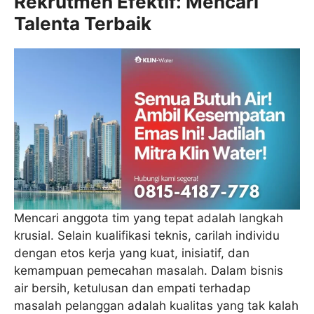
Rekrutmen Efektif: Mencari
Talenta Terbaik
Mencari anggota tim yang tepat adalah langkah
krusial. Selain kualifikasi teknis, carilah individu
dengan etos kerja yang kuat, inisiatif, dan
kemampuan pemecahan masalah. Dalam bisnis
air bersih, ketulusan dan empati terhadap
masalah pelanggan adalah kualitas yang tak kalah