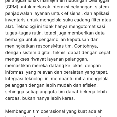
perangkat lunak manajemen hubungan pelanggan
(CRM) untuk melacak interaksi pelanggan, sistem
penjadwalan layanan untuk efisiensi, dan aplikasi
inventaris untuk mengelola suku cadang filter atau
alat. Teknologi ini tidak hanya mengotomatisasi
tugas-tugas rutin, tetapi juga memberikan data
berharga untuk pengambilan keputusan dan
meningkatkan responsivitas tim. Contohnya,
dengan sistem digital, teknisi dapat dengan cepat
mengakses riwayat layanan pelanggan,
memastikan mereka datang ke lokasi dengan
informasi yang relevan dan peralatan yang tepat.
Integrasi teknologi ini membantu mitra mengelola
pelanggan dengan lebih mudah dan efisien,
sehingga setiap anggota tim dapat bekerja lebih
cerdas, bukan hanya lebih keras.
Membangun tim operasional yang kuat adalah