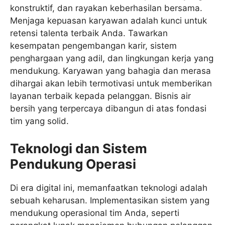
konstruktif, dan rayakan keberhasilan bersama.
Menjaga kepuasan karyawan adalah kunci untuk
retensi talenta terbaik Anda. Tawarkan
kesempatan pengembangan karir, sistem
penghargaan yang adil, dan lingkungan kerja yang
mendukung. Karyawan yang bahagia dan merasa
dihargai akan lebih termotivasi untuk memberikan
layanan terbaik kepada pelanggan. Bisnis air
bersih yang terpercaya dibangun di atas fondasi
tim yang solid.
Teknologi dan Sistem
Pendukung Operasi
Di era digital ini, memanfaatkan teknologi adalah
sebuah keharusan. Implementasikan sistem yang
mendukung operasional tim Anda, seperti