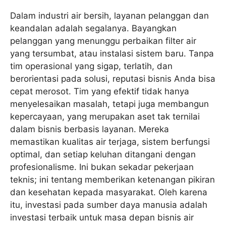
Dalam industri air bersih, layanan pelanggan dan
keandalan adalah segalanya. Bayangkan
pelanggan yang menunggu perbaikan filter air
yang tersumbat, atau instalasi sistem baru. Tanpa
tim operasional yang sigap, terlatih, dan
berorientasi pada solusi, reputasi bisnis Anda bisa
cepat merosot. Tim yang efektif tidak hanya
menyelesaikan masalah, tetapi juga membangun
kepercayaan, yang merupakan aset tak ternilai
dalam bisnis berbasis layanan. Mereka
memastikan kualitas air terjaga, sistem berfungsi
optimal, dan setiap keluhan ditangani dengan
profesionalisme. Ini bukan sekadar pekerjaan
teknis; ini tentang memberikan ketenangan pikiran
dan kesehatan kepada masyarakat. Oleh karena
itu, investasi pada sumber daya manusia adalah
investasi terbaik untuk masa depan bisnis air