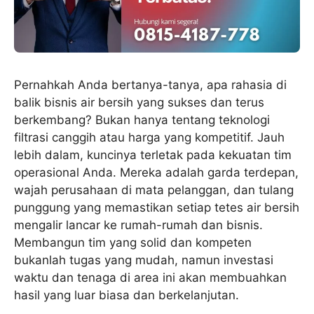
Pernahkah Anda bertanya-tanya, apa rahasia di
balik bisnis air bersih yang sukses dan terus
berkembang? Bukan hanya tentang teknologi
filtrasi canggih atau harga yang kompetitif. Jauh
lebih dalam, kuncinya terletak pada kekuatan tim
operasional Anda. Mereka adalah garda terdepan,
wajah perusahaan di mata pelanggan, dan tulang
punggung yang memastikan setiap tetes air bersih
mengalir lancar ke rumah-rumah dan bisnis.
Membangun tim yang solid dan kompeten
bukanlah tugas yang mudah, namun investasi
waktu dan tenaga di area ini akan membuahkan
hasil yang luar biasa dan berkelanjutan.