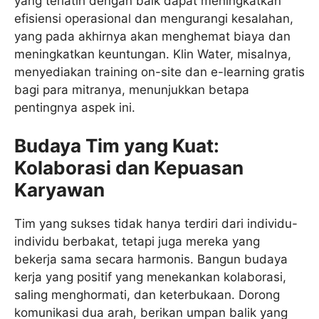
yang terlatih dengan baik dapat meningkatkan
efisiensi operasional dan mengurangi kesalahan,
yang pada akhirnya akan menghemat biaya dan
meningkatkan keuntungan. Klin Water, misalnya,
menyediakan training on-site dan e-learning gratis
bagi para mitranya, menunjukkan betapa
pentingnya aspek ini.
Budaya Tim yang Kuat:
Kolaborasi dan Kepuasan
Karyawan
Tim yang sukses tidak hanya terdiri dari individu-
individu berbakat, tetapi juga mereka yang
bekerja sama secara harmonis. Bangun budaya
kerja yang positif yang menekankan kolaborasi,
saling menghormati, dan keterbukaan. Dorong
komunikasi dua arah, berikan umpan balik yang