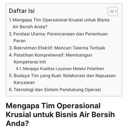
Daftar Isi
Mengapa Tim Operasional Krusial untuk Bisnis
Air Bersih Anda?
Fondasi Utama: Perencanaan dan Penentuan
Peran
Rekrutmen Efektif: Mencari Talenta Terbaik
Pelatihan Komprehensif: Membangun
Kompetensi Inti
Menjaga Kualitas Layanan Melalui Pelatihan
Budaya Tim yang Kuat: Kolaborasi dan Kepuasan
Karyawan
Teknologi dan Sistem Pendukung Operasi
Mengapa Tim Operasional
Krusial untuk Bisnis Air Bersih
Anda?