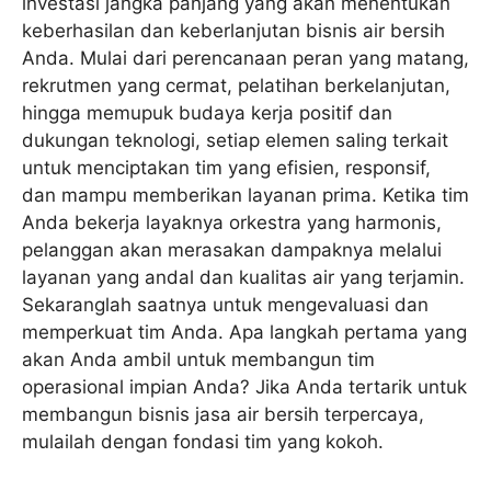
investasi jangka panjang yang akan menentukan
keberhasilan dan keberlanjutan bisnis air bersih
Anda. Mulai dari perencanaan peran yang matang,
rekrutmen yang cermat, pelatihan berkelanjutan,
hingga memupuk budaya kerja positif dan
dukungan teknologi, setiap elemen saling terkait
untuk menciptakan tim yang efisien, responsif,
dan mampu memberikan layanan prima. Ketika tim
Anda bekerja layaknya orkestra yang harmonis,
pelanggan akan merasakan dampaknya melalui
layanan yang andal dan kualitas air yang terjamin.
Sekaranglah saatnya untuk mengevaluasi dan
memperkuat tim Anda. Apa langkah pertama yang
akan Anda ambil untuk membangun tim
operasional impian Anda? Jika Anda tertarik untuk
membangun bisnis jasa air bersih terpercaya,
mulailah dengan fondasi tim yang kokoh.