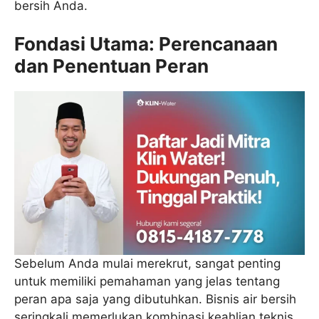
bersih Anda.
Fondasi Utama: Perencanaan
dan Penentuan Peran
Sebelum Anda mulai merekrut, sangat penting
untuk memiliki pemahaman yang jelas tentang
peran apa saja yang dibutuhkan. Bisnis air bersih
seringkali memerlukan kombinasi keahlian teknis