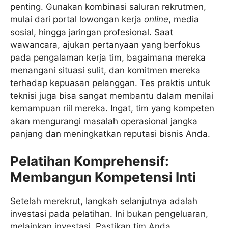
penting. Gunakan kombinasi saluran rekrutmen,
mulai dari portal lowongan kerja
online
, media
sosial, hingga jaringan profesional. Saat
wawancara, ajukan pertanyaan yang berfokus
pada pengalaman kerja tim, bagaimana mereka
menangani situasi sulit, dan komitmen mereka
terhadap kepuasan pelanggan. Tes praktis untuk
teknisi juga bisa sangat membantu dalam menilai
kemampuan riil mereka. Ingat, tim yang kompeten
akan mengurangi masalah operasional jangka
panjang dan meningkatkan reputasi bisnis Anda.
Pelatihan Komprehensif:
Membangun Kompetensi Inti
Setelah merekrut, langkah selanjutnya adalah
investasi pada pelatihan. Ini bukan pengeluaran,
melainkan investasi. Pastikan tim Anda