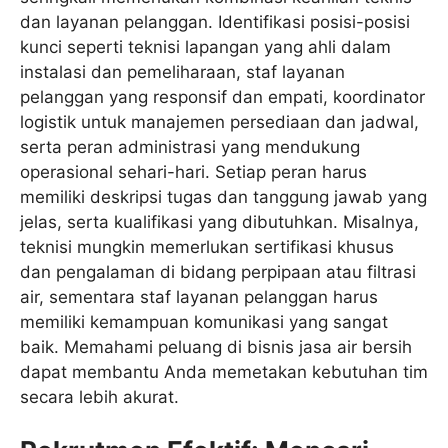
dan layanan pelanggan. Identifikasi posisi-posisi
kunci seperti teknisi lapangan yang ahli dalam
instalasi dan pemeliharaan, staf layanan
pelanggan yang responsif dan empati, koordinator
logistik untuk manajemen persediaan dan jadwal,
serta peran administrasi yang mendukung
operasional sehari-hari. Setiap peran harus
memiliki deskripsi tugas dan tanggung jawab yang
jelas, serta kualifikasi yang dibutuhkan. Misalnya,
teknisi mungkin memerlukan sertifikasi khusus
dan pengalaman di bidang perpipaan atau filtrasi
air, sementara staf layanan pelanggan harus
memiliki kemampuan komunikasi yang sangat
baik. Memahami peluang di bisnis jasa air bersih
dapat membantu Anda memetakan kebutuhan tim
secara lebih akurat.