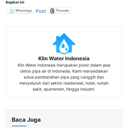
Bagikan ini:
WhatsApp
Threads
Post
Klin Water Indonesia
Klin Water Indonesia merupakan pionir dalam jasa
detox pipa air di Indonesia. Kami menyediakan
solusi pembersihan pipa yang canggih dan
menyeluruh dari sektor residensial, hotel, rumah
sakit, apartemen, hingga industri.
Baca Juga