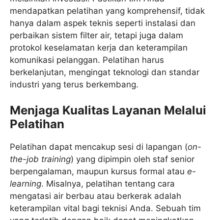
mendapatkan pelatihan yang komprehensif, tidak
hanya dalam aspek teknis seperti instalasi dan
perbaikan sistem filter air, tetapi juga dalam
protokol keselamatan kerja dan keterampilan
komunikasi pelanggan. Pelatihan harus
berkelanjutan, mengingat teknologi dan standar
industri yang terus berkembang.
Menjaga Kualitas Layanan Melalui
Pelatihan
Pelatihan dapat mencakup sesi di lapangan (
on-
the-job training
) yang dipimpin oleh staf senior
berpengalaman, maupun kursus formal atau
e-
learning
. Misalnya, pelatihan tentang cara
mengatasi air berbau atau berkerak adalah
keterampilan vital bagi teknisi Anda. Sebuah tim