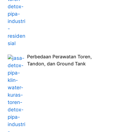
Perbedaan Perawatan Toren,
Tandon, dan Ground Tank