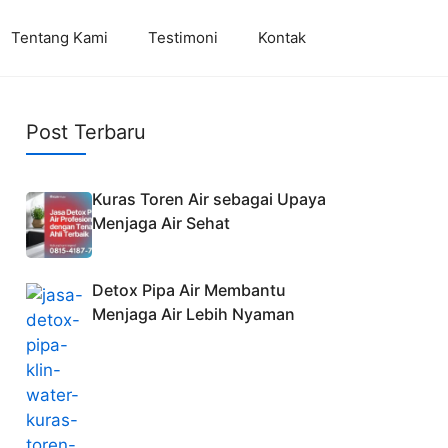
Tentang Kami
Testimoni
Kontak
Post Terbaru
Kuras Toren Air sebagai Upaya
Menjaga Air Sehat
Detox Pipa Air Membantu
Menjaga Air Lebih Nyaman