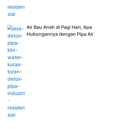
Air Bau Aneh di Pagi Hari, Apa
Hubungannya dengan Pipa Air