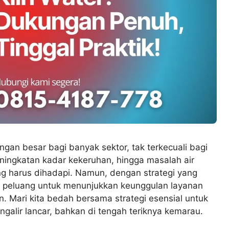
gan besar bagi banyak sektor, tak terkecuali bagi
peningkatan kadar kekeruhan, hingga masalah air
ng harus dihadapi. Namun, dengan strategi yang
di peluang untuk menunjukkan keunggulan layanan
 Mari kita bedah bersama strategi esensial untuk
ngalir lancar, bahkan di tengah teriknya kemarau.