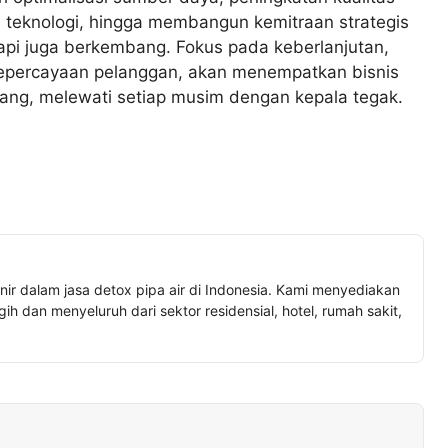
i teknologi, hingga membangun kemitraan strategis
api juga berkembang. Fokus pada keberlanjutan,
 kepercayaan pelanggan, akan menempatkan bisnis
ang, melewati setiap musim dengan kepala tegak.
nir dalam jasa detox pipa air di Indonesia. Kami menyediakan
h dan menyeluruh dari sektor residensial, hotel, rumah sakit,