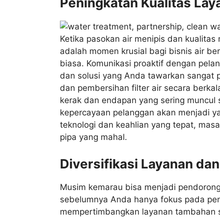
Peningkatan Kualitas La
Ketika pasokan air menipis dan kualitas
adalah momen krusial bagi bisnis air ber
biasa. Komunikasi proaktif dengan pelan
dan solusi yang Anda tawarkan sangat 
dan pembersihan filter air secara berkal
kerak dan endapan yang sering muncul 
kepercayaan pelanggan akan menjadi yan
teknologi dan keahlian yang tepat, masal
pipa yang mahal.
Diversifikasi Layanan d
Musim kemarau bisa menjadi pendorong 
sebelumnya Anda hanya fokus pada penye
mempertimbangkan layanan tambahan sepe