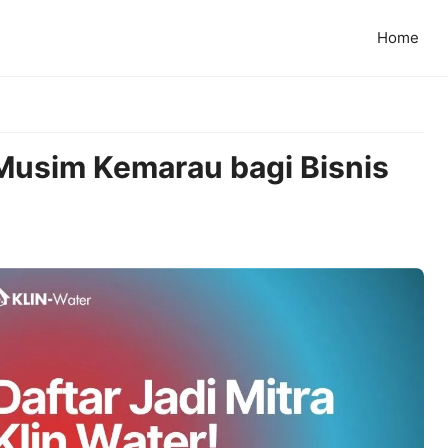
Home
Musim Kemarau bagi Bisnis