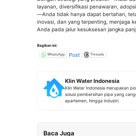
layanan, diversifikasi penawaran, adops
—Anda tidak hanya dapat bertahan, tet
inovasi, dan yang terpenting, menjaga
Anda pada jalur kesuksesan jangka panj
Bagikan ini:
WhatsApp
Threads
Post
Klin Water Indonesia
Klin Water Indonesia merupakan pio
solusi pembersihan pipa yang canggi
apartemen, hingga industri.
Baca Juga