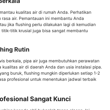
Berkala
emantau kualitas air di rumah Anda. Perhatikan
 rasa air. Pemantauan ini membantu Anda
au jika flushing perlu dilakukan lagi di kemudian
 titik-titik krusial juga bisa sangat membantu
hing Rutin
vis berkala, pipa air juga membutuhkan perawatan
 kualitas air di daerah Anda dan usia instalasi pipa.
yang buruk, flushing mungkin diperlukan setiap 1-2
asa profesional untuk menentukan jadwal terbaik
ofesional Sangat Kunci