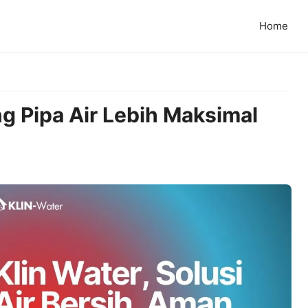
Home
ng Pipa Air Lebih Maksimal