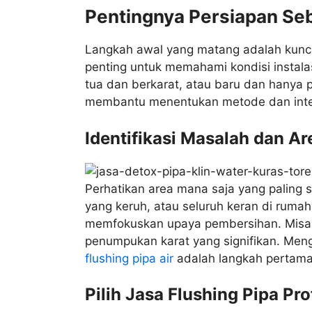
Pentingnya Persiapan Seb
Langkah awal yang matang adalah kunci
penting untuk memahami kondisi instala
tua dan berkarat, atau baru dan hanya p
membantu menentukan metode dan intens
Identifikasi Masalah dan Are
Perhatikan area mana saja yang paling 
yang keruh, atau seluruh keran di ruma
memfokuskan upaya pembersihan. Misaln
penumpukan karat yang signifikan. Men
flushing pipa air
adalah langkah pertama 
Pilih Jasa Flushing Pipa Pro