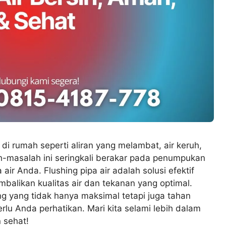
i rumah seperti aliran yang melambat, air keruh,
-masalah ini seringkali berakar pada penumpukan
air Anda. Flushing pipa air adalah solusi efektif
balikan kualitas air dan tekanan yang optimal.
g yang tidak hanya maksimal tetapi juga tahan
rlu Anda perhatikan. Mari kita selami lebih dalam
 sehat!