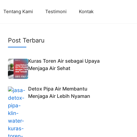
Tentang Kami
Testimoni
Kontak
Post Terbaru
Kuras Toren Air sebagai Upaya
Menjaga Air Sehat
Detox Pipa Air Membantu
Menjaga Air Lebih Nyaman