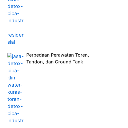
Perbedaan Perawatan Toren,
Tandon, dan Ground Tank