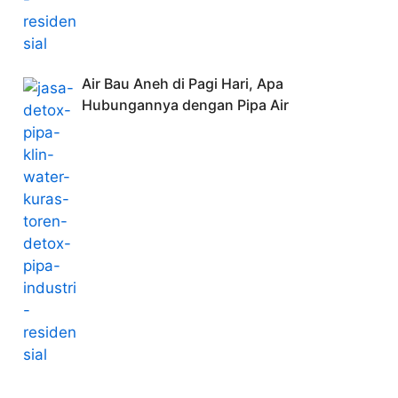
Air Bau Aneh di Pagi Hari, Apa
Hubungannya dengan Pipa Air