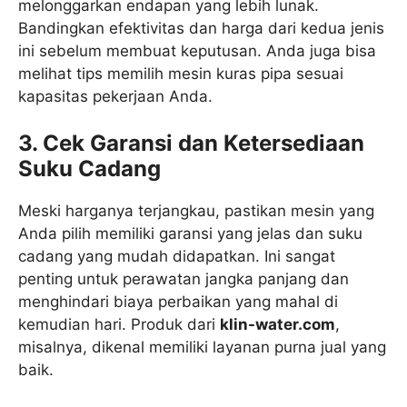
melonggarkan endapan yang lebih lunak.
Bandingkan efektivitas dan harga dari kedua jenis
ini sebelum membuat keputusan. Anda juga bisa
melihat tips memilih mesin kuras pipa sesuai
kapasitas pekerjaan Anda.
3. Cek Garansi dan Ketersediaan
Suku Cadang
Meski harganya terjangkau, pastikan mesin yang
Anda pilih memiliki garansi yang jelas dan suku
cadang yang mudah didapatkan. Ini sangat
penting untuk perawatan jangka panjang dan
menghindari biaya perbaikan yang mahal di
kemudian hari. Produk dari
klin-water.com
,
misalnya, dikenal memiliki layanan purna jual yang
baik.