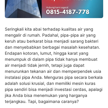
Seringkali kita abai terhadap kualitas air yang
mengalir di rumah. Padahal, pipa-pipa air yang
keruh atau berkarat bisa menjadi sarang bakteri
dan menyebabkan berbagai masalah kesehatan.
Endapan kotoran, lumut, hingga karat yang
menumpuk di dalam pipa tidak hanya membuat
air menjadi tidak jernih, tetapi juga dapat
menurunkan tekanan air dan memperpendek usia
instalasi pipa Anda. Menguras pipa secara berkala
adalah solusi krusial, dan memiliki mesin kuras
pipa sendiri bisa menjadi investasi cerdas, apalagi
jika Anda bisa menemukan yang harganya
terjangkau. Tapi, bagaimana caranya?