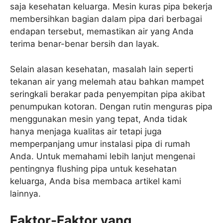
saja kesehatan keluarga. Mesin kuras pipa bekerja
membersihkan bagian dalam pipa dari berbagai
endapan tersebut, memastikan air yang Anda
terima benar-benar bersih dan layak.
Selain alasan kesehatan, masalah lain seperti
tekanan air yang melemah atau bahkan mampet
seringkali berakar pada penyempitan pipa akibat
penumpukan kotoran. Dengan rutin menguras pipa
menggunakan mesin yang tepat, Anda tidak
hanya menjaga kualitas air tetapi juga
memperpanjang umur instalasi pipa di rumah
Anda. Untuk memahami lebih lanjut mengenai
pentingnya flushing pipa untuk kesehatan
keluarga, Anda bisa membaca artikel kami
lainnya.
Faktor-Faktor yang