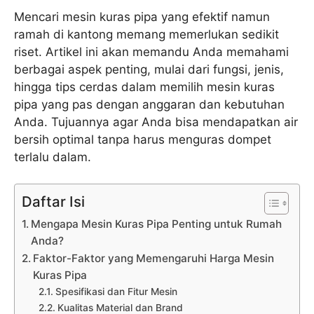
Mencari mesin kuras pipa yang efektif namun
ramah di kantong memang memerlukan sedikit
riset. Artikel ini akan memandu Anda memahami
berbagai aspek penting, mulai dari fungsi, jenis,
hingga tips cerdas dalam memilih mesin kuras
pipa yang pas dengan anggaran dan kebutuhan
Anda. Tujuannya agar Anda bisa mendapatkan air
bersih optimal tanpa harus menguras dompet
terlalu dalam.
Daftar Isi
Mengapa Mesin Kuras Pipa Penting untuk Rumah
Anda?
Faktor-Faktor yang Memengaruhi Harga Mesin
Kuras Pipa
Spesifikasi dan Fitur Mesin
Kualitas Material dan Brand