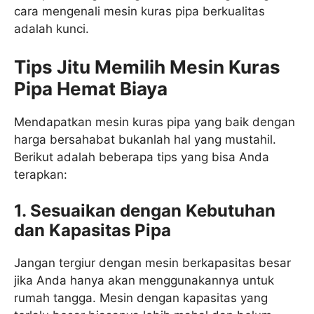
cara mengenali mesin kuras pipa berkualitas
adalah kunci.
Tips Jitu Memilih Mesin Kuras
Pipa Hemat Biaya
Mendapatkan mesin kuras pipa yang baik dengan
harga bersahabat bukanlah hal yang mustahil.
Berikut adalah beberapa tips yang bisa Anda
terapkan:
1. Sesuaikan dengan Kebutuhan
dan Kapasitas Pipa
Jangan tergiur dengan mesin berkapasitas besar
jika Anda hanya akan menggunakannya untuk
rumah tangga. Mesin dengan kapasitas yang