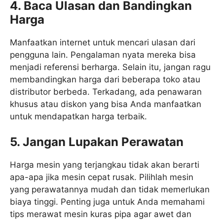
4. Baca Ulasan dan Bandingkan
Harga
Manfaatkan internet untuk mencari ulasan dari
pengguna lain. Pengalaman nyata mereka bisa
menjadi referensi berharga. Selain itu, jangan ragu
membandingkan harga dari beberapa toko atau
distributor berbeda. Terkadang, ada penawaran
khusus atau diskon yang bisa Anda manfaatkan
untuk mendapatkan harga terbaik.
5. Jangan Lupakan Perawatan
Harga mesin yang terjangkau tidak akan berarti
apa-apa jika mesin cepat rusak. Pilihlah mesin
yang perawatannya mudah dan tidak memerlukan
biaya tinggi. Penting juga untuk Anda memahami
tips merawat mesin kuras pipa agar awet dan