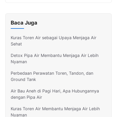
Baca Juga
Kuras Toren Air sebagai Upaya Menjaga Air
Sehat
Detox Pipa Air Membantu Menjaga Air Lebih
Nyaman
Perbedaan Perawatan Toren, Tandon, dan
Ground Tank
Air Bau Aneh di Pagi Hari, Apa Hubungannya
dengan Pipa Air
Kuras Toren Air Membantu Menjaga Air Lebih
Nyaman