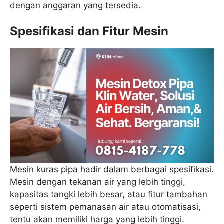
dengan anggaran yang tersedia.
Spesifikasi dan Fitur Mesin
Mesin kuras pipa hadir dalam berbagai spesifikasi.
Mesin dengan tekanan air yang lebih tinggi,
kapasitas tangki lebih besar, atau fitur tambahan
seperti sistem pemanasan air atau otomatisasi,
tentu akan memiliki harga yang lebih tinggi.