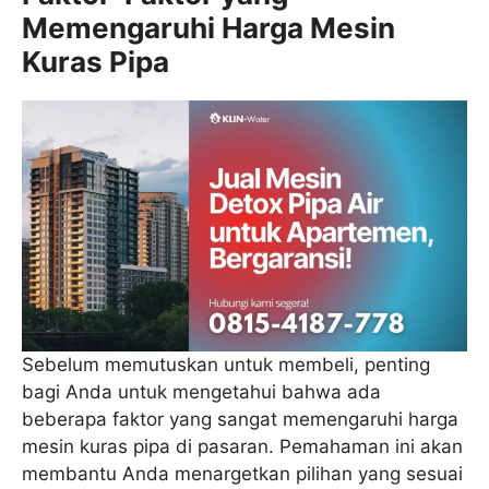
Memengaruhi Harga Mesin
Kuras Pipa
Sebelum memutuskan untuk membeli, penting
bagi Anda untuk mengetahui bahwa ada
beberapa faktor yang sangat memengaruhi harga
mesin kuras pipa di pasaran. Pemahaman ini akan
membantu Anda menargetkan pilihan yang sesuai