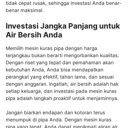
tidak cepat rusak, sehingga investasi Anda benar-
benar maksimal.
Investasi Jangka Panjang untuk
Air Bersih Anda
Memilih mesin kuras pipa dengan harga
terjangkau bukan berarti mengorbankan kualitas.
Dengan riset yang tepat dan pemahaman akan
kebutuhan Anda, Anda bisa mendapatkan
perangkat yang efektif, tahan lama, dan sesuai
dengan anggaran. Ingatlah, air bersih adalah hak
setiap keluarga, dan investasi pada mesin kuras
pipa adalah langkah proaktif untuk menjaminnya.
Jangan biarkan endapan dan kotoran terus
menumpuk di pipa Anda. Dengan mesin kuras
pipa yang tepat, Anda dapat menikmati aliran air