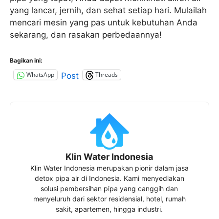
yang lancar, jernih, dan sehat setiap hari. Mulailah
mencari mesin yang pas untuk kebutuhan Anda
sekarang, dan rasakan perbedaannya!
Bagikan ini:
WhatsApp
Threads
Post
Klin Water Indonesia
Klin Water Indonesia merupakan pionir dalam jasa
detox pipa air di Indonesia. Kami menyediakan
solusi pembersihan pipa yang canggih dan
menyeluruh dari sektor residensial, hotel, rumah
sakit, apartemen, hingga industri.