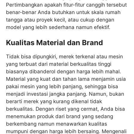
Pertimbangkan apakah fitur-fitur canggih tersebut
benar-benar Anda butuhkan untuk skala rumah
tangga atau proyek kecil, atau cukup dengan
model yang lebih sederhana namun efektif.
Kualitas Material dan Brand
Tidak bisa dipungkiri, merek terkenal atau mesin
yang terbuat dari material berkualitas tinggi
biasanya dibanderol dengan harga lebih mahal.
Material yang kuat dan tahan lama menjamin usia
pakai mesin yang lebih panjang, sehingga bisa
menjadi investasi jangka panjang. Namun, bukan
berarti merek yang kurang dikenal tidak
berkualitas. Dengan riset yang cermat, Anda bisa
menemukan produk dari brand yang sedang
berkembang namun menawarkan kualitas
mumpuni dengan harga lebih bersaing. Mengenali