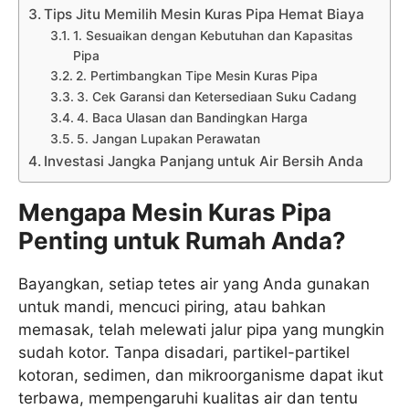
Tips Jitu Memilih Mesin Kuras Pipa Hemat Biaya
1. Sesuaikan dengan Kebutuhan dan Kapasitas
Pipa
2. Pertimbangkan Tipe Mesin Kuras Pipa
3. Cek Garansi dan Ketersediaan Suku Cadang
4. Baca Ulasan dan Bandingkan Harga
5. Jangan Lupakan Perawatan
Investasi Jangka Panjang untuk Air Bersih Anda
Mengapa Mesin Kuras Pipa
Penting untuk Rumah Anda?
Bayangkan, setiap tetes air yang Anda gunakan
untuk mandi, mencuci piring, atau bahkan
memasak, telah melewati jalur pipa yang mungkin
sudah kotor. Tanpa disadari, partikel-partikel
kotoran, sedimen, dan mikroorganisme dapat ikut
terbawa, mempengaruhi kualitas air dan tentu