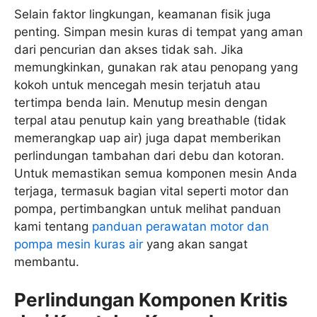
Selain faktor lingkungan, keamanan fisik juga
penting. Simpan mesin kuras di tempat yang aman
dari pencurian dan akses tidak sah. Jika
memungkinkan, gunakan rak atau penopang yang
kokoh untuk mencegah mesin terjatuh atau
tertimpa benda lain. Menutup mesin dengan
terpal atau penutup kain yang breathable (tidak
memerangkap uap air) juga dapat memberikan
perlindungan tambahan dari debu dan kotoran.
Untuk memastikan semua komponen mesin Anda
terjaga, termasuk bagian vital seperti motor dan
pompa, pertimbangkan untuk melihat panduan
kami tentang
panduan perawatan motor dan
pompa mesin kuras air
yang akan sangat
membantu.
Perlindungan Komponen Kritis