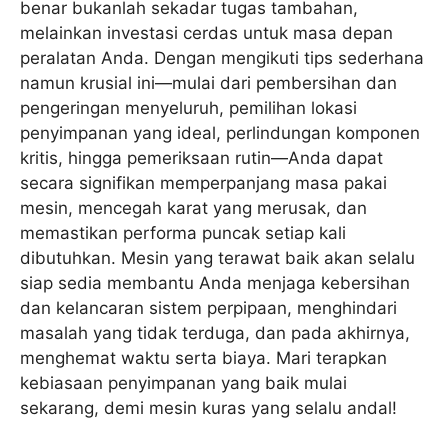
benar bukanlah sekadar tugas tambahan,
melainkan investasi cerdas untuk masa depan
peralatan Anda. Dengan mengikuti tips sederhana
namun krusial ini—mulai dari pembersihan dan
pengeringan menyeluruh, pemilihan lokasi
penyimpanan yang ideal, perlindungan komponen
kritis, hingga pemeriksaan rutin—Anda dapat
secara signifikan memperpanjang masa pakai
mesin, mencegah karat yang merusak, dan
memastikan performa puncak setiap kali
dibutuhkan. Mesin yang terawat baik akan selalu
siap sedia membantu Anda menjaga kebersihan
dan kelancaran sistem perpipaan, menghindari
masalah yang tidak terduga, dan pada akhirnya,
menghemat waktu serta biaya. Mari terapkan
kebiasaan penyimpanan yang baik mulai
sekarang, demi mesin kuras yang selalu andal!