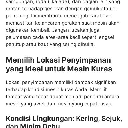
sambungan, roda (jika ada), dan bagian lain yang
rentan terhadap gesekan dengan gemuk atau oli
pelindung. Ini membantu mencegah karat dan
memastikan kelancaran gerakan saat mesin akan
digunakan kembali. Jangan lupakan juga
pelumasan pada area-area kecil seperti engsel
penutup atau baut yang sering dibuka.
Memilih Lokasi Penyimpanan
yang Ideal untuk Mesin Kuras
Lokasi penyimpanan memiliki dampak signifikan
terhadap kondisi mesin kuras Anda. Memilih
tempat yang tepat dapat menjadi penentu antara
mesin yang awet dan mesin yang cepat rusak.
Kondisi Lingkungan: Kering, Sejuk,
dan Minim Debu