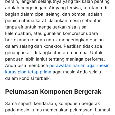
bersih, langkah selanjutnya yang tak kalah penting
adalah pengeringan. Air yang tersisa, terutama di
bagian dalam pipa, selang, dan pompa, adalah
pemicu utama karat. Jalankan mesin sebentar
tanpa air untuk mengeluarkan sisa-sisa
kelembaban, atau gunakan kompresor udara
bertekanan rendah untuk mengeringkan bagian
dalam selang dan konektor. Pastikan tidak ada
genangan air di tangki atau area pompa. Untuk
panduan lebih lanjut tentang menjaga performa,
Anda bisa membaca
perawatan harian agar mesin
kuras pipa tetap prima
agar mesin Anda selalu
dalam kondisi terbaik.
Pelumasan Komponen Bergerak
Sama seperti kendaraan, komponen bergerak
pada mesin kuras memerlukan pelumasan. Lumasi