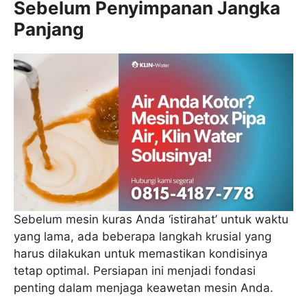
Sebelum Penyimpanan Jangka
Panjang
Sebelum mesin kuras Anda ‘istirahat’ untuk waktu
yang lama, ada beberapa langkah krusial yang
harus dilakukan untuk memastikan kondisinya
tetap optimal. Persiapan ini menjadi fondasi
penting dalam menjaga keawetan mesin Anda.