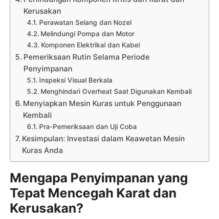
Kerusakan
Perawatan Selang dan Nozel
Melindungi Pompa dan Motor
Komponen Elektrikal dan Kabel
Pemeriksaan Rutin Selama Periode
Penyimpanan
Inspeksi Visual Berkala
Menghindari Overheat Saat Digunakan Kembali
Menyiapkan Mesin Kuras untuk Penggunaan
Kembali
Pra-Pemeriksaan dan Uji Coba
Kesimpulan: Investasi dalam Keawetan Mesin
Kuras Anda
Mengapa Penyimpanan yang
Tepat Mencegah Karat dan
Kerusakan?