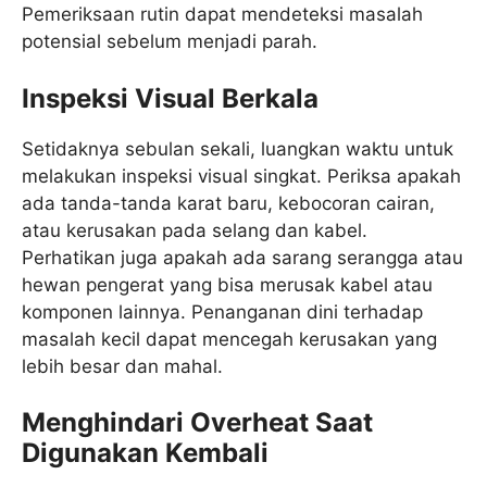
Pemeriksaan rutin dapat mendeteksi masalah
potensial sebelum menjadi parah.
Inspeksi Visual Berkala
Setidaknya sebulan sekali, luangkan waktu untuk
melakukan inspeksi visual singkat. Periksa apakah
ada tanda-tanda karat baru, kebocoran cairan,
atau kerusakan pada selang dan kabel.
Perhatikan juga apakah ada sarang serangga atau
hewan pengerat yang bisa merusak kabel atau
komponen lainnya. Penanganan dini terhadap
masalah kecil dapat mencegah kerusakan yang
lebih besar dan mahal.
Menghindari Overheat Saat
Digunakan Kembali