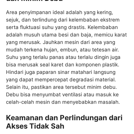
Area penyimpanan ideal adalah yang kering,
sejuk, dan terlindung dari kelembaban ekstrem
serta fluktuasi suhu yang drastis. Kelembaban
adalah musuh utama besi dan baja, memicu karat
yang merusak. Jauhkan mesin dari area yang
mudah terkena hujan, embun, atau tetesan air.
Suhu yang terlalu panas atau terlalu dingin juga
bisa merusak seal karet dan komponen plastik.
Hindari juga paparan sinar matahari langsung
yang dapat mempercepat degradasi material.
Selain itu, pastikan area tersebut minim debu.
Debu bisa menyumbat ventilasi atau masuk ke
celah-celah mesin dan menyebabkan masalah.
Keamanan dan Perlindungan dari
Akses Tidak Sah