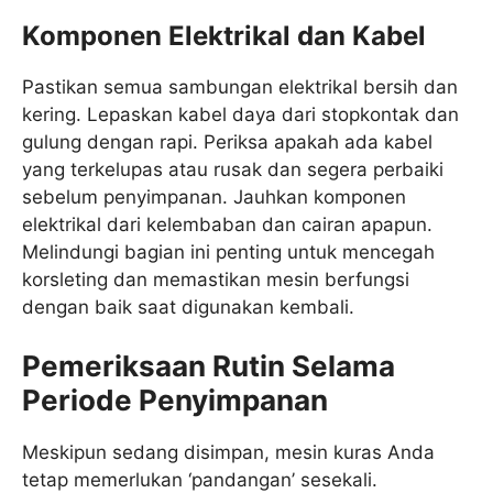
Komponen Elektrikal dan Kabel
Pastikan semua sambungan elektrikal bersih dan
kering. Lepaskan kabel daya dari stopkontak dan
gulung dengan rapi. Periksa apakah ada kabel
yang terkelupas atau rusak dan segera perbaiki
sebelum penyimpanan. Jauhkan komponen
elektrikal dari kelembaban dan cairan apapun.
Melindungi bagian ini penting untuk mencegah
korsleting dan memastikan mesin berfungsi
dengan baik saat digunakan kembali.
Pemeriksaan Rutin Selama
Periode Penyimpanan
Meskipun sedang disimpan, mesin kuras Anda
tetap memerlukan ‘pandangan’ sesekali.