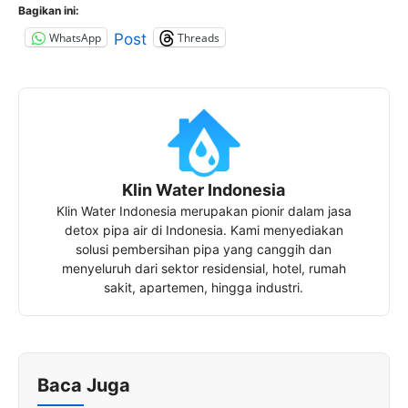
Bagikan ini:
WhatsApp
Threads
Post
Klin Water Indonesia
Klin Water Indonesia merupakan pionir dalam jasa
detox pipa air di Indonesia. Kami menyediakan
solusi pembersihan pipa yang canggih dan
menyeluruh dari sektor residensial, hotel, rumah
sakit, apartemen, hingga industri.
Baca Juga