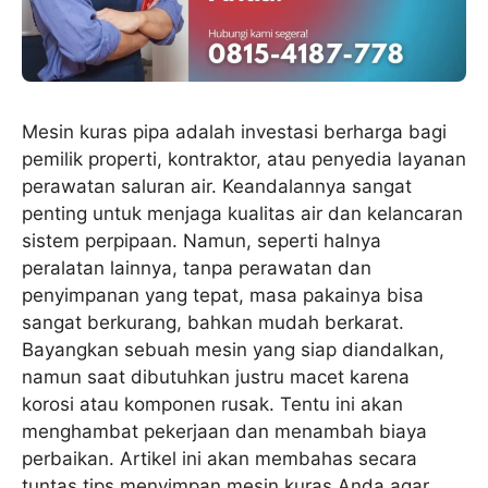
Mesin kuras pipa adalah investasi berharga bagi
pemilik properti, kontraktor, atau penyedia layanan
perawatan saluran air. Keandalannya sangat
penting untuk menjaga kualitas air dan kelancaran
sistem perpipaan. Namun, seperti halnya
peralatan lainnya, tanpa perawatan dan
penyimpanan yang tepat, masa pakainya bisa
sangat berkurang, bahkan mudah berkarat.
Bayangkan sebuah mesin yang siap diandalkan,
namun saat dibutuhkan justru macet karena
korosi atau komponen rusak. Tentu ini akan
menghambat pekerjaan dan menambah biaya
perbaikan. Artikel ini akan membahas secara
tuntas tips menyimpan mesin kuras Anda agar