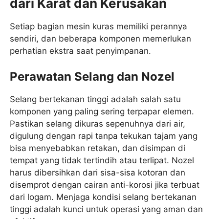
dari Karat dan Kerusakan
Setiap bagian mesin kuras memiliki perannya
sendiri, dan beberapa komponen memerlukan
perhatian ekstra saat penyimpanan.
Perawatan Selang dan Nozel
Selang bertekanan tinggi adalah salah satu
komponen yang paling sering terpapar elemen.
Pastikan selang dikuras sepenuhnya dari air,
digulung dengan rapi tanpa tekukan tajam yang
bisa menyebabkan retakan, dan disimpan di
tempat yang tidak tertindih atau terlipat. Nozel
harus dibersihkan dari sisa-sisa kotoran dan
disemprot dengan cairan anti-korosi jika terbuat
dari logam. Menjaga kondisi selang bertekanan
tinggi adalah kunci untuk operasi yang aman dan