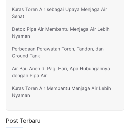
Kuras Toren Air sebagai Upaya Menjaga Air
Sehat
Detox Pipa Air Membantu Menjaga Air Lebih
Nyaman
Perbedaan Perawatan Toren, Tandon, dan
Ground Tank
Air Bau Aneh di Pagi Hari, Apa Hubungannya
dengan Pipa Air
Kuras Toren Air Membantu Menjaga Air Lebih
Nyaman
Post Terbaru