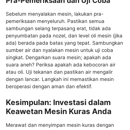
Pra-Pemeriksaan dan Uji Coba
Sebelum menyalakan mesin, lakukan pra-
pemeriksaan menyeluruh. Pastikan semua
sambungan selang terpasang erat, tidak ada
penyumbatan pada nozel, dan level oli mesin (jika
ada) berada pada batas yang tepat. Sambungkan
sumber air dan nyalakan mesin untuk uji coba
singkat. Dengarkan suara mesin; apakah ada
suara aneh? Periksa apakah ada kebocoran air
atau oli. Uji tekanan dan pastikan air mengalir
dengan lancar. Langkah ini memastikan mesin
beroperasi dengan aman dan efektif.
Kesimpulan: Investasi dalam
Keawetan Mesin Kuras Anda
Merawat dan menyimpan mesin kuras dengan