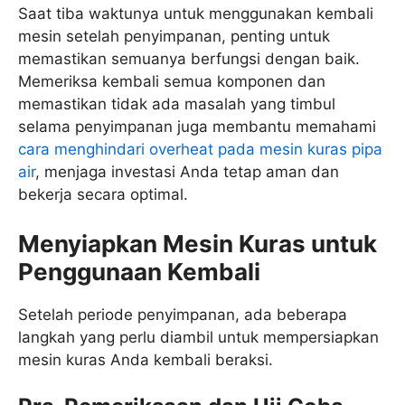
Saat tiba waktunya untuk menggunakan kembali
mesin setelah penyimpanan, penting untuk
memastikan semuanya berfungsi dengan baik.
Memeriksa kembali semua komponen dan
memastikan tidak ada masalah yang timbul
selama penyimpanan juga membantu memahami
cara menghindari overheat pada mesin kuras pipa
air
, menjaga investasi Anda tetap aman dan
bekerja secara optimal.
Menyiapkan Mesin Kuras untuk
Penggunaan Kembali
Setelah periode penyimpanan, ada beberapa
langkah yang perlu diambil untuk mempersiapkan
mesin kuras Anda kembali beraksi.