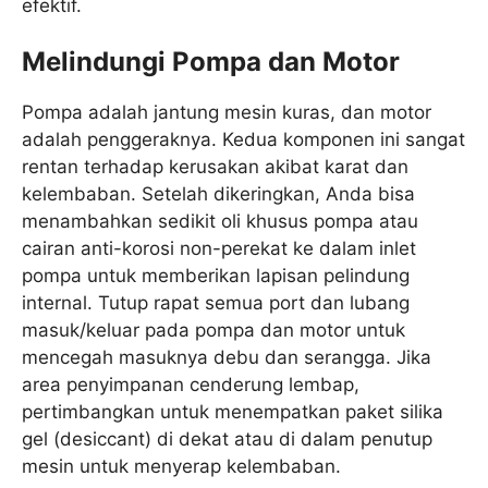
efektif.
Melindungi Pompa dan Motor
Pompa adalah jantung mesin kuras, dan motor
adalah penggeraknya. Kedua komponen ini sangat
rentan terhadap kerusakan akibat karat dan
kelembaban. Setelah dikeringkan, Anda bisa
menambahkan sedikit oli khusus pompa atau
cairan anti-korosi non-perekat ke dalam inlet
pompa untuk memberikan lapisan pelindung
internal. Tutup rapat semua port dan lubang
masuk/keluar pada pompa dan motor untuk
mencegah masuknya debu dan serangga. Jika
area penyimpanan cenderung lembap,
pertimbangkan untuk menempatkan paket silika
gel (desiccant) di dekat atau di dalam penutup
mesin untuk menyerap kelembaban.