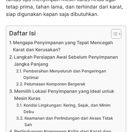
tetap prima, tahan lama, dan terhindar dari karat,
siap digunakan kapan saja dibutuhkan.
Daftar Isi
Mengapa Penyimpanan yang Tepat Mencegah
Karat dan Kerusakan?
Langkah Persiapan Awal Sebelum Penyimpanan
Jangka Panjang
Pembersihan Menyeluruh dan Pengeringan
Optimal
Pelumasan Komponen Bergerak
Memilih Lokasi Penyimpanan yang Ideal untuk
Mesin Kuras
Kondisi Lingkungan: Kering, Sejuk, dan Minim
Debu
Keamanan dan Perlindungan dari Akses Tidak
Sah
Perlindungan Komponen Kritis dari Karat dan