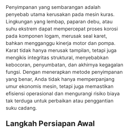
Penyimpanan yang sembarangan adalah
penyebab utama kerusakan pada mesin kuras.
Lingkungan yang lembap, paparan debu, atau
suhu ekstrem dapat mempercepat proses korosi
pada komponen logam, merusak seal karet,
bahkan mengganggu kinerja motor dan pompa.
Karat tidak hanya merusak tampilan, tetapi juga
mengikis integritas struktural, menyebabkan
kebocoran, penyumbatan, dan akhirnya kegagalan
fungsi. Dengan menerapkan metode penyimpanan
yang benar, Anda tidak hanya memperpanjang
umur ekonomis mesin, tetapi juga memastikan
efisiensi operasional dan mengurangi risiko biaya
tak terduga untuk perbaikan atau penggantian
suku cadang.
Langkah Persiapan Awal