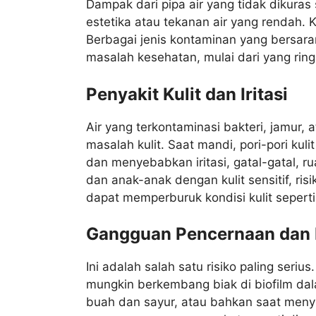
Dampak dari pipa air yang tidak dikura
estetika atau tekanan air yang rendah.
Berbagai jenis kontaminan yang bersar
masalah kesehatan, mulai dari yang ring
Penyakit Kulit dan Iritasi
Air yang terkontaminasi bakteri, jamur,
masalah kulit. Saat mandi, pori-pori k
dan menyebabkan iritasi, gatal-gatal, ru
dan anak-anak dengan kulit sensitif, risi
dapat memperburuk kondisi kulit seperti 
Gangguan Pencernaan dan I
Ini adalah salah satu risiko paling serius
mungkin berkembang biak di biofilm dal
buah dan sayur, atau bahkan saat menyi