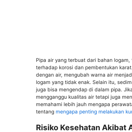
Pipa air yang terbuat dari bahan logam
terhadap korosi dan pembentukan karat. 
dengan air, mengubah warna air menjad
logam yang tidak enak. Selain itu, sedi
juga bisa mengendap di dalam pipa. Jik
mengganggu kualitas air tetapi juga men
memahami lebih jauh mengapa perawatan
tentang
mengapa penting melakukan kura
Risiko Kesehatan Akibat A