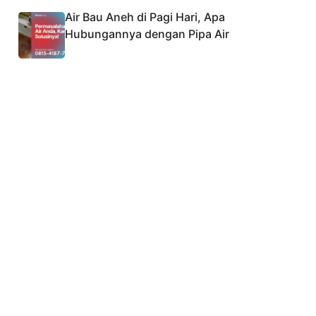
Air Bau Aneh di Pagi Hari, Apa
Hubungannya dengan Pipa Air