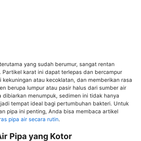
, terutama yang sudah berumur, sangat rentan
Partikel karat ini dapat terlepas dan bercampur
i kekuningan atau kecoklatan, dan memberikan rasa
men berupa lumpur atau pasir halus dari sumber air
a dibiarkan menumpuk, sedimen ini tidak hanya
jadi tempat ideal bagi pertumbuhan bakteri. Untuk
 pipa ini penting, Anda bisa membaca artikel
s pipa air secara rutin
.
ir Pipa yang Kotor