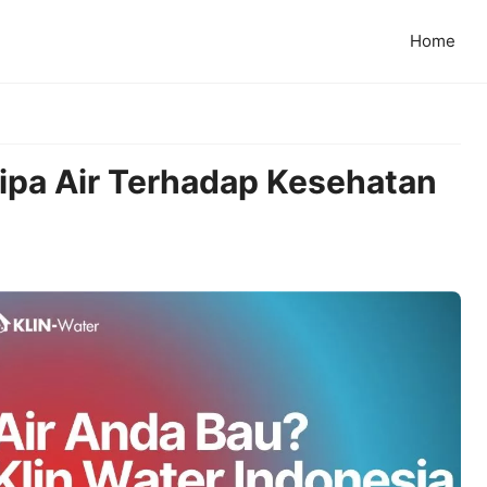
Home
ipa Air Terhadap Kesehatan