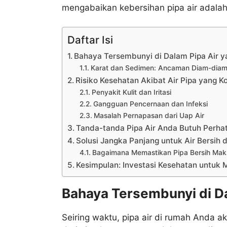
mengabaikan kebersihan pipa air adalah 
Daftar Isi
Bahaya Tersembunyi di Dalam Pipa Air y
Karat dan Sedimen: Ancaman Diam-dia
Risiko Kesehatan Akibat Air Pipa yang K
Penyakit Kulit dan Iritasi
Gangguan Pencernaan dan Infeksi
Masalah Pernapasan dari Uap Air
Tanda-tanda Pipa Air Anda Butuh Perha
Solusi Jangka Panjang untuk Air Bersih 
Bagaimana Memastikan Pipa Bersih Mak
Kesimpulan: Investasi Kesehatan untuk
Bahaya Tersembunyi di Da
Seiring waktu, pipa air di rumah Anda 