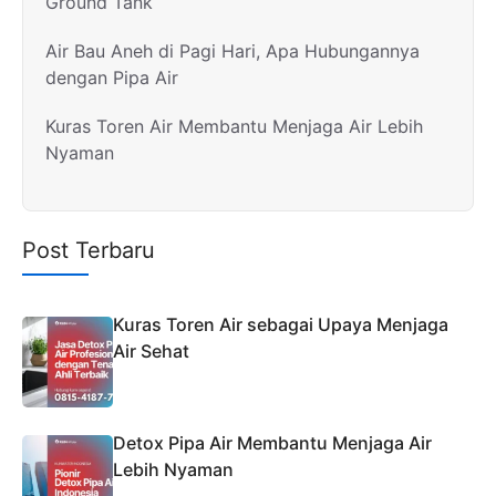
Ground Tank
Air Bau Aneh di Pagi Hari, Apa Hubungannya
dengan Pipa Air
Kuras Toren Air Membantu Menjaga Air Lebih
Nyaman
Post Terbaru
Kuras Toren Air sebagai Upaya Menjaga
Air Sehat
Detox Pipa Air Membantu Menjaga Air
Lebih Nyaman