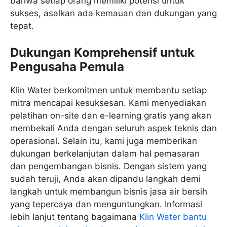
bahwa setiap orang memiliki potensi untuk
sukses, asalkan ada kemauan dan dukungan yang
tepat.
Dukungan Komprehensif untuk
Pengusaha Pemula
Klin Water berkomitmen untuk membantu setiap
mitra mencapai kesuksesan. Kami menyediakan
pelatihan on-site dan e-learning gratis yang akan
membekali Anda dengan seluruh aspek teknis dan
operasional. Selain itu, kami juga memberikan
dukungan berkelanjutan dalam hal pemasaran
dan pengembangan bisnis. Dengan sistem yang
sudah teruji, Anda akan dipandu langkah demi
langkah untuk membangun bisnis jasa air bersih
yang tepercaya dan menguntungkan. Informasi
lebih lanjut tentang bagaimana
Klin Water bantu