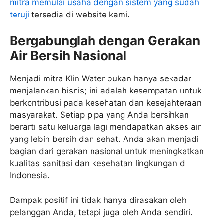
mitra memulai usaha dengan sistem yang sudah
teruji
tersedia di website kami.
Bergabunglah dengan Gerakan
Air Bersih Nasional
Menjadi mitra Klin Water bukan hanya sekadar
menjalankan bisnis; ini adalah kesempatan untuk
berkontribusi pada kesehatan dan kesejahteraan
masyarakat. Setiap pipa yang Anda bersihkan
berarti satu keluarga lagi mendapatkan akses air
yang lebih bersih dan sehat. Anda akan menjadi
bagian dari gerakan nasional untuk meningkatkan
kualitas sanitasi dan kesehatan lingkungan di
Indonesia.
Dampak positif ini tidak hanya dirasakan oleh
pelanggan Anda, tetapi juga oleh Anda sendiri.