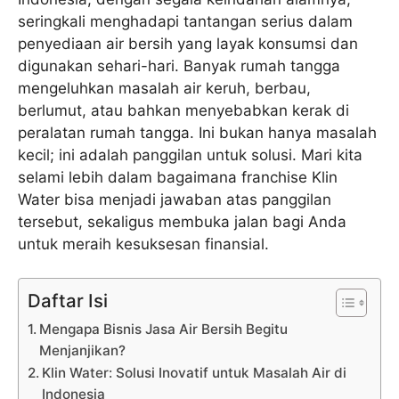
seringkali menghadapi tantangan serius dalam
penyediaan air bersih yang layak konsumsi dan
digunakan sehari-hari. Banyak rumah tangga
mengeluhkan masalah air keruh, berbau,
berlumut, atau bahkan menyebabkan kerak di
peralatan rumah tangga. Ini bukan hanya masalah
kecil; ini adalah panggilan untuk solusi. Mari kita
selami lebih dalam bagaimana franchise Klin
Water bisa menjadi jawaban atas panggilan
tersebut, sekaligus membuka jalan bagi Anda
untuk meraih kesuksesan finansial.
Daftar Isi
Mengapa Bisnis Jasa Air Bersih Begitu
Menjanjikan?
Klin Water: Solusi Inovatif untuk Masalah Air di
Indonesia