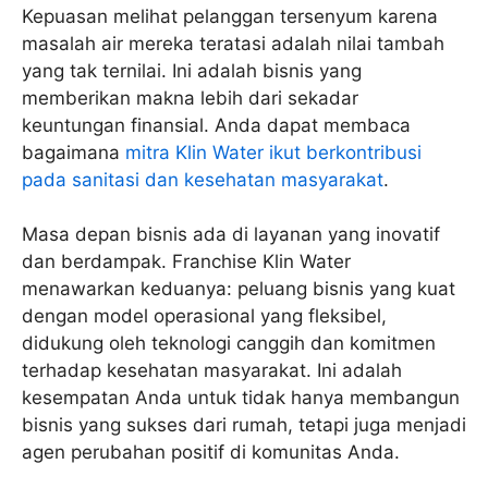
Kepuasan melihat pelanggan tersenyum karena
masalah air mereka teratasi adalah nilai tambah
yang tak ternilai. Ini adalah bisnis yang
memberikan makna lebih dari sekadar
keuntungan finansial. Anda dapat membaca
bagaimana
mitra Klin Water ikut berkontribusi
pada sanitasi dan kesehatan masyarakat
.
Masa depan bisnis ada di layanan yang inovatif
dan berdampak. Franchise Klin Water
menawarkan keduanya: peluang bisnis yang kuat
dengan model operasional yang fleksibel,
didukung oleh teknologi canggih dan komitmen
terhadap kesehatan masyarakat. Ini adalah
kesempatan Anda untuk tidak hanya membangun
bisnis yang sukses dari rumah, tetapi juga menjadi
agen perubahan positif di komunitas Anda.