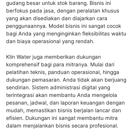
gudang besar untuk stok barang. Bisnis ini
berfokus pada jasa, dengan peralatan khusus
yang akan disediakan dan diajarkan cara
penggunaannya. Model bisnis ini sangat cocok
bagi Anda yang menginginkan fleksibilitas waktu
dan biaya operasional yang rendah.
Klin Water juga memberikan dukungan
komprehensif bagi para mitranya. Mulai dari
pelatihan teknis, panduan operasional, hingga
dukungan pemasaran. Anda tidak akan berjuang
sendirian. Sistem administrasi digital yang
terintegrasi akan membantu Anda mengelola
pesanan, jadwal, dan laporan keuangan dengan
mudah, memastikan bisnis berjalan lancar dan
efisien. Dukungan ini sangat membantu mitra
dalam menjalankan bisnis secara profesional.