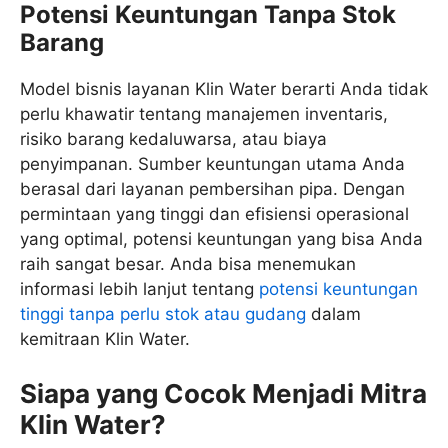
Potensi Keuntungan Tanpa Stok
Barang
Model bisnis layanan Klin Water berarti Anda tidak
perlu khawatir tentang manajemen inventaris,
risiko barang kedaluwarsa, atau biaya
penyimpanan. Sumber keuntungan utama Anda
berasal dari layanan pembersihan pipa. Dengan
permintaan yang tinggi dan efisiensi operasional
yang optimal, potensi keuntungan yang bisa Anda
raih sangat besar. Anda bisa menemukan
informasi lebih lanjut tentang
potensi keuntungan
tinggi tanpa perlu stok atau gudang
dalam
kemitraan Klin Water.
Siapa yang Cocok Menjadi Mitra
Klin Water?