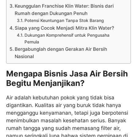
Keunggulan Franchise Klin Water: Bisnis dari
Rumah dengan Dukungan Penuh
Potensi Keuntungan Tanpa Stok Barang
Siapa yang Cocok Menjadi Mitra Klin Water?
Dukungan Komprehensif untuk Pengusaha
Pemula
Bergabunglah dengan Gerakan Air Bersih
Nasional
Mengapa Bisnis Jasa Air Bersih
Begitu Menjanjikan?
Air adalah kebutuhan pokok yang tidak bisa
digantikan. Kualitas air yang buruk tidak hanya
mengganggu kenyamanan, tetapi juga berpotensi
menimbulkan masalah kesehatan serius. Banyak
rumah tangga yang sudah memasang filter air,
namun seringkali lupa bahwa sistem perpipaan di