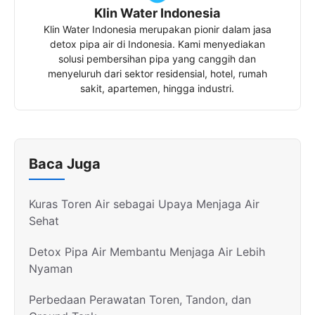
Klin Water Indonesia
Klin Water Indonesia merupakan pionir dalam jasa
detox pipa air di Indonesia. Kami menyediakan
solusi pembersihan pipa yang canggih dan
menyeluruh dari sektor residensial, hotel, rumah
sakit, apartemen, hingga industri.
Baca Juga
Kuras Toren Air sebagai Upaya Menjaga Air
Sehat
Detox Pipa Air Membantu Menjaga Air Lebih
Nyaman
Perbedaan Perawatan Toren, Tandon, dan