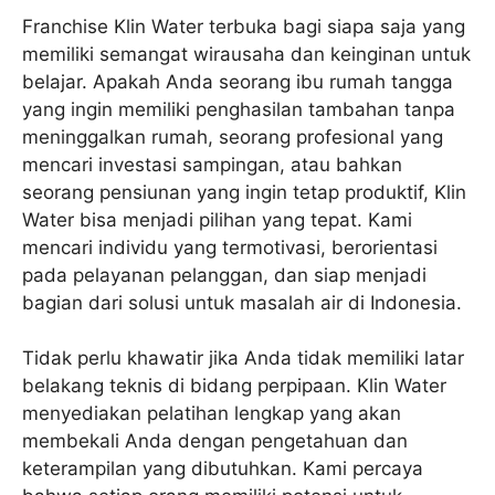
Franchise Klin Water terbuka bagi siapa saja yang
memiliki semangat wirausaha dan keinginan untuk
belajar. Apakah Anda seorang ibu rumah tangga
yang ingin memiliki penghasilan tambahan tanpa
meninggalkan rumah, seorang profesional yang
mencari investasi sampingan, atau bahkan
seorang pensiunan yang ingin tetap produktif, Klin
Water bisa menjadi pilihan yang tepat. Kami
mencari individu yang termotivasi, berorientasi
pada pelayanan pelanggan, dan siap menjadi
bagian dari solusi untuk masalah air di Indonesia.
Tidak perlu khawatir jika Anda tidak memiliki latar
belakang teknis di bidang perpipaan. Klin Water
menyediakan pelatihan lengkap yang akan
membekali Anda dengan pengetahuan dan
keterampilan yang dibutuhkan. Kami percaya