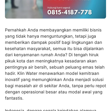
Pernahkah Anda membayangkan memiliki bisnis
yang tidak hanya menguntungkan, tetapi juga
memberikan dampak positif bagi lingkungan dan
kesehatan masyarakat, semua itu bisa dijalankan
dari kenyamanan rumah Anda? Di tengah hiruk
pikuk kota dan meningkatnya kesadaran akan
pentingnya air bersih, sebuah peluang emas telah
hadir. Klin Water menawarkan model kemitraan
inovatif yang memungkinkan Anda menjadi solusi
bagi masalah air di sekitar Anda, tanpa perlu repot
dengan operasional besar atau modal awal yang
fantastis.
Indonesia, dengan segala keindahan alamnya,