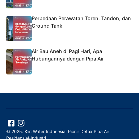
Perbedaan Perawatan Toren, Tandon, dan
Ground Tank
Air Bau Aneh di Pagi Hari, Apa
Hubungannya dengan Pipa Air
© 2025. Klin Water Indonesia: Pionir Detox Pipa Air
Residensial-Industri