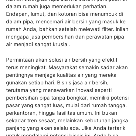
dalam rumah juga memerlukan perhatian.
Endapan, lumut, dan kotoran bisa menumpuk di
dalam pipa, mencemari air bersih yang masuk ke
rumah Anda, bahkan setelah melewati filter. Inilah
mengapa jasa pembersihan dan perawatan pipa
air menjadi sangat krusial.
Permintaan akan solusi air bersih yang efektif
terus meningkat. Masyarakat semakin sadar akan
pentingnya menjaga kualitas air yang mereka
gunakan setiap hari. Bisnis jasa air bersih,
terutama yang menawarkan inovasi seperti
pembersihan pipa tanpa bongkar, memiliki potensi
pasar yang sangat luas, mulai dari rumah tangga,
perkantoran, hingga fasilitas umum. Ini bukan
sekadar tren sesaat, melainkan kebutuhan jangka
panjang yang akan selalu ada. Jika Anda tertarik
untuk mendalami potensi bisnis ini, Anda bisa