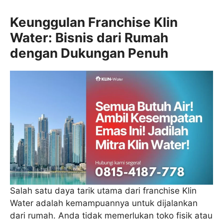
Keunggulan Franchise Klin
Water: Bisnis dari Rumah
dengan Dukungan Penuh
Salah satu daya tarik utama dari franchise Klin
Water adalah kemampuannya untuk dijalankan
dari rumah. Anda tidak memerlukan toko fisik atau