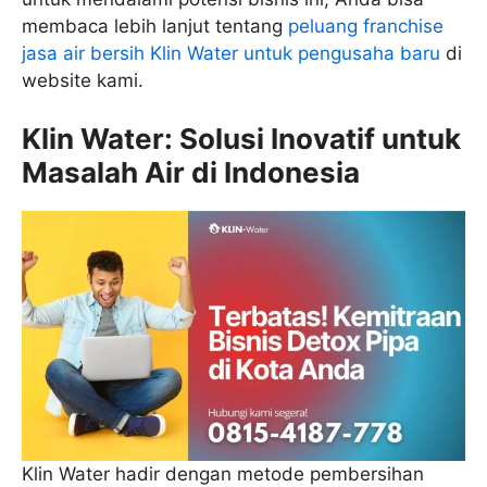
membaca lebih lanjut tentang
peluang franchise
jasa air bersih Klin Water untuk pengusaha baru
di
website kami.
Klin Water: Solusi Inovatif untuk
Masalah Air di Indonesia
Klin Water hadir dengan metode pembersihan