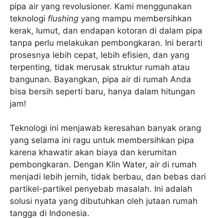
pipa air yang revolusioner. Kami menggunakan
teknologi
flushing
yang mampu membersihkan
kerak, lumut, dan endapan kotoran di dalam pipa
tanpa perlu melakukan pembongkaran. Ini berarti
prosesnya lebih cepat, lebih efisien, dan yang
terpenting, tidak merusak struktur rumah atau
bangunan. Bayangkan, pipa air di rumah Anda
bisa bersih seperti baru, hanya dalam hitungan
jam!
Teknologi ini menjawab keresahan banyak orang
yang selama ini ragu untuk membersihkan pipa
karena khawatir akan biaya dan kerumitan
pembongkaran. Dengan Klin Water, air di rumah
menjadi lebih jernih, tidak berbau, dan bebas dari
partikel-partikel penyebab masalah. Ini adalah
solusi nyata yang dibutuhkan oleh jutaan rumah
tangga di Indonesia.