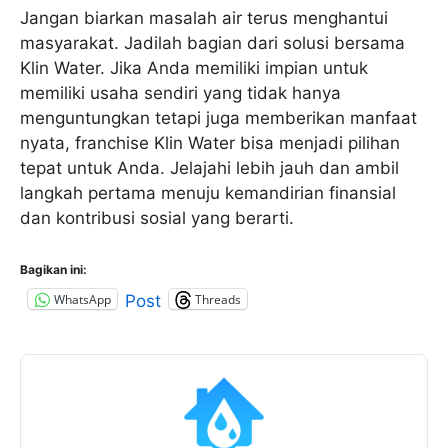
Jangan biarkan masalah air terus menghantui
masyarakat. Jadilah bagian dari solusi bersama
Klin Water. Jika Anda memiliki impian untuk
memiliki usaha sendiri yang tidak hanya
menguntungkan tetapi juga memberikan manfaat
nyata, franchise Klin Water bisa menjadi pilihan
tepat untuk Anda. Jelajahi lebih jauh dan ambil
langkah pertama menuju kemandirian finansial
dan kontribusi sosial yang berarti.
Bagikan ini:
WhatsApp
Threads
Post