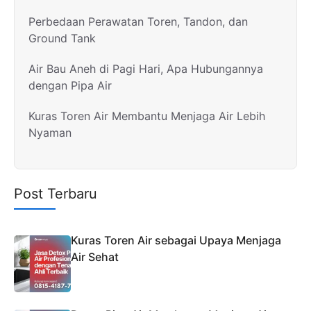
Perbedaan Perawatan Toren, Tandon, dan
Ground Tank
Air Bau Aneh di Pagi Hari, Apa Hubungannya
dengan Pipa Air
Kuras Toren Air Membantu Menjaga Air Lebih
Nyaman
Post Terbaru
Kuras Toren Air sebagai Upaya Menjaga
Air Sehat