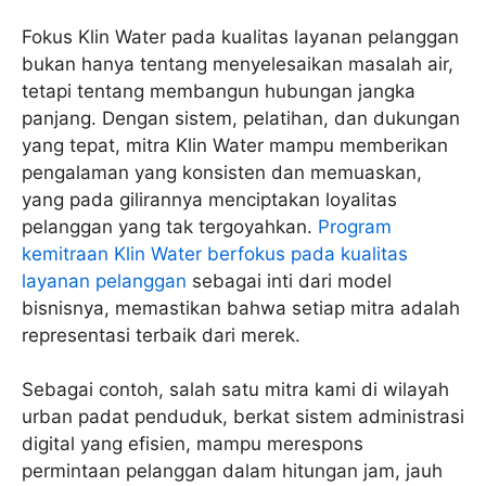
Fokus Klin Water pada kualitas layanan pelanggan
bukan hanya tentang menyelesaikan masalah air,
tetapi tentang membangun hubungan jangka
panjang. Dengan sistem, pelatihan, dan dukungan
yang tepat, mitra Klin Water mampu memberikan
pengalaman yang konsisten dan memuaskan,
yang pada gilirannya menciptakan loyalitas
pelanggan yang tak tergoyahkan.
Program
kemitraan Klin Water berfokus pada kualitas
layanan pelanggan
sebagai inti dari model
bisnisnya, memastikan bahwa setiap mitra adalah
representasi terbaik dari merek.
Sebagai contoh, salah satu mitra kami di wilayah
urban padat penduduk, berkat sistem administrasi
digital yang efisien, mampu merespons
permintaan pelanggan dalam hitungan jam, jauh