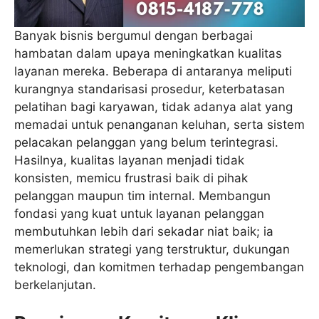
Banyak bisnis bergumul dengan berbagai
hambatan dalam upaya meningkatkan kualitas
layanan mereka. Beberapa di antaranya meliputi
kurangnya standarisasi prosedur, keterbatasan
pelatihan bagi karyawan, tidak adanya alat yang
memadai untuk penanganan keluhan, serta sistem
pelacakan pelanggan yang belum terintegrasi.
Hasilnya, kualitas layanan menjadi tidak
konsisten, memicu frustrasi baik di pihak
pelanggan maupun tim internal. Membangun
fondasi yang kuat untuk layanan pelanggan
membutuhkan lebih dari sekadar niat baik; ia
memerlukan strategi yang terstruktur, dukungan
teknologi, dan komitmen terhadap pengembangan
berkelanjutan.