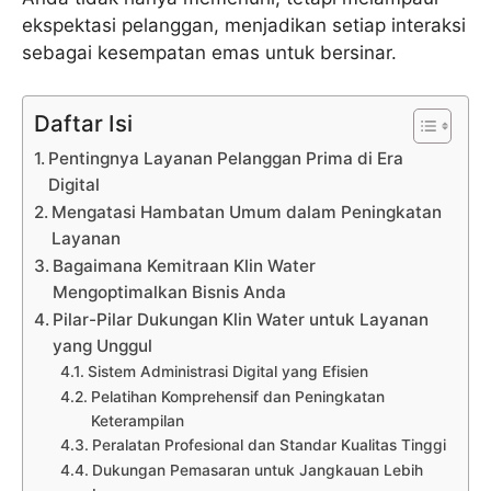
ekspektasi pelanggan, menjadikan setiap interaksi
sebagai kesempatan emas untuk bersinar.
Daftar Isi
Pentingnya Layanan Pelanggan Prima di Era
Digital
Mengatasi Hambatan Umum dalam Peningkatan
Layanan
Bagaimana Kemitraan Klin Water
Mengoptimalkan Bisnis Anda
Pilar-Pilar Dukungan Klin Water untuk Layanan
yang Unggul
Sistem Administrasi Digital yang Efisien
Pelatihan Komprehensif dan Peningkatan
Keterampilan
Peralatan Profesional dan Standar Kualitas Tinggi
Dukungan Pemasaran untuk Jangkauan Lebih