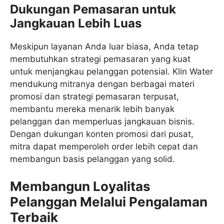
Dukungan Pemasaran untuk
Jangkauan Lebih Luas
Meskipun layanan Anda luar biasa, Anda tetap
membutuhkan strategi pemasaran yang kuat
untuk menjangkau pelanggan potensial. Klin Water
mendukung mitranya dengan berbagai materi
promosi dan strategi pemasaran terpusat,
membantu mereka menarik lebih banyak
pelanggan dan memperluas jangkauan bisnis.
Dengan dukungan konten promosi dari pusat,
mitra dapat memperoleh order lebih cepat dan
membangun basis pelanggan yang solid.
Membangun Loyalitas
Pelanggan Melalui Pengalaman
Terbaik