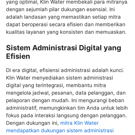
yang optimal, Klin Water membekali para mitranya
dengan sejumlah pilar dukungan esensial. Ini
adalah landasan yang memastikan setiap mitra
dapat beroperasi secara efisien dan memberikan
kualitas layanan yang konsisten dan memuaskan.
Sistem Administrasi Digital yang
Efisien
Di era digital, efisiensi administrasi adalah kunci.
Klin Water menyediakan sistem administrasi
digital yang terintegrasi, membantu mitra
mengelola jadwal, pesanan, data pelanggan, dan
pelaporan dengan mudah. Ini mengurangi beban
administratif, memungkinkan tim Anda untuk lebih
fokus pada interaksi langsung dengan pelanggan.
Dengan dukungan ini,
mitra Klin Water
mendapatkan dukungan sistem administrasi