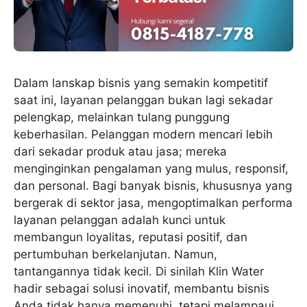
Dalam lanskap bisnis yang semakin kompetitif
saat ini, layanan pelanggan bukan lagi sekadar
pelengkap, melainkan tulang punggung
keberhasilan. Pelanggan modern mencari lebih
dari sekadar produk atau jasa; mereka
menginginkan pengalaman yang mulus, responsif,
dan personal. Bagi banyak bisnis, khususnya yang
bergerak di sektor jasa, mengoptimalkan performa
layanan pelanggan adalah kunci untuk
membangun loyalitas, reputasi positif, dan
pertumbuhan berkelanjutan. Namun,
tantangannya tidak kecil. Di sinilah Klin Water
hadir sebagai solusi inovatif, membantu bisnis
Anda tidak hanya memenuhi, tetapi melampaui