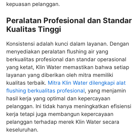
kepuasan pelanggan.
Peralatan Profesional dan Standar
Kualitas Tinggi
Konsistensi adalah kunci dalam layanan. Dengan
menyediakan peralatan flushing air yang
berkualitas profesional dan standar operasional
yang ketat, Klin Water memastikan bahwa setiap
layanan yang diberikan oleh mitra memiliki
kualitas terbaik.
Mitra Klin Water dilengkapi alat
flushing berkualitas profesional
, yang menjamin
hasil kerja yang optimal dan kepercayaan
pelanggan. Ini tidak hanya meningkatkan efisiensi
kerja tetapi juga membangun kepercayaan
pelanggan terhadap merek Klin Water secara
keseluruhan.