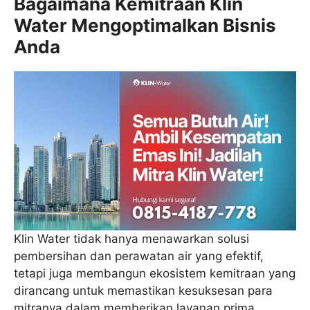
Bagaimana Kemitraan Klin
Water Mengoptimalkan Bisnis
Anda
Klin Water tidak hanya menawarkan solusi
pembersihan dan perawatan air yang efektif,
tetapi juga membangun ekosistem kemitraan yang
dirancang untuk memastikan kesuksesan para
mitranya dalam memberikan layanan prima.