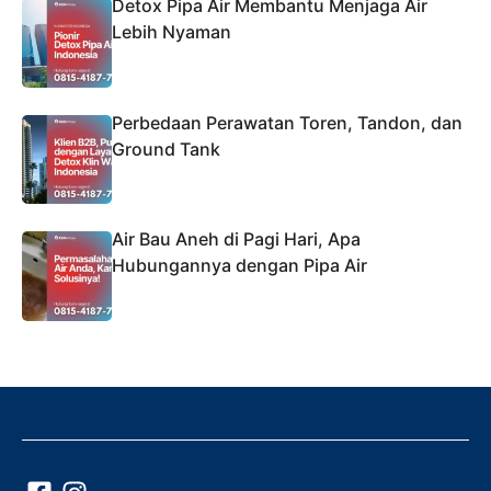
Detox Pipa Air Membantu Menjaga Air
Lebih Nyaman
Perbedaan Perawatan Toren, Tandon, dan
Ground Tank
Air Bau Aneh di Pagi Hari, Apa
Hubungannya dengan Pipa Air