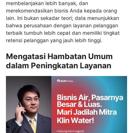
membelanjakan lebih banyak, dan
merekomendasikan bisnis Anda kepada orang
lain. Ini bukan sekadar teori; data menunjukkan
bahwa perusahaan dengan layanan pelanggan
terbaik tumbuh lebih cepat dan memiliki tingkat
retensi pelanggan yang jauh lebih tinggi.
Mengatasi Hambatan Umum
dalam Peningkatan Layanan