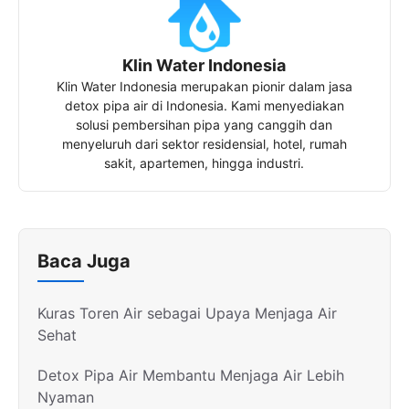
Klin Water Indonesia
Klin Water Indonesia merupakan pionir dalam jasa
detox pipa air di Indonesia. Kami menyediakan
solusi pembersihan pipa yang canggih dan
menyeluruh dari sektor residensial, hotel, rumah
sakit, apartemen, hingga industri.
Baca Juga
Kuras Toren Air sebagai Upaya Menjaga Air
Sehat
Detox Pipa Air Membantu Menjaga Air Lebih
Nyaman