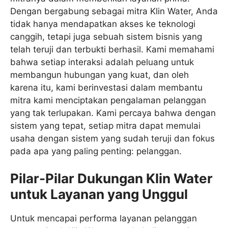
Dengan bergabung sebagai mitra Klin Water, Anda
tidak hanya mendapatkan akses ke teknologi
canggih, tetapi juga sebuah sistem bisnis yang
telah teruji dan terbukti berhasil. Kami memahami
bahwa setiap interaksi adalah peluang untuk
membangun hubungan yang kuat, dan oleh
karena itu, kami berinvestasi dalam membantu
mitra kami menciptakan pengalaman pelanggan
yang tak terlupakan. Kami percaya bahwa dengan
sistem yang tepat, setiap mitra dapat memulai
usaha dengan sistem yang sudah teruji dan fokus
pada apa yang paling penting: pelanggan.
Pilar-Pilar Dukungan Klin Water
untuk Layanan yang Unggul
Untuk mencapai performa layanan pelanggan