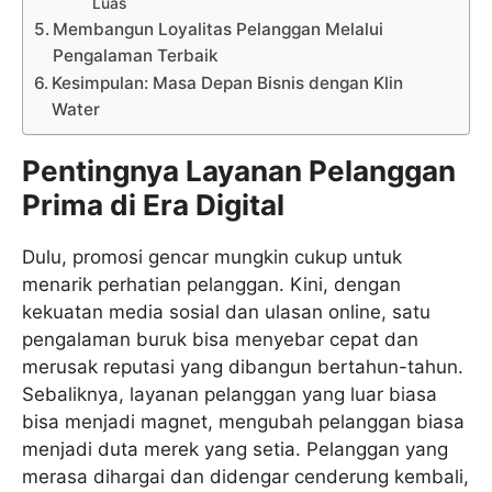
Luas
Membangun Loyalitas Pelanggan Melalui
Pengalaman Terbaik
Kesimpulan: Masa Depan Bisnis dengan Klin
Water
Pentingnya Layanan Pelanggan
Prima di Era Digital
Dulu, promosi gencar mungkin cukup untuk
menarik perhatian pelanggan. Kini, dengan
kekuatan media sosial dan ulasan online, satu
pengalaman buruk bisa menyebar cepat dan
merusak reputasi yang dibangun bertahun-tahun.
Sebaliknya, layanan pelanggan yang luar biasa
bisa menjadi magnet, mengubah pelanggan biasa
menjadi duta merek yang setia. Pelanggan yang
merasa dihargai dan didengar cenderung kembali,