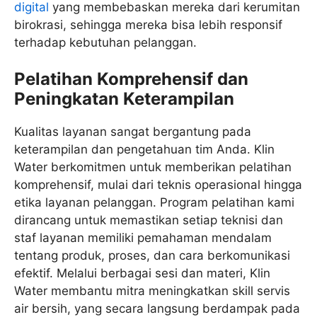
digital
yang membebaskan mereka dari kerumitan
birokrasi, sehingga mereka bisa lebih responsif
terhadap kebutuhan pelanggan.
Pelatihan Komprehensif dan
Peningkatan Keterampilan
Kualitas layanan sangat bergantung pada
keterampilan dan pengetahuan tim Anda. Klin
Water berkomitmen untuk memberikan pelatihan
komprehensif, mulai dari teknis operasional hingga
etika layanan pelanggan. Program pelatihan kami
dirancang untuk memastikan setiap teknisi dan
staf layanan memiliki pemahaman mendalam
tentang produk, proses, dan cara berkomunikasi
efektif. Melalui berbagai sesi dan materi, Klin
Water membantu mitra meningkatkan skill servis
air bersih, yang secara langsung berdampak pada