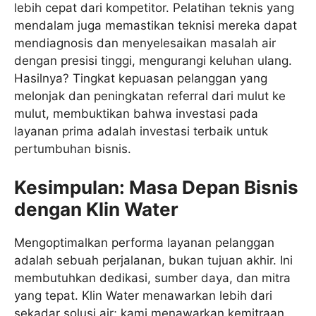
lebih cepat dari kompetitor. Pelatihan teknis yang
mendalam juga memastikan teknisi mereka dapat
mendiagnosis dan menyelesaikan masalah air
dengan presisi tinggi, mengurangi keluhan ulang.
Hasilnya? Tingkat kepuasan pelanggan yang
melonjak dan peningkatan referral dari mulut ke
mulut, membuktikan bahwa investasi pada
layanan prima adalah investasi terbaik untuk
pertumbuhan bisnis.
Kesimpulan: Masa Depan Bisnis
dengan Klin Water
Mengoptimalkan performa layanan pelanggan
adalah sebuah perjalanan, bukan tujuan akhir. Ini
membutuhkan dedikasi, sumber daya, dan mitra
yang tepat. Klin Water menawarkan lebih dari
sekadar solusi air; kami menawarkan kemitraan