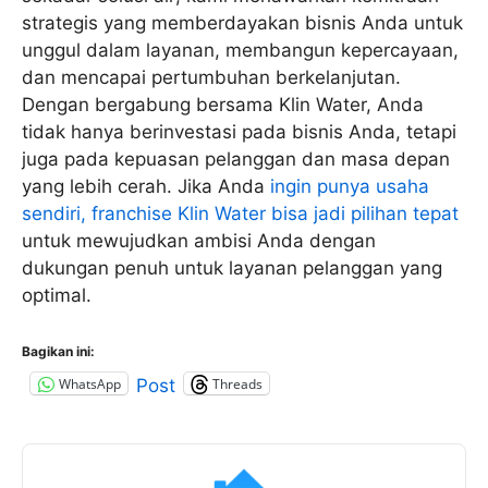
strategis yang memberdayakan bisnis Anda untuk
unggul dalam layanan, membangun kepercayaan,
dan mencapai pertumbuhan berkelanjutan.
Dengan bergabung bersama Klin Water, Anda
tidak hanya berinvestasi pada bisnis Anda, tetapi
juga pada kepuasan pelanggan dan masa depan
yang lebih cerah. Jika Anda
ingin punya usaha
sendiri, franchise Klin Water bisa jadi pilihan tepat
untuk mewujudkan ambisi Anda dengan
dukungan penuh untuk layanan pelanggan yang
optimal.
Bagikan ini:
WhatsApp
Threads
Post