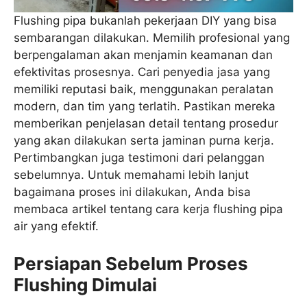
Flushing pipa bukanlah pekerjaan DIY yang bisa
sembarangan dilakukan. Memilih profesional yang
berpengalaman akan menjamin keamanan dan
efektivitas prosesnya. Cari penyedia jasa yang
memiliki reputasi baik, menggunakan peralatan
modern, dan tim yang terlatih. Pastikan mereka
memberikan penjelasan detail tentang prosedur
yang akan dilakukan serta jaminan purna kerja.
Pertimbangkan juga testimoni dari pelanggan
sebelumnya. Untuk memahami lebih lanjut
bagaimana proses ini dilakukan, Anda bisa
membaca artikel tentang cara kerja flushing pipa
air yang efektif.
Persiapan Sebelum Proses
Flushing Dimulai