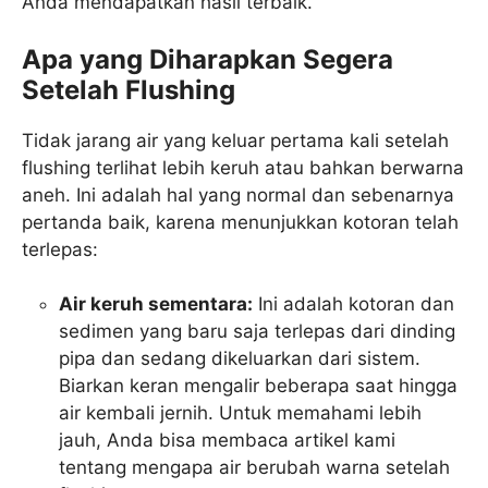
Anda mendapatkan hasil terbaik.
Apa yang Diharapkan Segera
Setelah Flushing
Tidak jarang air yang keluar pertama kali setelah
flushing terlihat lebih keruh atau bahkan berwarna
aneh. Ini adalah hal yang normal dan sebenarnya
pertanda baik, karena menunjukkan kotoran telah
terlepas:
Air keruh sementara:
Ini adalah kotoran dan
sedimen yang baru saja terlepas dari dinding
pipa dan sedang dikeluarkan dari sistem.
Biarkan keran mengalir beberapa saat hingga
air kembali jernih. Untuk memahami lebih
jauh, Anda bisa membaca artikel kami
tentang mengapa air berubah warna setelah