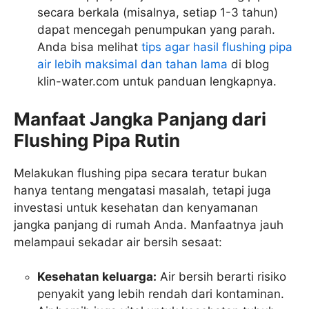
secara berkala (misalnya, setiap 1-3 tahun)
dapat mencegah penumpukan yang parah.
Anda bisa melihat
tips agar hasil flushing pipa
air lebih maksimal dan tahan lama
di blog
klin-water.com untuk panduan lengkapnya.
Manfaat Jangka Panjang dari
Flushing Pipa Rutin
Melakukan flushing pipa secara teratur bukan
hanya tentang mengatasi masalah, tetapi juga
investasi untuk kesehatan dan kenyamanan
jangka panjang di rumah Anda. Manfaatnya jauh
melampaui sekadar air bersih sesaat:
Kesehatan keluarga:
Air bersih berarti risiko
penyakit yang lebih rendah dari kontaminan.