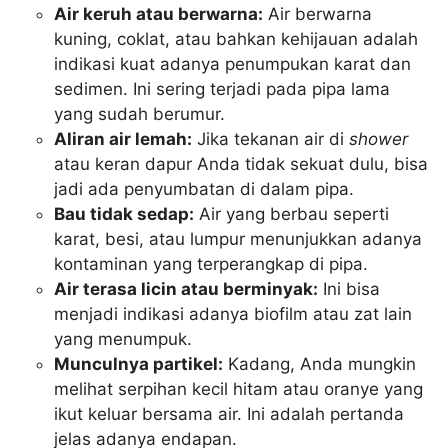
Air keruh atau berwarna:
Air berwarna
kuning, coklat, atau bahkan kehijauan adalah
indikasi kuat adanya penumpukan karat dan
sedimen. Ini sering terjadi pada pipa lama
yang sudah berumur.
Aliran air lemah:
Jika tekanan air di
shower
atau keran dapur Anda tidak sekuat dulu, bisa
jadi ada penyumbatan di dalam pipa.
Bau tidak sedap:
Air yang berbau seperti
karat, besi, atau lumpur menunjukkan adanya
kontaminan yang terperangkap di pipa.
Air terasa licin atau berminyak:
Ini bisa
menjadi indikasi adanya biofilm atau zat lain
yang menumpuk.
Munculnya partikel:
Kadang, Anda mungkin
melihat serpihan kecil hitam atau oranye yang
ikut keluar bersama air. Ini adalah pertanda
jelas adanya endapan.