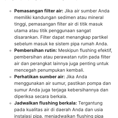
Pemasangan filter air:
Jika air sumber Anda
memiliki kandungan sedimen atau mineral
tinggi, pemasangan filter air di titik masuk
utama atau titik penggunaan sangat
disarankan. Filter dapat menangkap partikel
sebelum masuk ke sistem pipa rumah Anda.
Pembersihan rutin:
Meskipun flushing efektif,
pembersihan atau perawatan rutin pada filter
air dan perangkat lainnya juga penting untuk
mencegah penumpukan kembali.
Perhatikan sumber air:
Jika Anda
menggunakan air sumur, pastikan pompa dan
sumur Anda juga terjaga kebersihannya dan
diperiksa secara berkala.
Jadwalkan flushing berkala:
Tergantung
pada kualitas air di daerah Anda dan usia
instalasi pipa, menjadwalkan flushing pipa