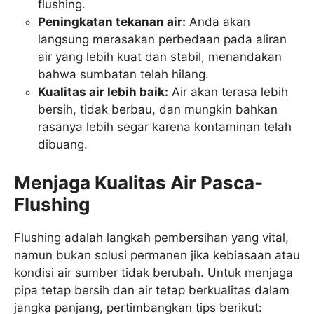
flushing.
Peningkatan tekanan air:
Anda akan
langsung merasakan perbedaan pada aliran
air yang lebih kuat dan stabil, menandakan
bahwa sumbatan telah hilang.
Kualitas air lebih baik:
Air akan terasa lebih
bersih, tidak berbau, dan mungkin bahkan
rasanya lebih segar karena kontaminan telah
dibuang.
Menjaga Kualitas Air Pasca-
Flushing
Flushing adalah langkah pembersihan yang vital,
namun bukan solusi permanen jika kebiasaan atau
kondisi air sumber tidak berubah. Untuk menjaga
pipa tetap bersih dan air tetap berkualitas dalam
jangka panjang, pertimbangkan tips berikut: