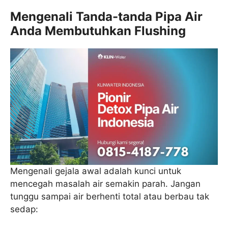
Mengenali Tanda-tanda Pipa Air
Anda Membutuhkan Flushing
Mengenali gejala awal adalah kunci untuk
mencegah masalah air semakin parah. Jangan
tunggu sampai air berhenti total atau berbau tak
sedap: