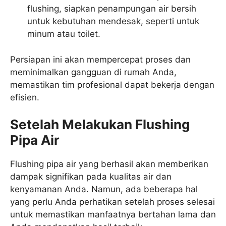
flushing, siapkan penampungan air bersih
untuk kebutuhan mendesak, seperti untuk
minum atau toilet.
Persiapan ini akan mempercepat proses dan
meminimalkan gangguan di rumah Anda,
memastikan tim profesional dapat bekerja dengan
efisien.
Setelah Melakukan Flushing
Pipa Air
Flushing pipa air yang berhasil akan memberikan
dampak signifikan pada kualitas air dan
kenyamanan Anda. Namun, ada beberapa hal
yang perlu Anda perhatikan setelah proses selesai
untuk memastikan manfaatnya bertahan lama dan