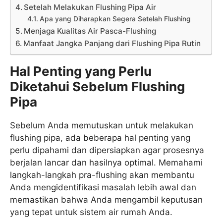
Setelah Melakukan Flushing Pipa Air
Apa yang Diharapkan Segera Setelah Flushing
Menjaga Kualitas Air Pasca-Flushing
Manfaat Jangka Panjang dari Flushing Pipa Rutin
Hal Penting yang Perlu
Diketahui Sebelum Flushing
Pipa
Sebelum Anda memutuskan untuk melakukan
flushing pipa, ada beberapa hal penting yang
perlu dipahami dan dipersiapkan agar prosesnya
berjalan lancar dan hasilnya optimal. Memahami
langkah-langkah pra-flushing akan membantu
Anda mengidentifikasi masalah lebih awal dan
memastikan bahwa Anda mengambil keputusan
yang tepat untuk sistem air rumah Anda.