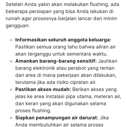
Setelah Anda yakin akan melakukan flushing, ada
beberapa persiapan yang bisa Anda lakukan di
rumah agar prosesnya berjalan lancar dan minim
gangguan:
Informasikan seluruh anggota keluarga:
Pastikan semua orang tahu bahwa aliran air
akan terganggu untuk sementara waktu.
Amankan barang-barang sensitif:
Jauhkan
barang elektronik atau perabot yang rentan
dari area di mana pekerjaan akan dilakukan,
terutama jika ada risiko cipratan air.
Pastikan akses mudah:
Berikan akses yang
jelas ke area instalasi pipa utama, meteran air,
dan keran yang akan digunakan selama
proses flushing.
Siapkan penampungan air darurat:
Jika
Anda membutuhkan air selama proses