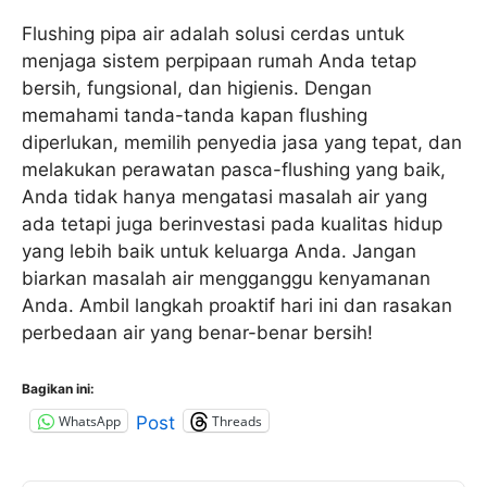
Flushing pipa air adalah solusi cerdas untuk
menjaga sistem perpipaan rumah Anda tetap
bersih, fungsional, dan higienis. Dengan
memahami tanda-tanda kapan flushing
diperlukan, memilih penyedia jasa yang tepat, dan
melakukan perawatan pasca-flushing yang baik,
Anda tidak hanya mengatasi masalah air yang
ada tetapi juga berinvestasi pada kualitas hidup
yang lebih baik untuk keluarga Anda. Jangan
biarkan masalah air mengganggu kenyamanan
Anda. Ambil langkah proaktif hari ini dan rasakan
perbedaan air yang benar-benar bersih!
Bagikan ini:
WhatsApp
Threads
Post