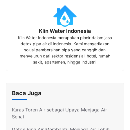
Klin Water Indonesia
Klin Water Indonesia merupakan pionir dalam jasa
detox pipa air di Indonesia. Kami menyediakan
solusi pembersihan pipa yang canggih dan
menyeluruh dari sektor residensial, hotel, rumah
sakit, apartemen, hingga industri.
Baca Juga
Kuras Toren Air sebagai Upaya Menjaga Air
Sehat
Detox Pipa Air Membantu Menjaga Air Lebih