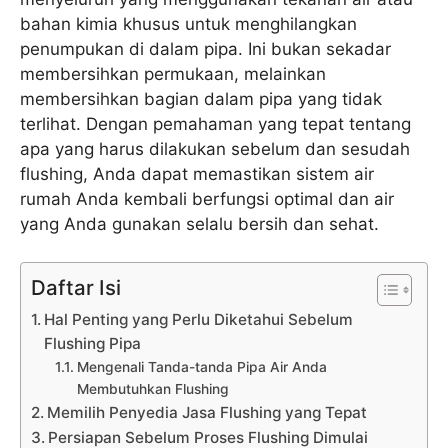
bahan kimia khusus untuk menghilangkan
penumpukan di dalam pipa. Ini bukan sekadar
membersihkan permukaan, melainkan
membersihkan bagian dalam pipa yang tidak
terlihat. Dengan pemahaman yang tepat tentang
apa yang harus dilakukan sebelum dan sesudah
flushing, Anda dapat memastikan sistem air
rumah Anda kembali berfungsi optimal dan air
yang Anda gunakan selalu bersih dan sehat.
Daftar Isi
Hal Penting yang Perlu Diketahui Sebelum
Flushing Pipa
Mengenali Tanda-tanda Pipa Air Anda
Membutuhkan Flushing
Memilih Penyedia Jasa Flushing yang Tepat
Persiapan Sebelum Proses Flushing Dimulai