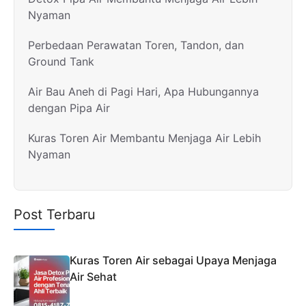
Nyaman
Perbedaan Perawatan Toren, Tandon, dan
Ground Tank
Air Bau Aneh di Pagi Hari, Apa Hubungannya
dengan Pipa Air
Kuras Toren Air Membantu Menjaga Air Lebih
Nyaman
Post Terbaru
Kuras Toren Air sebagai Upaya Menjaga
Air Sehat