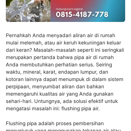
Pernahkah Anda menyadari aliran air di rumah
mulai melemah, atau air keruh kekuningan keluar
dari keran? Masalah-masalah seperti ini seringkali
merupakan pertanda bahwa pipa air di rumah
Anda membutuhkan perhatian serius. Seiring
waktu, mineral, karat, endapan lumpur, dan
kotoran lainnya dapat menumpuk di dalam sistem
perpipaan, menyumbat aliran dan bahkan
memengaruhi kualitas air yang Anda gunakan
sehari-hari. Untungnya, ada solusi efektif untuk
mengatasi masalah ini: flushing pipa air.
Flushing pipa adalah proses pembersihan
menyeluruh yang menggunakan tekanan air atau