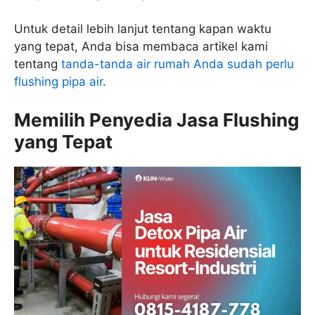
Untuk detail lebih lanjut tentang kapan waktu
yang tepat, Anda bisa membaca artikel kami
tentang
tanda-tanda air rumah Anda sudah perlu
flushing pipa air
.
Memilih Penyedia Jasa Flushing
yang Tepat