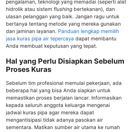
pengalaman, teknologi yang memadai (seperti alat
hidrolik atau sistem
flushing
bertekanan), dan
ulasan pelanggan yang baik. Jangan ragu untuk
bertanya tentang metode yang mereka gunakan
dan jaminan layanan.
Panduan lengkap memilih
jasa kuras pipa air tepercaya
dapat membantu
Anda membuat keputusan yang tepat.
Hal yang Perlu Disiapkan Sebelum
Proses Kuras
Sebelum tim profesional memulai pekerjaan, ada
beberapa hal yang bisa Anda siapkan untuk
memastikan proses berjalan lancar. Informasikan
kepada seluruh anggota keluarga mengenai
jadwal kuras pipa agar mereka dapat
mengantisipasi tidak adanya pasokan air
sementara. Matikan sumber air utama ke rumah