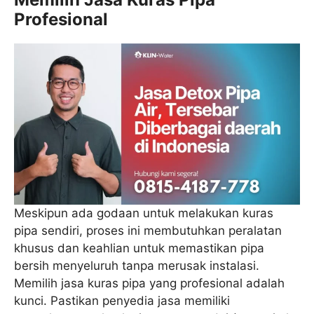
Profesional
Meskipun ada godaan untuk melakukan kuras
pipa sendiri, proses ini membutuhkan peralatan
khusus dan keahlian untuk memastikan pipa
bersih menyeluruh tanpa merusak instalasi.
Memilih jasa kuras pipa yang profesional adalah
kunci. Pastikan penyedia jasa memiliki