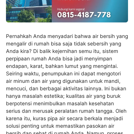
Pernahkah Anda menyadari bahwa air bersih yang
mengalir di rumah bisa saja tidak sebersih yang
Anda kira? Di balik kejernihan semu itu, sistem
perpipaan rumah Anda bisa jadi menyimpan
endapan, karat, bahkan lumut yang mengintai.
Seiring waktu, penumpukan ini dapat mengotori
air minum dan air yang digunakan untuk mandi,
mencuci, dan berbagai aktivitas lainnya. Ini bukan
hanya masalah estetika; kualitas air yang buruk
berpotensi menimbulkan masalah kesehatan
serius dan merusak peralatan rumah tangga. Oleh
karena itu, kuras pipa air secara berkala menjadi
solusi penting untuk memastikan pasokan air
bersih dan sehat di rumah Anda. Namun, proses