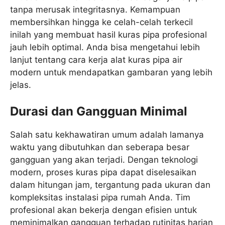
tanpa merusak integritasnya. Kemampuan
membersihkan hingga ke celah-celah terkecil
inilah yang membuat hasil kuras pipa profesional
jauh lebih optimal. Anda bisa mengetahui lebih
lanjut tentang cara kerja alat kuras pipa air
modern untuk mendapatkan gambaran yang lebih
jelas.
Durasi dan Gangguan Minimal
Salah satu kekhawatiran umum adalah lamanya
waktu yang dibutuhkan dan seberapa besar
gangguan yang akan terjadi. Dengan teknologi
modern, proses kuras pipa dapat diselesaikan
dalam hitungan jam, tergantung pada ukuran dan
kompleksitas instalasi pipa rumah Anda. Tim
profesional akan bekerja dengan efisien untuk
meminimalkan gangguan terhadap rutinitas harian