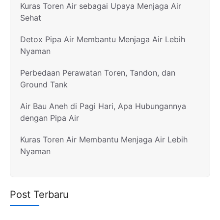
Kuras Toren Air sebagai Upaya Menjaga Air
Sehat
Detox Pipa Air Membantu Menjaga Air Lebih
Nyaman
Perbedaan Perawatan Toren, Tandon, dan
Ground Tank
Air Bau Aneh di Pagi Hari, Apa Hubungannya
dengan Pipa Air
Kuras Toren Air Membantu Menjaga Air Lebih
Nyaman
Post Terbaru