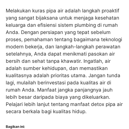
Melakukan kuras pipa air adalah langkah proaktif
yang sangat bijaksana untuk menjaga kesehatan
keluarga dan efisiensi sistem plumbing di rumah
Anda. Dengan persiapan yang tepat sebelum
proses, pemahaman tentang bagaimana teknologi
modern bekerja, dan langkah-langkah perawatan
setelahnya, Anda dapat menikmati pasokan air
bersih dan sehat tanpa khawatir. Ingatlah, air
adalah sumber kehidupan, dan memastikan
kualitasnya adalah prioritas utama. Jangan tunda
lagi, mulailah berinvestasi pada kualitas air di
rumah Anda. Manfaat jangka panjangnya jauh
lebih besar daripada biaya yang dikeluarkan.
Pelajari lebih lanjut tentang manfaat detox pipa air
secara berkala bagi kualitas hidup.
Bagikan ini: