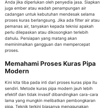
Anda jika diperlukan oleh penyedia jasa. Siapkan
juga ember atau wadah penampungan air
cadangan untuk kebutuhan mendesak selama
proses kuras berlangsung. Jika ada filter air atau
pemanas air, tanyakan kepada teknisi apakah
perlu dilepaskan atau dikosongkan terlebih
dahulu. Persiapan yang matang akan
meminimalkan gangguan dan mempercepat
proses.
Memahami Proses Kuras Pipa
Modern
Kini kita tiba pada inti dari proses kuras pipa itu
sendiri. Metode kuras pipa modern jauh lebih
efektif dan tidak invasif dibandingkan cara-cara
lama yang mungkin melibatkan pembongkaran
pipa. Teknik terkini biasanya menggunakan