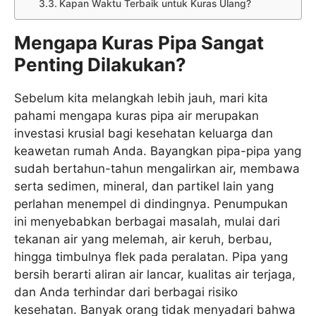
Kapan Waktu Terbaik untuk Kuras Ulang?
Mengapa Kuras Pipa Sangat
Penting Dilakukan?
Sebelum kita melangkah lebih jauh, mari kita
pahami mengapa kuras pipa air merupakan
investasi krusial bagi kesehatan keluarga dan
keawetan rumah Anda. Bayangkan pipa-pipa yang
sudah bertahun-tahun mengalirkan air, membawa
serta sedimen, mineral, dan partikel lain yang
perlahan menempel di dindingnya. Penumpukan
ini menyebabkan berbagai masalah, mulai dari
tekanan air yang melemah, air keruh, berbau,
hingga timbulnya flek pada peralatan. Pipa yang
bersih berarti aliran air lancar, kualitas air terjaga,
dan Anda terhindar dari berbagai risiko
kesehatan. Banyak orang tidak menyadari bahwa