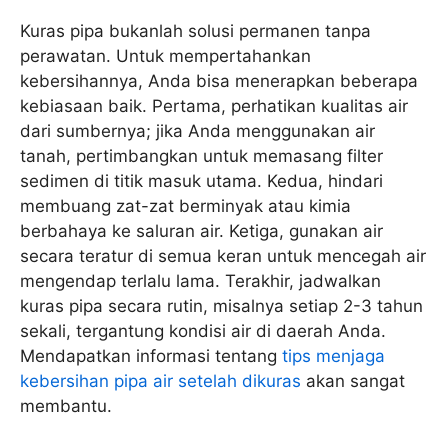
Kuras pipa bukanlah solusi permanen tanpa
perawatan. Untuk mempertahankan
kebersihannya, Anda bisa menerapkan beberapa
kebiasaan baik. Pertama, perhatikan kualitas air
dari sumbernya; jika Anda menggunakan air
tanah, pertimbangkan untuk memasang filter
sedimen di titik masuk utama. Kedua, hindari
membuang zat-zat berminyak atau kimia
berbahaya ke saluran air. Ketiga, gunakan air
secara teratur di semua keran untuk mencegah air
mengendap terlalu lama. Terakhir, jadwalkan
kuras pipa secara rutin, misalnya setiap 2-3 tahun
sekali, tergantung kondisi air di daerah Anda.
Mendapatkan informasi tentang
tips menjaga
kebersihan pipa air setelah dikuras
akan sangat
membantu.