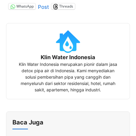
WhatsApp
Threads
Post
Klin Water Indonesia
Klin Water Indonesia merupakan pionir dalam jasa
detox pipa air di Indonesia. Kami menyediakan
solusi pembersihan pipa yang canggih dan
menyeluruh dari sektor residensial, hotel, rumah
sakit, apartemen, hingga industri.
Baca Juga