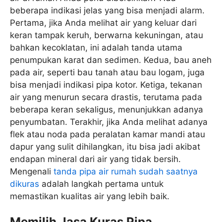
beberapa indikasi jelas yang bisa menjadi alarm.
Pertama, jika Anda melihat air yang keluar dari
keran tampak keruh, berwarna kekuningan, atau
bahkan kecoklatan, ini adalah tanda utama
penumpukan karat dan sedimen. Kedua, bau aneh
pada air, seperti bau tanah atau bau logam, juga
bisa menjadi indikasi pipa kotor. Ketiga, tekanan
air yang menurun secara drastis, terutama pada
beberapa keran sekaligus, menunjukkan adanya
penyumbatan. Terakhir, jika Anda melihat adanya
flek atau noda pada peralatan kamar mandi atau
dapur yang sulit dihilangkan, itu bisa jadi akibat
endapan mineral dari air yang tidak bersih.
Mengenali
tanda pipa air rumah sudah saatnya
dikuras
adalah langkah pertama untuk
memastikan kualitas air yang lebih baik.
Memilih Jasa Kuras Pipa