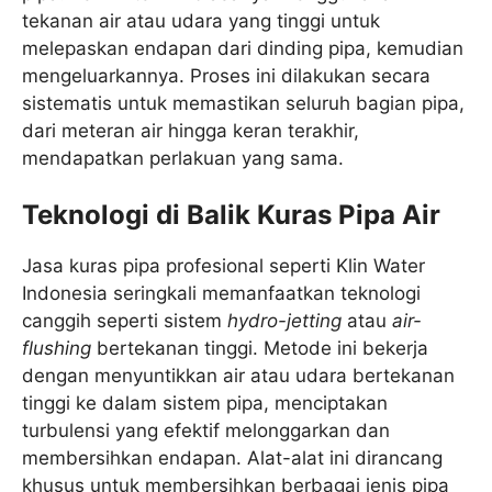
tekanan air atau udara yang tinggi untuk
melepaskan endapan dari dinding pipa, kemudian
mengeluarkannya. Proses ini dilakukan secara
sistematis untuk memastikan seluruh bagian pipa,
dari meteran air hingga keran terakhir,
mendapatkan perlakuan yang sama.
Teknologi di Balik Kuras Pipa Air
Jasa kuras pipa profesional seperti Klin Water
Indonesia seringkali memanfaatkan teknologi
canggih seperti sistem
hydro-jetting
atau
air-
flushing
bertekanan tinggi. Metode ini bekerja
dengan menyuntikkan air atau udara bertekanan
tinggi ke dalam sistem pipa, menciptakan
turbulensi yang efektif melonggarkan dan
membersihkan endapan. Alat-alat ini dirancang
khusus untuk membersihkan berbagai jenis pipa