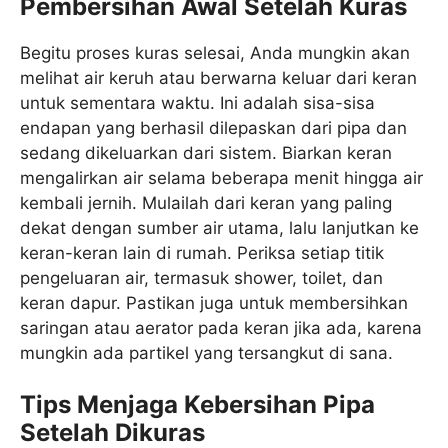
Pembersihan Awal Setelah Kuras
Begitu proses kuras selesai, Anda mungkin akan
melihat air keruh atau berwarna keluar dari keran
untuk sementara waktu. Ini adalah sisa-sisa
endapan yang berhasil dilepaskan dari pipa dan
sedang dikeluarkan dari sistem. Biarkan keran
mengalirkan air selama beberapa menit hingga air
kembali jernih. Mulailah dari keran yang paling
dekat dengan sumber air utama, lalu lanjutkan ke
keran-keran lain di rumah. Periksa setiap titik
pengeluaran air, termasuk shower, toilet, dan
keran dapur. Pastikan juga untuk membersihkan
saringan atau aerator pada keran jika ada, karena
mungkin ada partikel yang tersangkut di sana.
Tips Menjaga Kebersihan Pipa
Setelah Dikuras