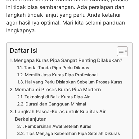
ini tidak bisa sembarangan. Ada persiapan dan
langkah tindak lanjut yang perlu Anda ketahui
agar hasilnya optimal. Mari kita selami panduan
lengkapnya.
Daftar Isi
Mengapa Kuras Pipa Sangat Penting Dilakukan?
Tanda-Tanda Pipa Perlu Dikuras
Memilih Jasa Kuras Pipa Profesional
Hal yang Perlu Disiapkan Sebelum Proses Kuras
Memahami Proses Kuras Pipa Modern
Teknologi di Balik Kuras Pipa Air
Durasi dan Gangguan Minimal
Langkah Pasca-Kuras untuk Kualitas Air
Berkelanjutan
Pembersihan Awal Setelah Kuras
Tips Menjaga Kebersihan Pipa Setelah Dikuras