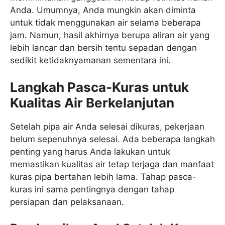
Anda. Umumnya, Anda mungkin akan diminta
untuk tidak menggunakan air selama beberapa
jam. Namun, hasil akhirnya berupa aliran air yang
lebih lancar dan bersih tentu sepadan dengan
sedikit ketidaknyamanan sementara ini.
Langkah Pasca-Kuras untuk
Kualitas Air Berkelanjutan
Setelah pipa air Anda selesai dikuras, pekerjaan
belum sepenuhnya selesai. Ada beberapa langkah
penting yang harus Anda lakukan untuk
memastikan kualitas air tetap terjaga dan manfaat
kuras pipa bertahan lebih lama. Tahap pasca-
kuras ini sama pentingnya dengan tahap
persiapan dan pelaksanaan.