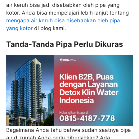
air keruh bisa jadi disebabkan oleh pipa yang
kotor. Anda bisa mempelajari lebih lanjut tentang
mengapa air keruh bisa disebabkan oleh pipa
yang kotor
di blog kami.
Tanda-Tanda Pipa Perlu Dikuras
Bagaimana Anda tahu bahwa sudah saatnya pipa
air di rumah Anda perlu dibersihkan? Ada