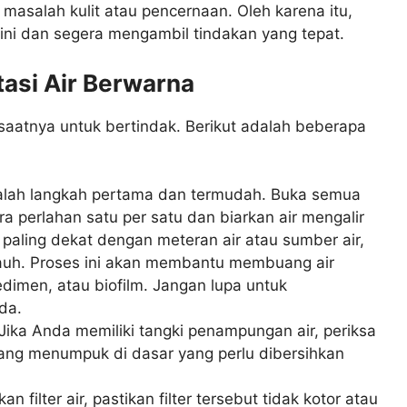
masalah kulit atau pencernaan. Oleh karena itu,
ini dan segera mengambil tindakan yang tepat.
asi Air Berwarna
saatnya untuk bertindak. Berikut adalah beberapa
alah langkah pertama dan termudah. Buka semua
ra perlahan satu per satu dan biarkan air mengalir
g paling dekat dengan meteran air atau sumber air,
 jauh. Proses ini akan membantu membuang air
imen, atau biofilm. Jangan lupa untuk
da.
Jika Anda memiliki tangki penampungan air, periksa
ang menumpuk di dasar yang perlu dibersihkan
filter air, pastikan filter tersebut tidak kotor atau