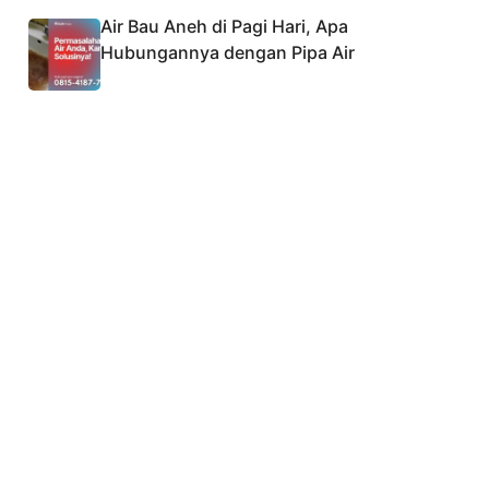
Air Bau Aneh di Pagi Hari, Apa
Hubungannya dengan Pipa Air