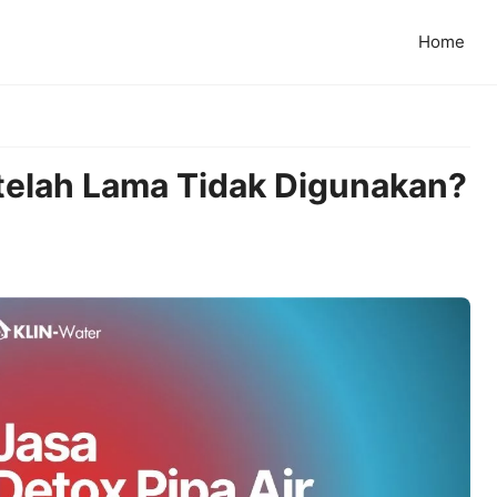
Home
telah Lama Tidak Digunakan?