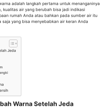
arna adalah langkah pertama untuk menanganinya
 kualitas air yang berubah bisa jadi indikasi
paan rumah Anda atau bahkan pada sumber air itu
 apa saja yang bisa menyebabkan air keran Anda
lah Jeda
lm
angki
na
ersih
bah Warna Setelah Jeda