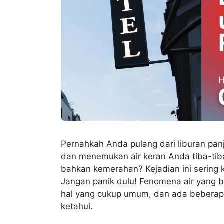
Pernahkah Anda pulang dari liburan pa
dan menemukan air keran Anda tiba-tib
bahkan kemerahan? Kejadian ini sering
Jangan panik dulu! Fenomena air yang 
hal yang cukup umum, dan ada beberapa
ketahui.