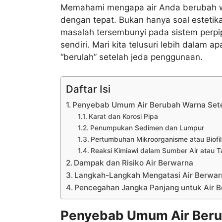
Memahami mengapa air Anda berubah w
dengan tepat. Bukan hanya soal estetika,
masalah tersembunyi pada sistem perpi
sendiri. Mari kita telusuri lebih dalam
“berulah” setelah jeda penggunaan.
Daftar Isi
Penyebab Umum Air Berubah Warna Sete
Karat dan Korosi Pipa
Penumpukan Sedimen dan Lumpur
Pertumbuhan Mikroorganisme atau Biofi
Reaksi Kimiawi dalam Sumber Air atau T
Dampak dan Risiko Air Berwarna
Langkah-Langkah Mengatasi Air Berwar
Pencegahan Jangka Panjang untuk Air B
Penyebab Umum Air Beru