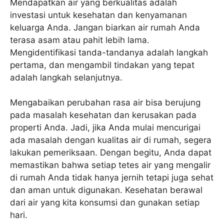
Mendapatkan air yang berkualitas adalah
investasi untuk kesehatan dan kenyamanan
keluarga Anda. Jangan biarkan air rumah Anda
terasa asam atau pahit lebih lama.
Mengidentifikasi tanda-tandanya adalah langkah
pertama, dan mengambil tindakan yang tepat
adalah langkah selanjutnya.
Mengabaikan perubahan rasa air bisa berujung
pada masalah kesehatan dan kerusakan pada
properti Anda. Jadi, jika Anda mulai mencurigai
ada masalah dengan kualitas air di rumah, segera
lakukan pemeriksaan. Dengan begitu, Anda dapat
memastikan bahwa setiap tetes air yang mengalir
di rumah Anda tidak hanya jernih tetapi juga sehat
dan aman untuk digunakan. Kesehatan berawal
dari air yang kita konsumsi dan gunakan setiap
hari.