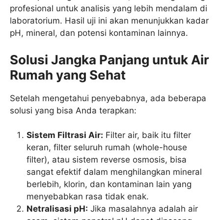
profesional untuk analisis yang lebih mendalam di
laboratorium. Hasil uji ini akan menunjukkan kadar
pH, mineral, dan potensi kontaminan lainnya.
Solusi Jangka Panjang untuk Air
Rumah yang Sehat
Setelah mengetahui penyebabnya, ada beberapa
solusi yang bisa Anda terapkan:
Sistem Filtrasi Air:
Filter air, baik itu filter
keran, filter seluruh rumah (whole-house
filter), atau sistem reverse osmosis, bisa
sangat efektif dalam menghilangkan mineral
berlebih, klorin, dan kontaminan lain yang
menyebabkan rasa tidak enak.
Netralisasi pH:
Jika masalahnya adalah air