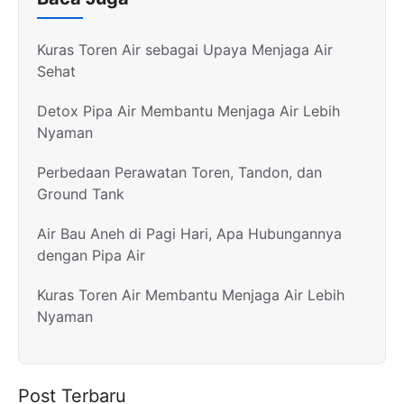
Kuras Toren Air sebagai Upaya Menjaga Air
Sehat
Detox Pipa Air Membantu Menjaga Air Lebih
Nyaman
Perbedaan Perawatan Toren, Tandon, dan
Ground Tank
Air Bau Aneh di Pagi Hari, Apa Hubungannya
dengan Pipa Air
Kuras Toren Air Membantu Menjaga Air Lebih
Nyaman
Post Terbaru