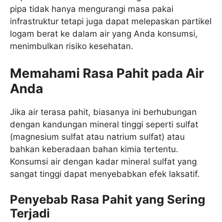
pipa tidak hanya mengurangi masa pakai
infrastruktur tetapi juga dapat melepaskan partikel
logam berat ke dalam air yang Anda konsumsi,
menimbulkan risiko kesehatan.
Memahami Rasa Pahit pada Air
Anda
Jika air terasa pahit, biasanya ini berhubungan
dengan kandungan mineral tinggi seperti sulfat
(magnesium sulfat atau natrium sulfat) atau
bahkan keberadaan bahan kimia tertentu.
Konsumsi air dengan kadar mineral sulfat yang
sangat tinggi dapat menyebabkan efek laksatif.
Penyebab Rasa Pahit yang Sering
Terjadi