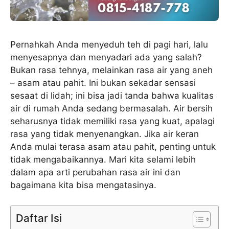
Pernahkah Anda menyeduh teh di pagi hari, lalu
menyesapnya dan menyadari ada yang salah?
Bukan rasa tehnya, melainkan rasa air yang aneh
– asam atau pahit. Ini bukan sekadar sensasi
sesaat di lidah; ini bisa jadi tanda bahwa kualitas
air di rumah Anda sedang bermasalah. Air bersih
seharusnya tidak memiliki rasa yang kuat, apalagi
rasa yang tidak menyenangkan. Jika air keran
Anda mulai terasa asam atau pahit, penting untuk
tidak mengabaikannya. Mari kita selami lebih
dalam apa arti perubahan rasa air ini dan
bagaimana kita bisa mengatasinya.
Daftar Isi