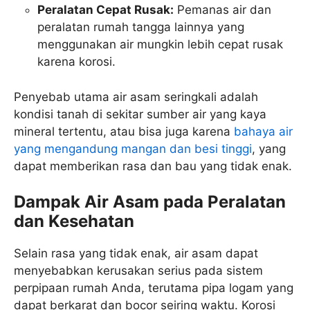
Peralatan Cepat Rusak:
Pemanas air dan
peralatan rumah tangga lainnya yang
menggunakan air mungkin lebih cepat rusak
karena korosi.
Penyebab utama air asam seringkali adalah
kondisi tanah di sekitar sumber air yang kaya
mineral tertentu, atau bisa juga karena
bahaya air
yang mengandung mangan dan besi tinggi
, yang
dapat memberikan rasa dan bau yang tidak enak.
Dampak Air Asam pada Peralatan
dan Kesehatan
Selain rasa yang tidak enak, air asam dapat
menyebabkan kerusakan serius pada sistem
perpipaan rumah Anda, terutama pipa logam yang
dapat berkarat dan bocor seiring waktu. Korosi