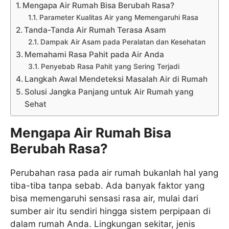
Mengapa Air Rumah Bisa Berubah Rasa?
Parameter Kualitas Air yang Memengaruhi Rasa
Tanda-Tanda Air Rumah Terasa Asam
Dampak Air Asam pada Peralatan dan Kesehatan
Memahami Rasa Pahit pada Air Anda
Penyebab Rasa Pahit yang Sering Terjadi
Langkah Awal Mendeteksi Masalah Air di Rumah
Solusi Jangka Panjang untuk Air Rumah yang
Sehat
Mengapa Air Rumah Bisa
Berubah Rasa?
Perubahan rasa pada air rumah bukanlah hal yang
tiba-tiba tanpa sebab. Ada banyak faktor yang
bisa memengaruhi sensasi rasa air, mulai dari
sumber air itu sendiri hingga sistem perpipaan di
dalam rumah Anda. Lingkungan sekitar, jenis