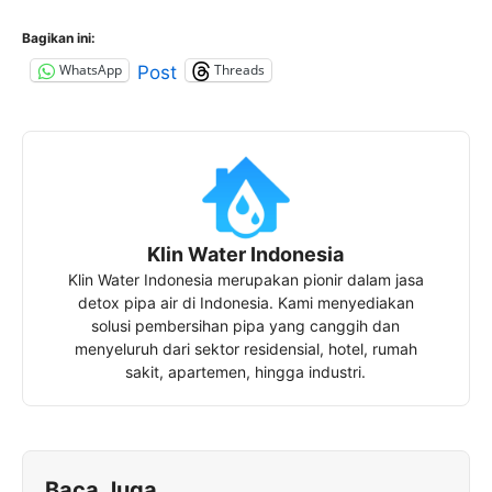
Bagikan ini:
WhatsApp
Threads
Post
Klin Water Indonesia
Klin Water Indonesia merupakan pionir dalam jasa
detox pipa air di Indonesia. Kami menyediakan
solusi pembersihan pipa yang canggih dan
menyeluruh dari sektor residensial, hotel, rumah
sakit, apartemen, hingga industri.
Baca Juga