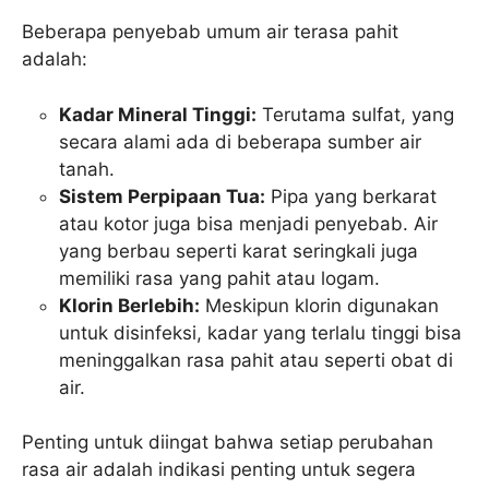
Beberapa penyebab umum air terasa pahit
adalah:
Kadar Mineral Tinggi:
Terutama sulfat, yang
secara alami ada di beberapa sumber air
tanah.
Sistem Perpipaan Tua:
Pipa yang berkarat
atau kotor juga bisa menjadi penyebab. Air
yang berbau seperti karat seringkali juga
memiliki rasa yang pahit atau logam.
Klorin Berlebih:
Meskipun klorin digunakan
untuk disinfeksi, kadar yang terlalu tinggi bisa
meninggalkan rasa pahit atau seperti obat di
air.
Penting untuk diingat bahwa setiap perubahan
rasa air adalah indikasi penting untuk segera