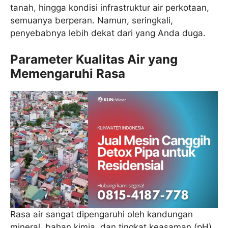
tanah, hingga kondisi infrastruktur air perkotaan,
semuanya berperan. Namun, seringkali,
penyebabnya lebih dekat dari yang Anda duga.
Parameter Kualitas Air yang
Memengaruhi Rasa
Rasa air sangat dipengaruhi oleh kandungan
mineral, bahan kimia, dan tingkat keasaman (pH).