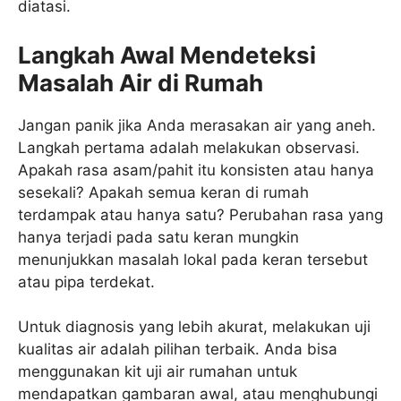
diatasi.
Langkah Awal Mendeteksi
Masalah Air di Rumah
Jangan panik jika Anda merasakan air yang aneh.
Langkah pertama adalah melakukan observasi.
Apakah rasa asam/pahit itu konsisten atau hanya
sesekali? Apakah semua keran di rumah
terdampak atau hanya satu? Perubahan rasa yang
hanya terjadi pada satu keran mungkin
menunjukkan masalah lokal pada keran tersebut
atau pipa terdekat.
Untuk diagnosis yang lebih akurat, melakukan uji
kualitas air adalah pilihan terbaik. Anda bisa
menggunakan kit uji air rumahan untuk
mendapatkan gambaran awal, atau menghubungi