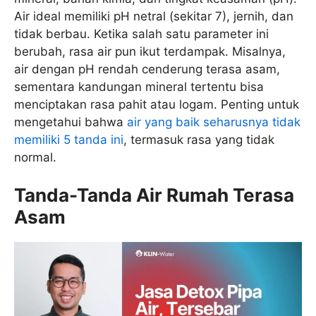
Air ideal memiliki pH netral (sekitar 7), jernih, dan
tidak berbau. Ketika salah satu parameter ini
berubah, rasa air pun ikut terdampak. Misalnya,
air dengan pH rendah cenderung terasa asam,
sementara kandungan mineral tertentu bisa
menciptakan rasa pahit atau logam. Penting untuk
mengetahui bahwa
air yang baik seharusnya tidak
memiliki 5 tanda ini
, termasuk rasa yang tidak
normal.
Tanda-Tanda Air Rumah Terasa
Asam