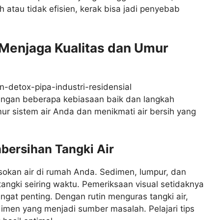
h atau tidak efisien, kerak bisa jadi penyebab
 Menjaga Kualitas dan Umur
Dengan beberapa kebiasaan baik dan langkah
r sistem air Anda dan menikmati air bersih yang
bersihan Tangki Air
asokan air di rumah Anda. Sedimen, lumpur, dan
tangki seiring waktu. Pemeriksaan visual setidaknya
ngat penting. Dengan rutin menguras tangki air,
en yang menjadi sumber masalah. Pelajari tips