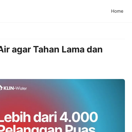
Home
Air agar Tahan Lama dan