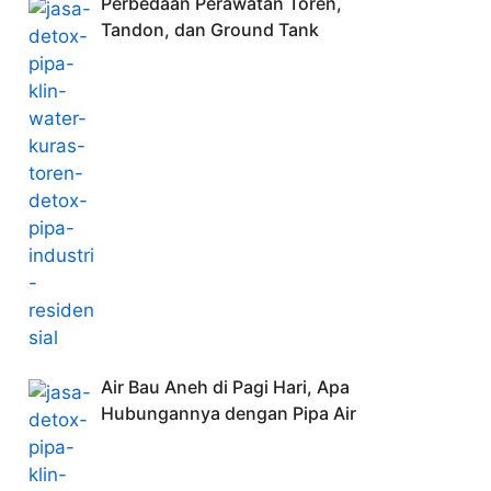
Perbedaan Perawatan Toren,
Tandon, dan Ground Tank
Air Bau Aneh di Pagi Hari, Apa
Hubungannya dengan Pipa Air