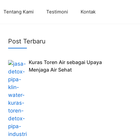
Tentang Kami
Testimoni
Kontak
Post Terbaru
Kuras Toren Air sebagai Upaya
Menjaga Air Sehat