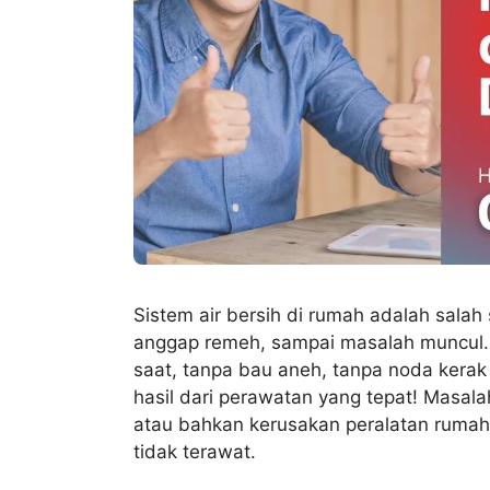
Sistem air bersih di rumah adalah salah s
anggap remeh, sampai masalah muncul. B
saat, tanpa bau aneh, tanpa noda kerak 
hasil dari perawatan yang tepat! Masal
atau bahkan kerusakan peralatan rumah 
tidak terawat.