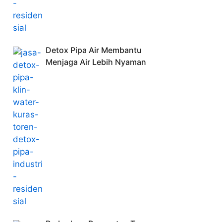
Detox Pipa Air Membantu
Menjaga Air Lebih Nyaman