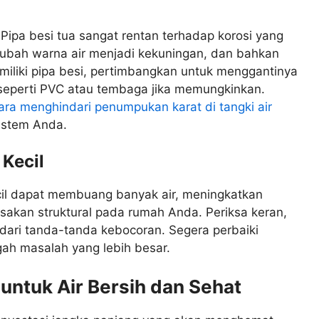
 Pipa besi tua sangat rentan terhadap korosi yang
bah warna air menjadi kekuningan, dan bahkan
liki pipa besi, pertimbangkan untuk menggantinya
 seperti PVC atau tembaga jika memungkinkan.
ara menghindari penumpukan karat di tangki air
istem Anda.
Kecil
il dapat membuang banyak air, meningkatkan
akan struktural pada rumah Anda. Periksa keran,
 dari tanda-tanda kebocoran. Segera perbaiki
ah masalah yang lebih besar.
untuk Air Bersih dan Sehat