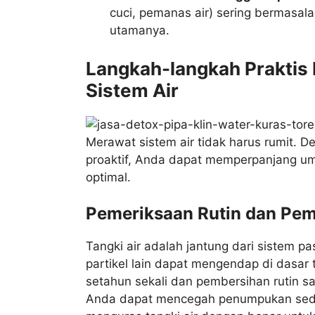
cuci, pemanas air) sering bermasala
utamanya.
Langkah-langkah Praktis
Sistem Air
Merawat sistem air tidak harus rumit. 
proaktif, Anda dapat memperpanjang umu
optimal.
Pemeriksaan Rutin dan Pem
Tangki air adalah jantung dari sistem p
partikel lain dapat mengendap di dasar 
setahun sekali dan pembersihan rutin sa
Anda dapat mencegah penumpukan sedim