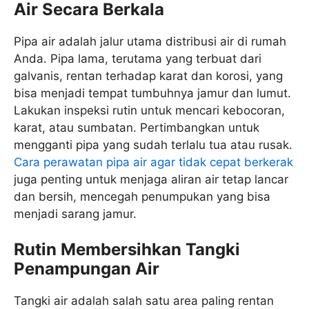
Air Secara Berkala
Pipa air adalah jalur utama distribusi air di rumah
Anda. Pipa lama, terutama yang terbuat dari
galvanis, rentan terhadap karat dan korosi, yang
bisa menjadi tempat tumbuhnya jamur dan lumut.
Lakukan inspeksi rutin untuk mencari kebocoran,
karat, atau sumbatan. Pertimbangkan untuk
mengganti pipa yang sudah terlalu tua atau rusak.
Cara perawatan pipa air agar tidak cepat berkerak
juga penting untuk menjaga aliran air tetap lancar
dan bersih, mencegah penumpukan yang bisa
menjadi sarang jamur.
Rutin Membersihkan Tangki
Penampungan Air
Tangki air adalah salah satu area paling rentan