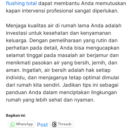
flushing total
dapat membantu Anda memutuskan
kapan intervensi profesional sangat diperlukan.
Menjaga kualitas air di rumah lama Anda adalah
investasi untuk kesehatan dan kenyamanan
keluarga. Dengan pemeliharaan yang rutin dan
perhatian pada detail, Anda bisa mengucapkan
selamat tinggal pada masalah air berjamur dan
menikmati pasokan air yang bersih, jernih, dan
aman. Ingatlah, air bersih adalah hak setiap
individu, dan menjaganya tetap optimal dimulai
dari rumah kita sendiri. Jadikan tips ini sebagai
panduan Anda dalam menciptakan lingkungan
rumah yang lebih sehat dan nyaman.
Bagikan ini:
WhatsApp
Threads
Post