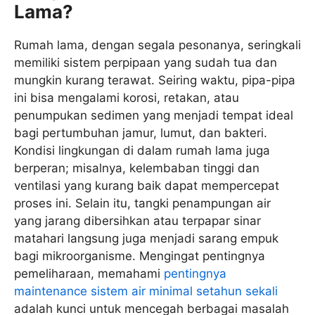
Lama?
Rumah lama, dengan segala pesonanya, seringkali
memiliki sistem perpipaan yang sudah tua dan
mungkin kurang terawat. Seiring waktu, pipa-pipa
ini bisa mengalami korosi, retakan, atau
penumpukan sedimen yang menjadi tempat ideal
bagi pertumbuhan jamur, lumut, dan bakteri.
Kondisi lingkungan di dalam rumah lama juga
berperan; misalnya, kelembaban tinggi dan
ventilasi yang kurang baik dapat mempercepat
proses ini. Selain itu, tangki penampungan air
yang jarang dibersihkan atau terpapar sinar
matahari langsung juga menjadi sarang empuk
bagi mikroorganisme. Mengingat pentingnya
pemeliharaan, memahami
pentingnya
maintenance sistem air minimal setahun sekali
adalah kunci untuk mencegah berbagai masalah