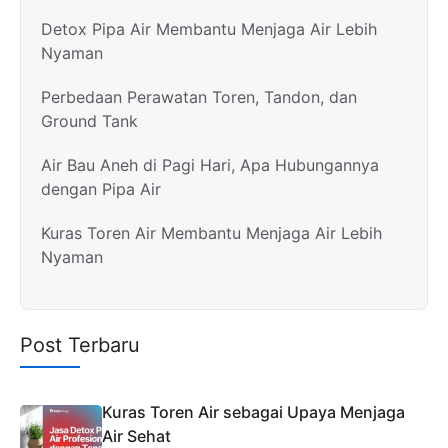
Detox Pipa Air Membantu Menjaga Air Lebih
Nyaman
Perbedaan Perawatan Toren, Tandon, dan
Ground Tank
Air Bau Aneh di Pagi Hari, Apa Hubungannya
dengan Pipa Air
Kuras Toren Air Membantu Menjaga Air Lebih
Nyaman
Post Terbaru
Kuras Toren Air sebagai Upaya Menjaga
Air Sehat