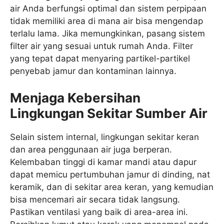
air Anda berfungsi optimal dan sistem perpipaan
tidak memiliki area di mana air bisa mengendap
terlalu lama. Jika memungkinkan, pasang sistem
filter air yang sesuai untuk rumah Anda. Filter
yang tepat dapat menyaring partikel-partikel
penyebab jamur dan kontaminan lainnya.
Menjaga Kebersihan
Lingkungan Sekitar Sumber Air
Selain sistem internal, lingkungan sekitar keran
dan area penggunaan air juga berperan.
Kelembaban tinggi di kamar mandi atau dapur
dapat memicu pertumbuhan jamur di dinding, nat
keramik, dan di sekitar area keran, yang kemudian
bisa mencemari air secara tidak langsung.
Pastikan ventilasi yang baik di area-area ini.