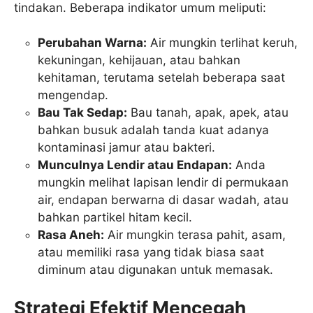
tindakan. Beberapa indikator umum meliputi:
Perubahan Warna:
Air mungkin terlihat keruh,
kekuningan, kehijauan, atau bahkan
kehitaman, terutama setelah beberapa saat
mengendap.
Bau Tak Sedap:
Bau tanah, apak, apek, atau
bahkan busuk adalah tanda kuat adanya
kontaminasi jamur atau bakteri.
Munculnya Lendir atau Endapan:
Anda
mungkin melihat lapisan lendir di permukaan
air, endapan berwarna di dasar wadah, atau
bahkan partikel hitam kecil.
Rasa Aneh:
Air mungkin terasa pahit, asam,
atau memiliki rasa yang tidak biasa saat
diminum atau digunakan untuk memasak.
Strategi Efektif Mencegah