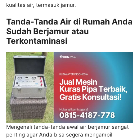
kualitas air, termasuk jamur.
Tanda-Tanda Air di Rumah Anda
Sudah Berjamur atau
Terkontaminasi
Mengenali tanda-tanda awal air berjamur sangat
penting agar Anda bisa segera mengambil