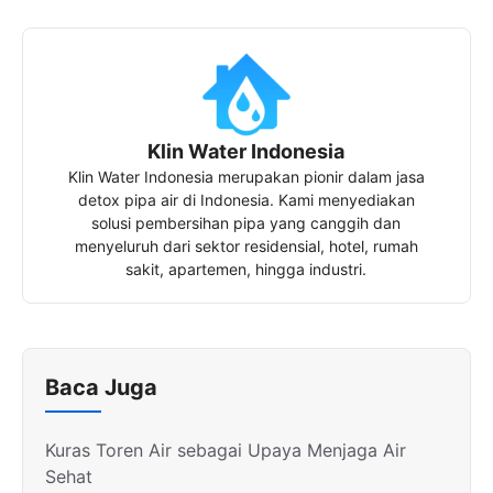
Klin Water Indonesia
Klin Water Indonesia merupakan pionir dalam jasa
detox pipa air di Indonesia. Kami menyediakan
solusi pembersihan pipa yang canggih dan
menyeluruh dari sektor residensial, hotel, rumah
sakit, apartemen, hingga industri.
Baca Juga
Kuras Toren Air sebagai Upaya Menjaga Air
Sehat