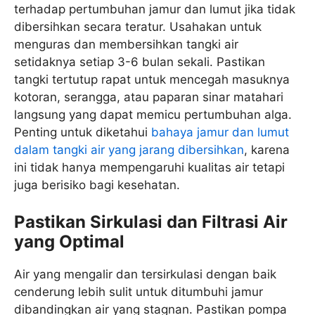
terhadap pertumbuhan jamur dan lumut jika tidak
dibersihkan secara teratur. Usahakan untuk
menguras dan membersihkan tangki air
setidaknya setiap 3-6 bulan sekali. Pastikan
tangki tertutup rapat untuk mencegah masuknya
kotoran, serangga, atau paparan sinar matahari
langsung yang dapat memicu pertumbuhan alga.
Penting untuk diketahui
bahaya jamur dan lumut
dalam tangki air yang jarang dibersihkan
, karena
ini tidak hanya mempengaruhi kualitas air tetapi
juga berisiko bagi kesehatan.
Pastikan Sirkulasi dan Filtrasi Air
yang Optimal
Air yang mengalir dan tersirkulasi dengan baik
cenderung lebih sulit untuk ditumbuhi jamur
dibandingkan air yang stagnan. Pastikan pompa