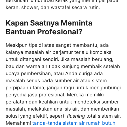
Bersihkan lumut atau kerak yang menempel pada
keran, shower, dan wastafel secara rutin.
Kapan Saatnya Meminta
Bantuan Profesional?
Meskipun tips di atas sangat membantu, ada
kalanya masalah air berjamur terlalu kompleks
untuk ditangani sendiri. Jika masalah berulang,
bau dan warna air tidak kunjung membaik setelah
upaya pembersihan, atau Anda curiga ada
masalah serius pada sumber air atau sistem
perpipaan utama, jangan ragu untuk menghubungi
penyedia jasa profesional. Mereka memiliki
peralatan dan keahlian untuk mendeteksi sumber
masalah, melakukan analisis air, dan memberikan
solusi yang efektif, seperti
flushing
total sistem air.
Memahami
tanda-tanda sistem air rumah butuh