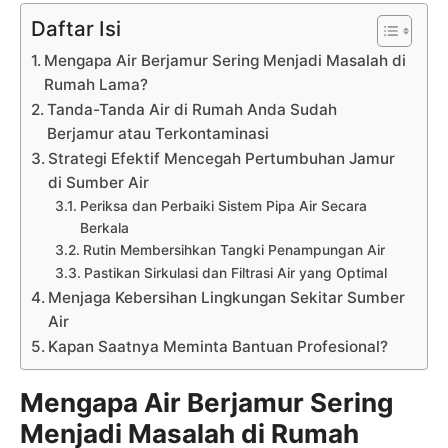
Daftar Isi
Mengapa Air Berjamur Sering Menjadi Masalah di
Rumah Lama?
Tanda-Tanda Air di Rumah Anda Sudah
Berjamur atau Terkontaminasi
Strategi Efektif Mencegah Pertumbuhan Jamur
di Sumber Air
Periksa dan Perbaiki Sistem Pipa Air Secara
Berkala
Rutin Membersihkan Tangki Penampungan Air
Pastikan Sirkulasi dan Filtrasi Air yang Optimal
Menjaga Kebersihan Lingkungan Sekitar Sumber
Air
Kapan Saatnya Meminta Bantuan Profesional?
Mengapa Air Berjamur Sering
Menjadi Masalah di Rumah