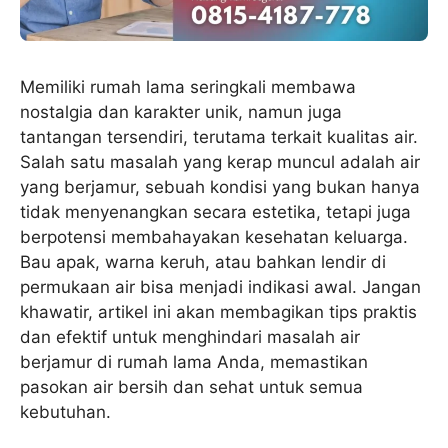
Memiliki rumah lama seringkali membawa
nostalgia dan karakter unik, namun juga
tantangan tersendiri, terutama terkait kualitas air.
Salah satu masalah yang kerap muncul adalah air
yang berjamur, sebuah kondisi yang bukan hanya
tidak menyenangkan secara estetika, tetapi juga
berpotensi membahayakan kesehatan keluarga.
Bau apak, warna keruh, atau bahkan lendir di
permukaan air bisa menjadi indikasi awal. Jangan
khawatir, artikel ini akan membagikan tips praktis
dan efektif untuk menghindari masalah air
berjamur di rumah lama Anda, memastikan
pasokan air bersih dan sehat untuk semua
kebutuhan.