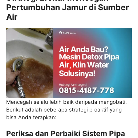
Pertumbuhan Jamur di Sumber
Air
Mencegah selalu lebih baik daripada mengobati.
Berikut adalah beberapa strategi proaktif yang
bisa Anda terapkan:
Periksa dan Perbaiki Sistem Pipa